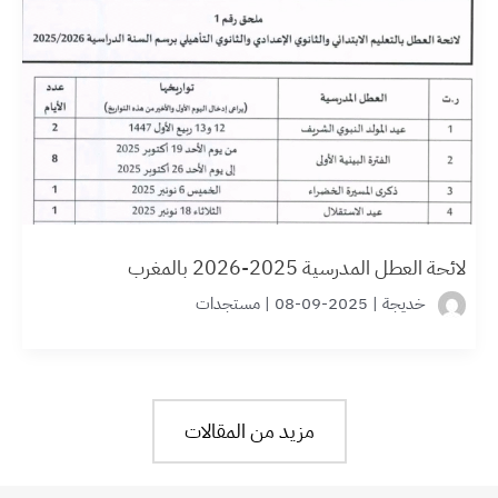
لائحة العطل المدرسية 2025-2026 بالمغرب
خديجة
|
2025-09-08
|
مستجدات
مزيد من المقالات