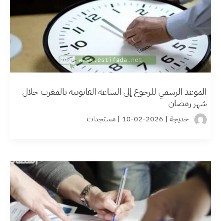
الموعد الرسمي للرجوع إلى الساعة القانونية بالمغرب خلال
شهر رمضان
خديجة
|
2026-02-10
|
مستجدات