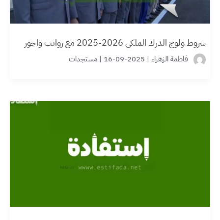
شروط ولوج الدرك الملكي 2026-2025 مع رواتب واجور
فاطمة الزهراء
|
2025-09-16
|
مستجدات