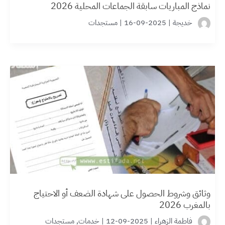
نماذج المباريات سابقة الجماعات المحلية 2026
خديجة
|
2025-09-16
|
مستجدات
وثائق وشروط الحصول على شهادة الضعف أو الاحتياج
بالمغرب 2026
فاطمة الزهراء
|
2025-09-12
|
خدمات
,
مستجدات