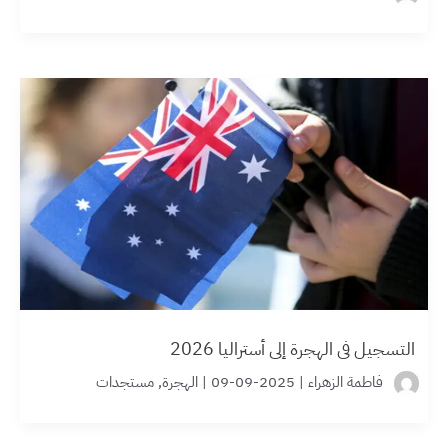
التسجيل في الهجرة إلى أستراليا 2026
فاطمة الزهراء
|
2025-09-09
|
الهجرة
,
مستجدات