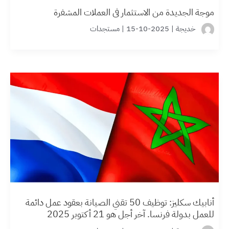
موجة الجديدة من الاستثمار في العملات المشفرة
خديجة
|
2025-10-15
|
مستجدات
أنابيك سكليز: توظيف 50 تقني الصيانة بعقود عمل دائمة
للعمل بدولة فرنسا. آخر أجل هو 21 أكتوبر 2025