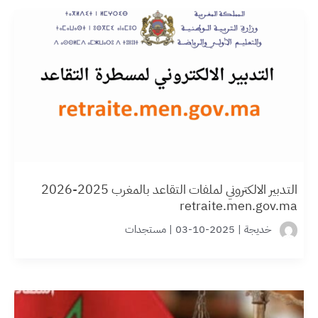
التدبير الالكتروني لملفات التقاعد بالمغرب 2025-2026
retraite.men.gov.ma
خديجة
|
2025-10-03
|
مستجدات