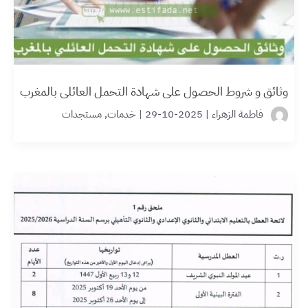
وثائق و شروط الحصول على شهادة التحمل العائلي بالمغرب
فاطمة الزهراء
|
2025-10-29
|
خدمات
,
مستجدات