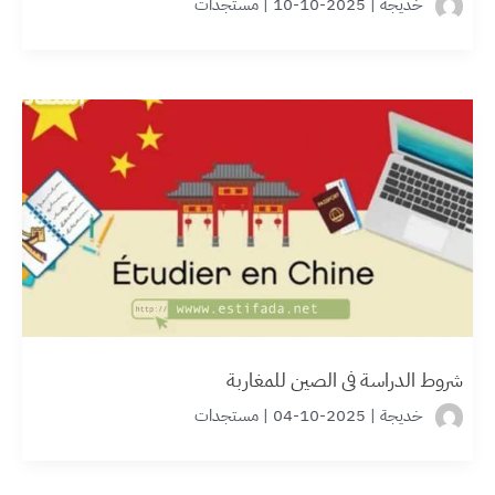
خديجة
|
2025-10-10
|
مستجدات
شروط الدراسة في الصين للمغاربة
خديجة
|
2025-10-04
|
مستجدات