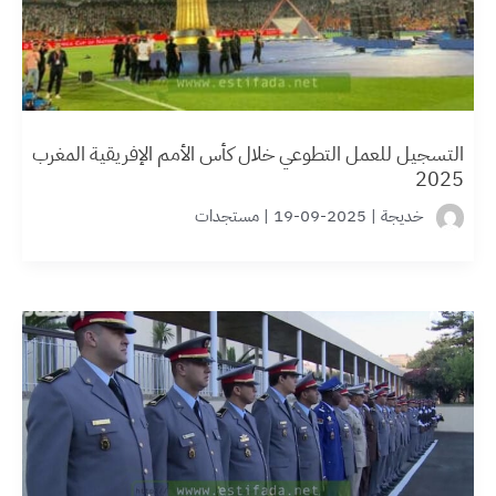
التسجيل للعمل التطوعي خلال كأس الأمم الإفريقية المغرب
2025
خديجة
|
2025-09-19
|
مستجدات