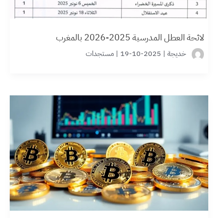
لائحة العطل المدرسية 2025-2026 بالمغرب
خديجة
|
2025-10-19
|
مستجدات