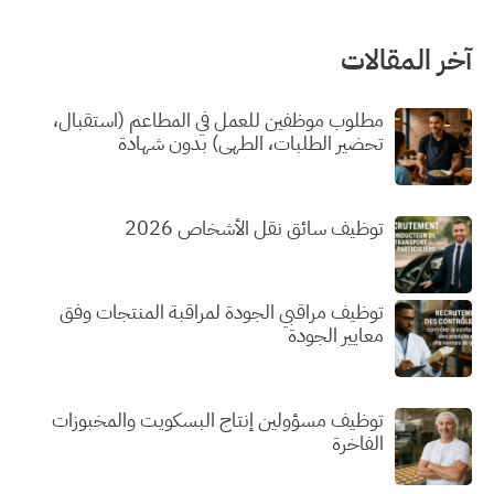
آخر المقالات
مطلوب موظفين للعمل في المطاعم (استقبال،
تحضير الطلبات، الطهي) بدون شهادة
توظيف سائق نقل الأشخاص 2026
توظيف مراقبي الجودة لمراقبة المنتجات وفق
معايير الجودة
توظيف مسؤولين إنتاج البسكويت والمخبوزات
الفاخرة