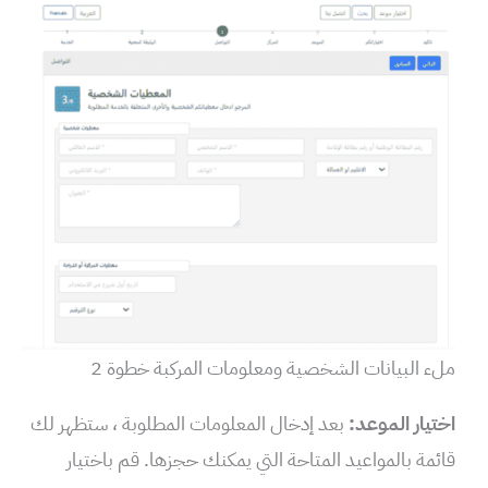
ملء البيانات الشخصية ومعلومات المركبة خطوة 2
اختيار الموعد:
بعد إدخال المعلومات المطلوبة ، ستظهر لك
قائمة بالمواعيد المتاحة التي يمكنك حجزها. قم باختيار