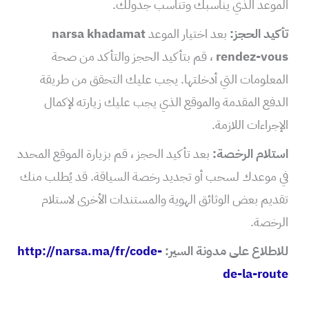
الموعد الذي يناسبك وتناسب جدولك.
تأكيد الحجز:
بعد اختيار الموعد
narsa khadamat
rendez-vous
، قم بتأكيد الحجز والتأكد من صحة
المعلومات التي أدخلتها. يجب عليك التحقق من طريقة
الدفع المقدمة والموقع الذي يجب عليك زيارته لإكمال
الإجراءات اللازمة.
استلام الرخصة:
بعد تأكيد الحجز ، قم بزيارة الموقع المحدد
في موعدك لسحب أو تجديد رخصة السياقة. قد يُطلب منك
تقديم بعض الوثائق الهوية والمستندات الأخرى لاستلام
الرخصة.
للاطلاع على مدونة السير:
http://narsa.ma/fr/code-
de-la-route