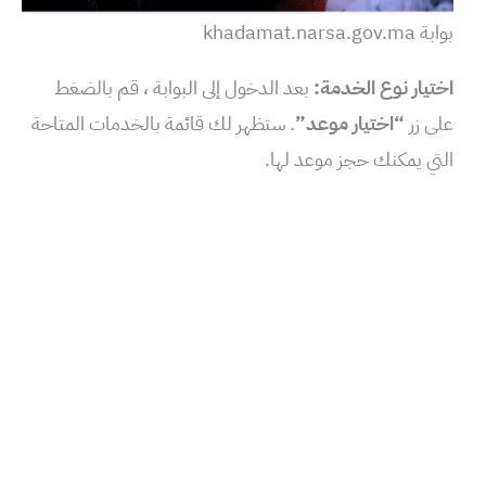
بوابة khadamat.narsa.gov.ma
اختيار نوع الخدمة:
بعد الدخول إلى البوابة ، قم بالضغط
على زر
“اختيار موعد”
. ستظهر لك قائمة بالخدمات المتاحة
التي يمكنك حجز موعد لها.