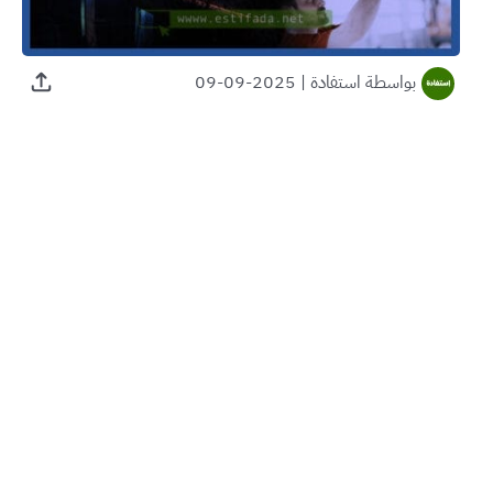
بواسطة
استفادة
|
2025-09-09