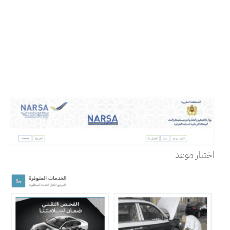
اختيار موعد