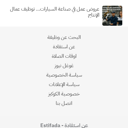
عروض عمل في صناعة السيارات… توظيف عمال
الإنتاج
البحث عن وظيفة
عن استفادة
اوقات الصلاة
غوغل نيوز
سياسة الخصوصية
سياسة الإعلانات
خصوصية الكوكيز
اتصل بنا
عن استفادة - Estifada