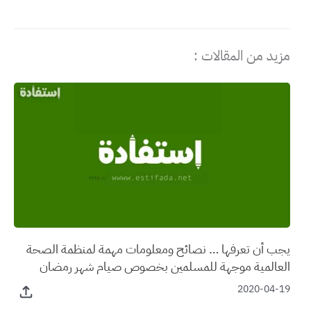
مزيد من المقالات :
يجب أن تعرفها … نصائح ومعلومات مهمة لمنظمة الصحة
العالمية موجهة للمسلمين بخصوص صيام شهر رمضان
2020-04-19