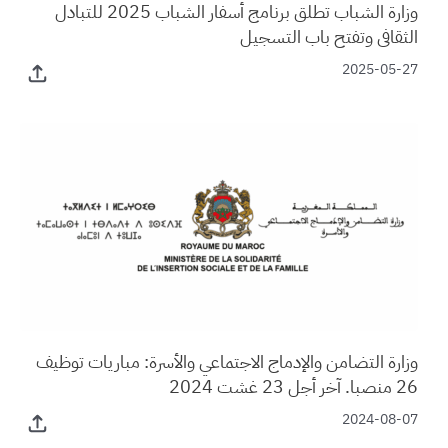
وزارة الشباب تطلق برنامج أسفار الشباب 2025 للتبادل
الثقافي وتفتح باب التسجيل
2025-05-27
وزارة التضامن والإدماج الاجتماعي والأسرة: مباريات توظيف
26 منصبا. آخر أجل 23 غشت 2024
2024-08-07