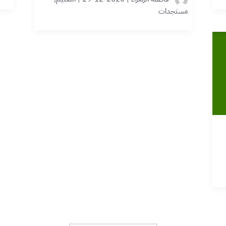
مستجدات