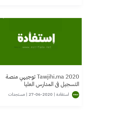
للعمل في المدارس الحرة
Tawjihi.ma 2020 توجيهي منصة
التسجيل في المدارس العليا
استفادة
|
2020-06-27
|
مستجدات