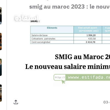
smig au maroc 2023 : le nou