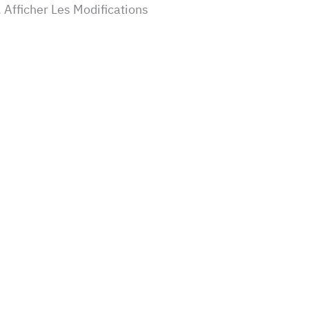
 Afficher Les Modifications