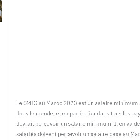
Le SMIG au Maroc 2023 est un salaire minimum a
dans le monde, et en particulier dans tous les p
devrait percevoir un salaire minimum. Il en va 
salariés doivent percevoir un salaire base au M