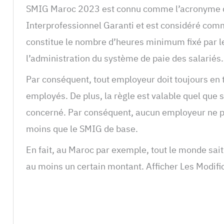
SMIG Maroc 2023 est connu comme l’acronyme 
Interprofessionnel Garanti et est considéré comme 
constitue le nombre d’heures minimum fixé par le
l’administration du système de paie des salariés.
Par conséquent, tout employeur doit toujours en t
employés. De plus, la règle est valable quel que so
concerné. Par conséquent, aucun employeur ne pe
moins que le SMIG de base.
En fait, au Maroc par exemple, tout le monde sait
au moins un certain montant. Afficher Les Modifi