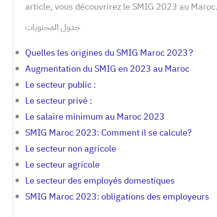
article, vous découvrirez le SMIG 2023 au Maroc.
جدول المحتويات
Quelles les origines du SMIG Maroc 2023 ?
Augmentation du SMIG en 2023 au Maroc
Le secteur public :
Le secteur privé :
Le salaire minimum au Maroc 2023
SMIG Maroc 2023: Comment il se calcule?
Le secteur non agricole
Le secteur agricole
Le secteur des employés domestiques
SMIG Maroc 2023: obligations des employeurs