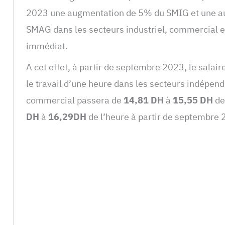
2023 une augmentation de 5% du SMIG et une 
SMAG dans les secteurs industriel, commercial e
immédiat.
A cet effet, à partir de septembre 2023, le sala
le travail d’une heure dans les secteurs indépenda
commercial passera de
14,81 DH
à
15,55 DH
de
DH
à
16,29DH
de l’heure à partir de septembre 