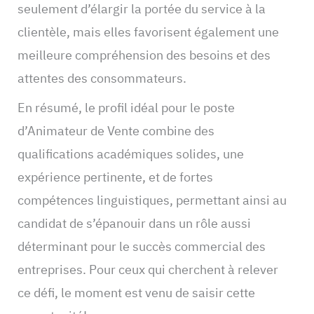
seulement d’élargir la portée du service à la
clientèle, mais elles favorisent également une
meilleure compréhension des besoins et des
attentes des consommateurs.
En résumé, le profil idéal pour le poste
d’Animateur de Vente combine des
qualifications académiques solides, une
expérience pertinente, et de fortes
compétences linguistiques, permettant ainsi au
candidat de s’épanouir dans un rôle aussi
déterminant pour le succès commercial des
entreprises. Pour ceux qui cherchent à relever
ce défi, le moment est venu de saisir cette