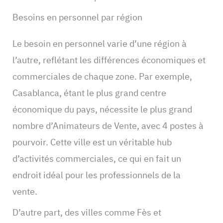
Besoins en personnel par région
Le besoin en personnel varie d’une région à
l’autre, reflétant les différences économiques et
commerciales de chaque zone. Par exemple,
Casablanca, étant le plus grand centre
économique du pays, nécessite le plus grand
nombre d’Animateurs de Vente, avec 4 postes à
pourvoir. Cette ville est un véritable hub
d’activités commerciales, ce qui en fait un
endroit idéal pour les professionnels de la
vente.
D’autre part, des villes comme Fès et