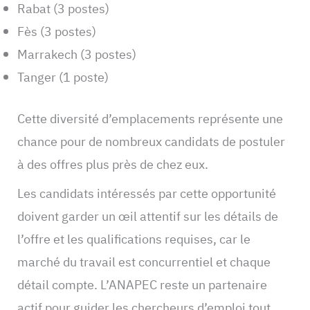
Rabat (3 postes)
Fès (3 postes)
Marrakech (3 postes)
Tanger (1 poste)
Cette diversité d’emplacements représente une
chance pour de nombreux candidats de postuler
à des offres plus près de chez eux.
Les candidats intéressés par cette opportunité
doivent garder un œil attentif sur les détails de
l’offre et les qualifications requises, car le
marché du travail est concurrentiel et chaque
détail compte. L’ANAPEC reste un partenaire
actif pour guider les chercheurs d’emploi tout