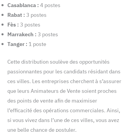
Casablanca :
4 postes
Rabat :
3 postes
Fès :
3 postes
Marrakech :
3 postes
Tanger :
1 poste
Cette distribution soulève des opportunités
passionnantes pour les candidats résidant dans
ces villes. Les entreprises cherchent à s’assurer
que leurs Animateurs de Vente soient proches
des points de vente afin de maximiser
l’efficacité des opérations commerciales. Ainsi,
si vous vivez dans l’une de ces villes, vous avez
une belle chance de postuler.