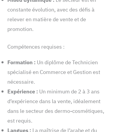
constante évolution, avec des défis à
relever en matière de vente et de
promotion.
Compétences requises :
Formation :
Un diplôme de Technicien
spécialisé en Commerce et Gestion est
nécessaire.
Expérience :
Un minimum de 2 à 3 ans
d’expérience dans la vente, idéalement
dans le secteur des dermo-cosmétiques,
est requis.
Langues :
La maîtrise de l’arabe et du