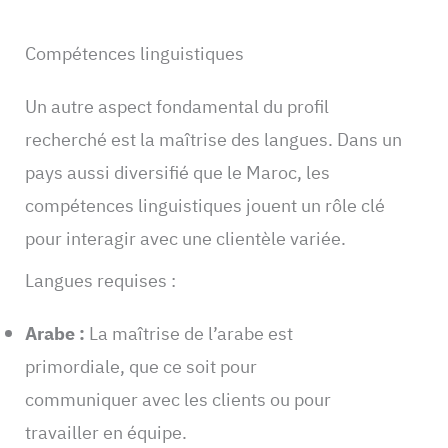
Compétences linguistiques
Un autre aspect fondamental du profil
recherché est la maîtrise des langues. Dans un
pays aussi diversifié que le Maroc, les
compétences linguistiques jouent un rôle clé
pour interagir avec une clientèle variée.
Langues requises :
Arabe :
La maîtrise de l’arabe est
primordiale, que ce soit pour
communiquer avec les clients ou pour
travailler en équipe.