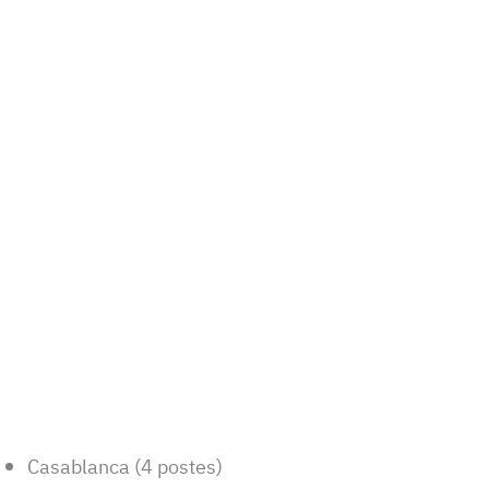
Casablanca (4 postes)