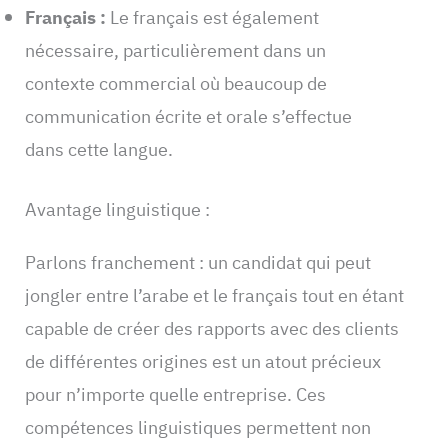
Français :
Le français est également
nécessaire, particulièrement dans un
contexte commercial où beaucoup de
communication écrite et orale s’effectue
dans cette langue.
Avantage linguistique :
Parlons franchement : un candidat qui peut
jongler entre l’arabe et le français tout en étant
capable de créer des rapports avec des clients
de différentes origines est un atout précieux
pour n’importe quelle entreprise. Ces
compétences linguistiques permettent non