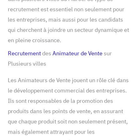
recrutement est essentiel non seulement pour
les entreprises, mais aussi pour les candidats
qui cherchent à joindre un secteur dynamique et
en pleine croissance.
Recrutement
des
Animateur de Vente
sur
Plusieurs villes
Les Animateurs de Vente jouent un rôle clé dans
le développement commercial des entreprises.
Ils sont responsables de la promotion des
produits dans les points de vente, en assurant
que chaque produit soit non seulement présent,
mais également attrayant pour les