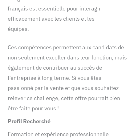
français est essentielle pour interagir
efficacement avec les clients et les
équipes.
Ces compétences permettent aux candidats de
non seulement exceller dans leur fonction, mais
également de contribuer au succès de
l’entreprise à long terme. Si vous êtes
passionné par la vente et que vous souhaitez
relever ce challenge, cette offre pourrait bien
être faite pour vous !
Profil Recherché
Formation et expérience professionnelle