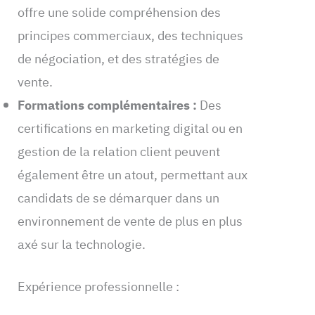
offre une solide compréhension des
principes commerciaux, des techniques
de négociation, et des stratégies de
vente.
Formations complémentaires :
Des
certifications en marketing digital ou en
gestion de la relation client peuvent
également être un atout, permettant aux
candidats de se démarquer dans un
environnement de vente de plus en plus
axé sur la technologie.
Expérience professionnelle :