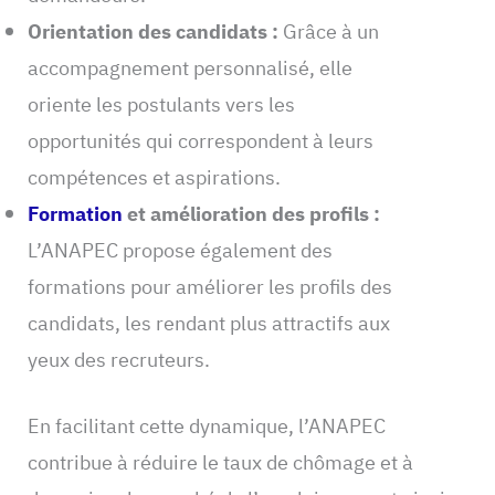
Orientation des candidats :
Grâce à un
accompagnement personnalisé, elle
oriente les postulants vers les
opportunités qui correspondent à leurs
compétences et aspirations.
Formation
et amélioration des profils :
L’ANAPEC propose également des
formations pour améliorer les profils des
candidats, les rendant plus attractifs aux
yeux des recruteurs.
En facilitant cette dynamique, l’ANAPEC
contribue à réduire le taux de chômage et à