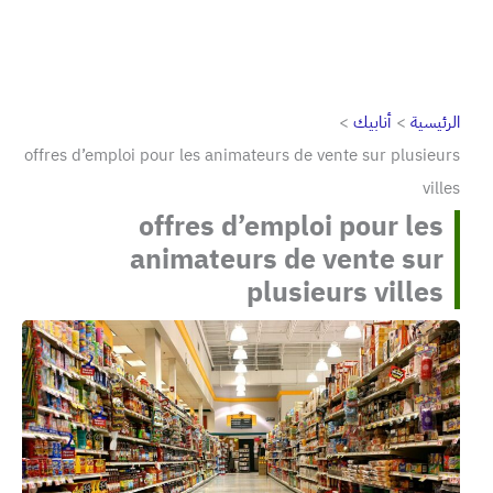
الرئيسية
أنابيك
offres d’emploi pour les animateurs de vente sur plusieurs
villes
offres d’emploi pour les
animateurs de vente sur
plusieurs villes