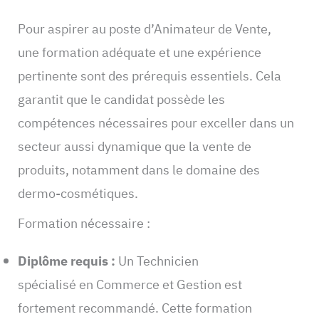
Pour aspirer au poste d’Animateur de Vente,
une formation adéquate et une expérience
pertinente sont des prérequis essentiels. Cela
garantit que le candidat possède les
compétences nécessaires pour exceller dans un
secteur aussi dynamique que la vente de
produits, notamment dans le domaine des
dermo-cosmétiques.
Formation nécessaire :
Diplôme requis :
Un Technicien
spécialisé en Commerce et Gestion est
fortement recommandé. Cette formation