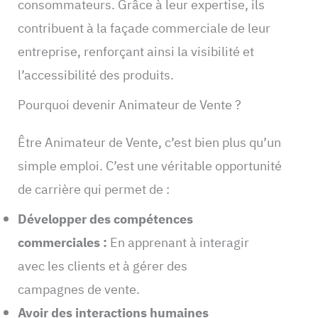
consommateurs. Grâce à leur expertise, ils
contribuent à la façade commerciale de leur
entreprise, renforçant ainsi la visibilité et
l’accessibilité des produits.
Pourquoi devenir Animateur de Vente ?
Être Animateur de Vente, c’est bien plus qu’un
simple emploi. C’est une véritable opportunité
de carrière qui permet de :
Développer des compétences
commerciales :
En apprenant à interagir
avec les clients et à gérer des
campagnes de vente.
Avoir des interactions humaines