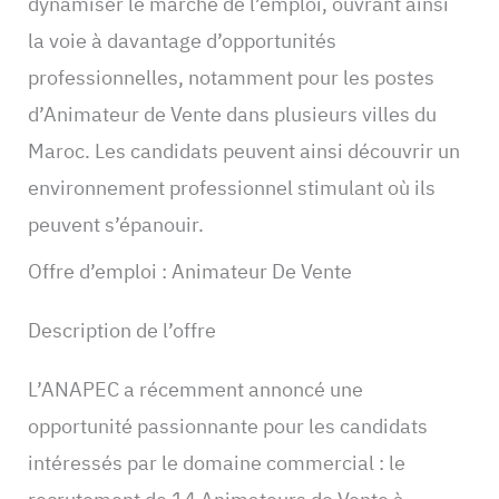
dynamiser le marché de l’emploi, ouvrant ainsi
la voie à davantage d’opportunités
professionnelles, notamment pour les postes
d’Animateur de Vente dans plusieurs villes du
Maroc. Les candidats peuvent ainsi découvrir un
environnement professionnel stimulant où ils
peuvent s’épanouir.
Offre d’emploi : Animateur De Vente
Description de l’offre
L’ANAPEC a récemment annoncé une
opportunité passionnante pour les candidats
intéressés par le domaine commercial : le