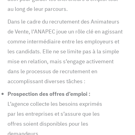
au long de leur parcours.
Dans le cadre du recrutement des Animateurs
de Vente, l’ANAPEC joue un rôle clé en agissant
comme intermédiaire entre les employeurs et
les candidats. Elle ne se limite pas à la simple
mise en relation, mais s’engage activement
dans le processus de recrutement en
accomplissant diverses tâches :
Prospection des offres d’emploi :
L’agence collecte les besoins exprimés
par les entreprises et s’assure que les
offres soient disponibles pour les
demandeurs.