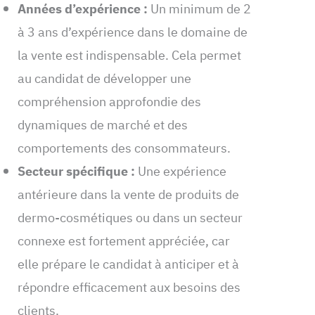
Années d’expérience :
Un minimum de 2
à 3 ans d’expérience dans le domaine de
la vente est indispensable. Cela permet
au candidat de développer une
compréhension approfondie des
dynamiques de marché et des
comportements des consommateurs.
Secteur spécifique :
Une expérience
antérieure dans la vente de produits de
dermo-cosmétiques ou dans un secteur
connexe est fortement appréciée, car
elle prépare le candidat à anticiper et à
répondre efficacement aux besoins des
clients.