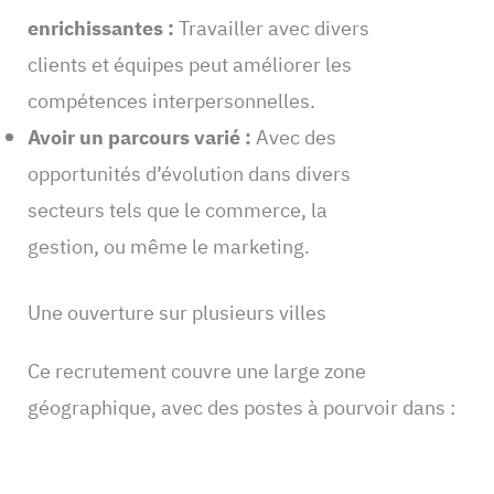
enrichissantes :
Travailler avec divers
clients et équipes peut améliorer les
compétences interpersonnelles.
Avoir un parcours varié :
Avec des
opportunités d’évolution dans divers
secteurs tels que le commerce, la
gestion, ou même le marketing.
Une ouverture sur plusieurs villes
Ce recrutement couvre une large zone
géographique, avec des postes à pourvoir dans :