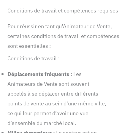
Conditions de travail et compétences requises
Pour réussir en tant qu’Animateur de Vente,
certaines conditions de travail et compétences
sont essentielles :
Conditions de travail :
Déplacements fréquents :
Les
Animateurs de Vente sont souvent
appelés à se déplacer entre différents
points de vente au sein d’une même ville,
ce qui leur permet d’avoir une vue
d’ensemble du marché local.
Milieu dynamique :
Le secteur est en