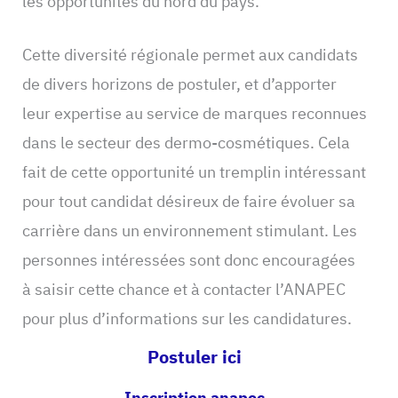
les opportunités du nord du pays.
Cette diversité régionale permet aux candidats
de divers horizons de postuler, et d’apporter
leur expertise au service de marques reconnues
dans le secteur des dermo-cosmétiques. Cela
fait de cette opportunité un tremplin intéressant
pour tout candidat désireux de faire évoluer sa
carrière dans un environnement stimulant. Les
personnes intéressées sont donc encouragées
à saisir cette chance et à contacter l’ANAPEC
pour plus d’informations sur les candidatures.
Postuler ici
Inscription anapec