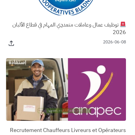
توظيف عمال وعاملات متعددِي المهام في قطاع الألبان
2026
2026-06-08
‏Recrutement Chauffeurs Livreurs et Opérateurs