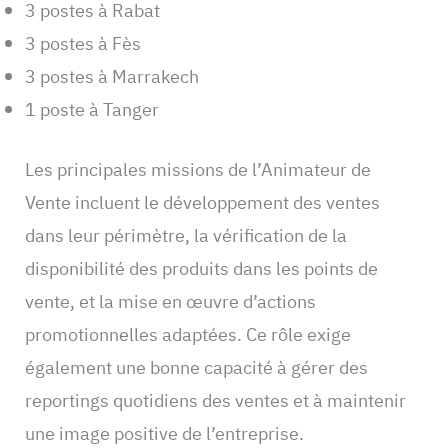
3 postes à Rabat
3 postes à Fès
3 postes à Marrakech
1 poste à Tanger
Les principales missions de l’Animateur de
Vente incluent le développement des ventes
dans leur périmètre, la vérification de la
disponibilité des produits dans les points de
vente, et la mise en œuvre d’actions
promotionnelles adaptées. Ce rôle exige
également une bonne capacité à gérer des
reportings quotidiens des ventes et à maintenir
une image positive de l’entreprise.