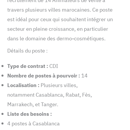
recrutement de 14 Animateurs de Vente à
travers plusieurs villes marocaines. Ce poste
est idéal pour ceux qui souhaitent intégrer un
secteur en pleine croissance, en particulier
dans le domaine des dermo-cosmétiques.
Détails du poste :
Type de contrat :
CDI
Nombre de postes à pourvoir :
14
Localisation :
Plusieurs villes,
notamment Casablanca, Rabat, Fès,
Marrakech, et Tanger.
Liste des besoins :
4 postes à Casablanca