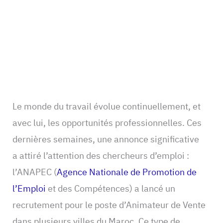
Le monde du travail évolue continuellement, et
avec lui, les opportunités professionnelles. Ces
dernières semaines, une annonce significative
a attiré l’attention des chercheurs d’emploi :
l’ANAPEC (
Agence Nationale de Promotion de
l’Emploi
et des Compétences) a lancé un
recrutement pour le poste d’Animateur de Vente
dans plusieurs villes du Maroc. Ce type de