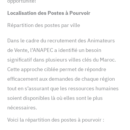
opportunité!
Localisation des Postes à Pourvoir
Répartition des postes par ville
Dans le cadre du recrutement des Animateurs
de Vente, l’ANAPEC a identifié un besoin
significatif dans plusieurs villes clés du Maroc.
Cette approche ciblée permet de répondre
efficacement aux demandes de chaque région
tout en s’assurant que les ressources humaines
soient disponibles là où elles sont le plus
nécessaires.
Voici la répartition des postes à pourvoir :