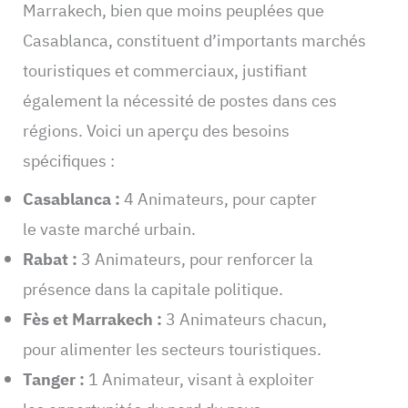
Marrakech, bien que moins peuplées que
Casablanca, constituent d’importants marchés
touristiques et commerciaux, justifiant
également la nécessité de postes dans ces
régions. Voici un aperçu des besoins
spécifiques :
Casablanca :
4 Animateurs, pour capter
le vaste marché urbain.
Rabat :
3 Animateurs, pour renforcer la
présence dans la capitale politique.
Fès et Marrakech :
3 Animateurs chacun,
pour alimenter les secteurs touristiques.
Tanger :
1 Animateur, visant à exploiter