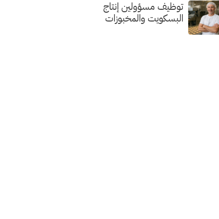
توظيف مسؤولين إنتاج
البسكويت والمخبوزات
الفاخرة