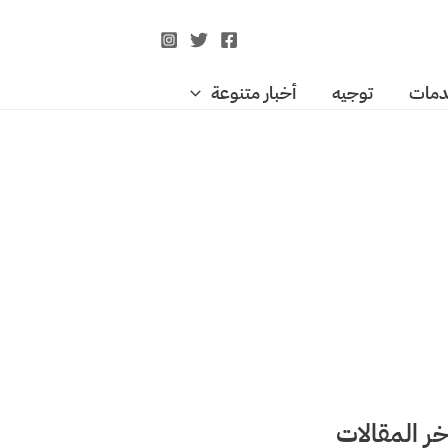
مات
توجيه
أخبار متنوعة
خر المقالات