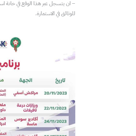
– ان يتسجل عبر هذا الوقع في خانة است
للوثائق في الاستمارة.