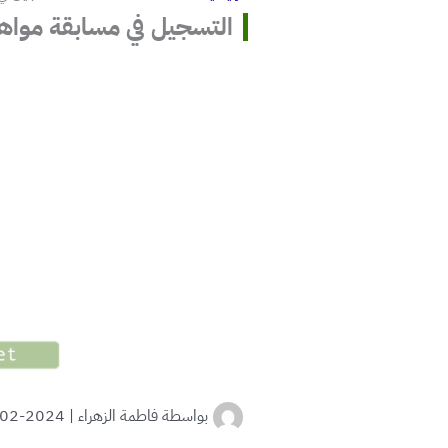
التسجيل في مسابقة مواهب ك
بواسطة
فاطمة الزهراء
|
2024-02-20