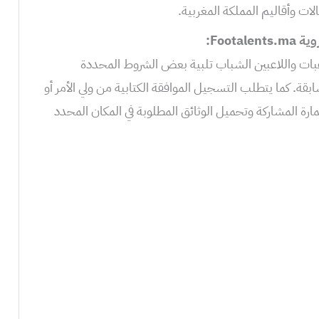
 وأقاليم المملكة المغربية.
Foot:
بات واللاعبين الشباب تلبية بعض الشروط المحددة
بقة. كما يتطلب التسجيل الموافقة الكتابية من ولي الأمر أو
تمارة المشاركة وتحميل الوثائق المطلوبة في المكان المحدد