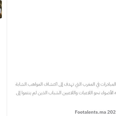
لمبادرات في المغرب التي تهدف إلى اكتشاف المواهب الشابة
الأضواء نحو اللاعبات واللاعبين الشباب الذين لم ينتموا إلى