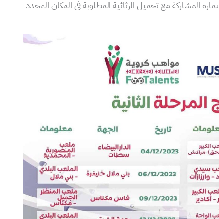
مارة المشاركة مع تحميل الرثائية المطلوبة في المكان المحدد