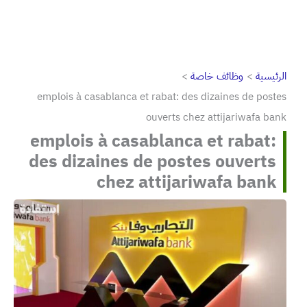
الرئيسية
وظائف خاصة
emplois à casablanca et rabat: des dizaines de postes
ouverts chez attijariwafa bank
emplois à casablanca et rabat:
des dizaines de postes ouverts
chez attijariwafa bank