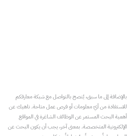
بالإضافة إلى ما سبق، يُنصح بالتواصل مع شبكة معارفكم
للاستفادة من أيّ معلومات أو فرص عمل متاحة. ناهيك عن
أهمية البحث المستمر عن الوظائف الشاغرة في المواقع
الإلكترونية المتخصصة. بمعنى آخر، يجب أن يكون البحث عن