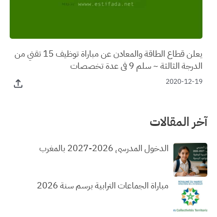
يعلن قطاع الطاقة والمعادن عن مباراة توظيف 15 تقني من
الدرجة الثالثة ~ سلم 9 في عدة تخصصات
2020-12-19
آخر المقالات
الدخول المدرسي 2026-2027 بالمغرب
مباراة الجماعات الترابية برسم سنة 2026