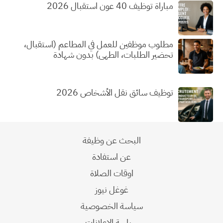
مباراة توظيف 40 عون استقبال 2026
مطلوب موظفين للعمل في المطاعم (استقبال،
تحضير الطلبات، الطهي) بدون شهادة
توظيف سائق نقل الأشخاص 2026
البحث عن وظيفة
عن استفادة
اوقات الصلاة
غوغل نيوز
سياسة الخصوصية
سياسة الإعلانات