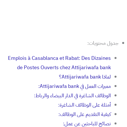
جدول محتويات:
Emplois à Casablanca et Rabat: Des Dizaines
de Postes Ouverts chez Attijariwafa bank
لماذا Attijariwafa bank؟
مميزات العمل في Attijariwafa bank:
الوظائف الشاغرة في الدار البيضاء والرباط:
أمثلة على الوظائف الشاغرة:
كيفية التقديم على الوظائف:
نصائح للباحثين عن عمل: