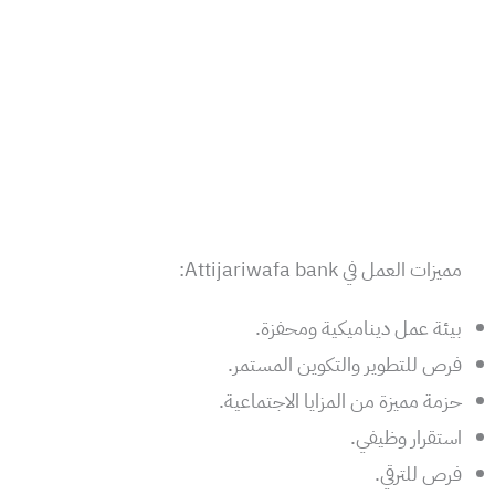
مميزات العمل في Attijariwafa bank:
بيئة عمل ديناميكية ومحفزة.
فرص للتطوير والتكوين المستمر.
حزمة مميزة من المزايا الاجتماعية.
استقرار وظيفي.
فرص للترقي.