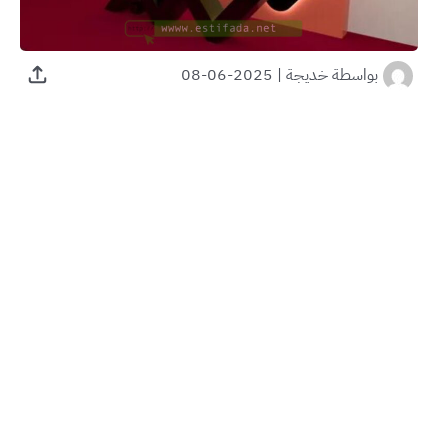
بواسطة
خديجة
|
2025-06-08