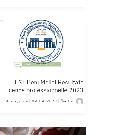
EST Beni Mellal Resultats
Licence professionnelle 2023
خديجة
|
2023-09-09
|
ماستر
,
توجيه