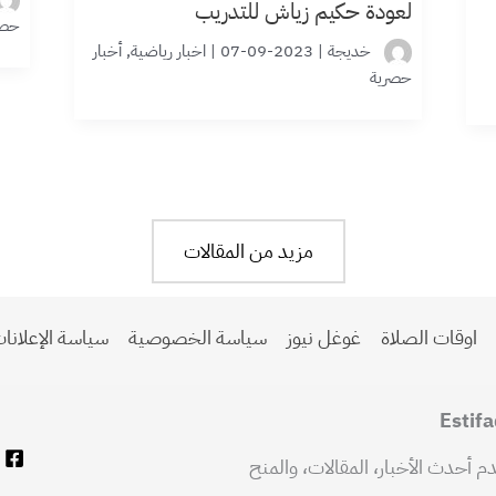
لعودة حكيم زياش للتدريب
حصر
خديجة
|
2023-09-07
|
اخبار رياضية
,
أخبار
حصرية
مزيد من المقالات
اوقات الصلاة
غوغل نيوز
سياسة الخصوصية
سياسة الإعلانا
ربي شامل يقدم أحدث الأخبار، المقالات، والمنح