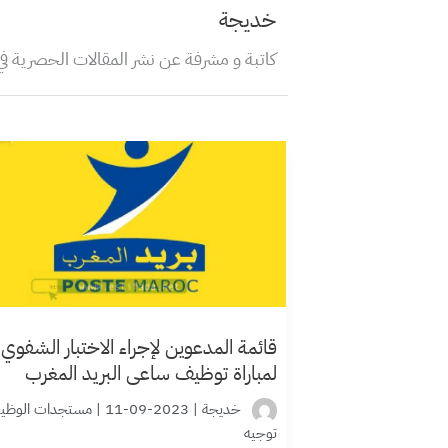
خديجة
كاتبة و مشرفة عن نشر المقالات الحصرية ف
قائمة المدعوين لإجراء الاختبار الشفوي
لمباراة توظيف ساعي البريد المغرب
خديجة
|
2023-09-11
|
مستجدات الوظيف
توجيه