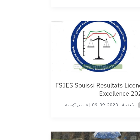
FSJES Souissi Resultats Licen
Excellence 20
خديجة
|
2023-09-09
|
ماستر
,
توجيه