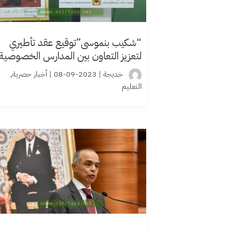
“شكيب بنموسى”توقيع عقد تأطيري
لتعزيز التعاون بين المدارس الخصوصية
والأسر
خديجة
|
2023-09-08
|
أخبار حصرية
,
التعليم