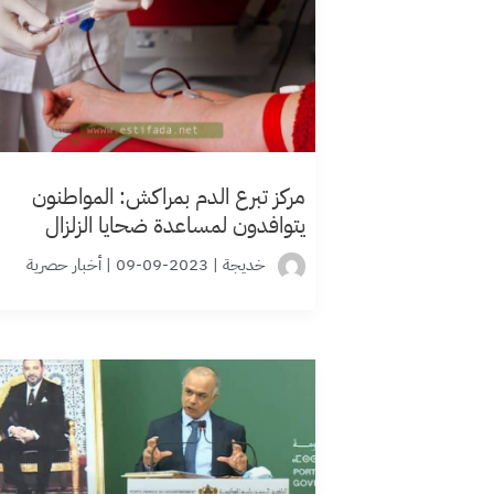
مركز تبرع الدم بمراكش: المواطنون
يتوافدون لمساعدة ضحايا الزلزال
خديجة
|
2023-09-09
|
أخبار حصرية