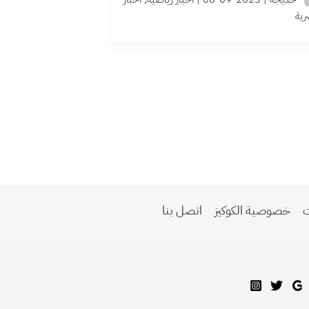
ية
ت
خصوصية الكوكيز
اتصل بنا