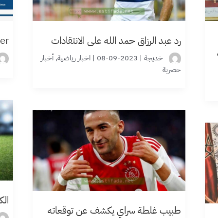
رد عبد الرزاق حمد الله على الانتقادات
er
خديجة
|
2023-09-08
|
اخبار رياضية
,
أخبار
حصرية
الكا
طبيب غلطة سراي يكشف عن توقعاته