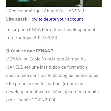
L’école numérique Ahmed AL HANSALI
Lire aussi:
How to delete your account
Inscription ENAA Formation Développement
Informatique 2023/2024
Qu’est-ce que l’ENAA ?
L’ENAA, ou École Numérique Ahmed AL
HANSLI, est une institution de formation
spécialisée dans les technologies numériques,
Elle propose une formation gratuite en
développement web et développement mobile
pour l’année 2023/2024.