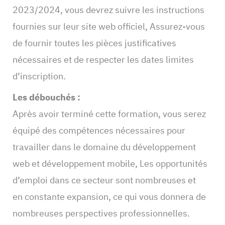
2023/2024, vous devrez suivre les instructions
fournies sur leur site web officiel, Assurez-vous
de fournir toutes les pièces justificatives
nécessaires et de respecter les dates limites
d’inscription.
Les débouchés :
Après avoir terminé cette formation, vous serez
équipé des compétences nécessaires pour
travailler dans le domaine du développement
web et développement mobile, Les opportunités
d’emploi dans ce secteur sont nombreuses et
en constante expansion, ce qui vous donnera de
nombreuses perspectives professionnelles.