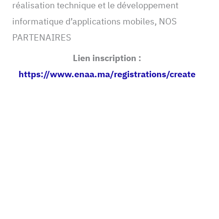
réalisation technique et le développement
informatique d’applications mobiles, NOS
PARTENAIRES
Lien inscription :
https://www.enaa.ma/registrations/create