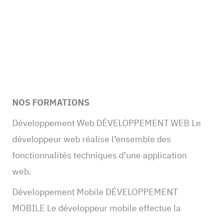
NOS FORMATIONS
Développement Web DÉVELOPPEMENT WEB Le
développeur web réalise l’ensemble des
fonctionnalités techniques d’une application
web.
Développement Mobile DÉVELOPPEMENT
MOBILE Le développeur mobile effectue la