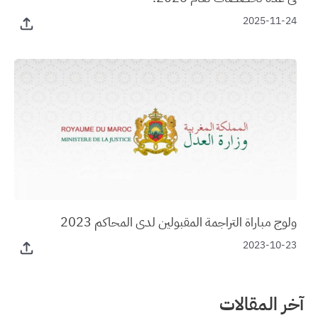
2025-11-24
ولوج مباراة التراجمة المقبولين لدى المحاكم 2023
2023-10-23
آخر المقالات