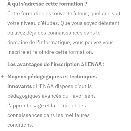
À qui s’adresse cette formation ?
Cette formation est ouverte à tous, quel que soit
votre niveau d’études. Que vous soyez débutant
ou avez déjà des connaissances dans le
domaine de l’informatique, vous pouvez vous
inscrire et rejoindre cette formation.
Les avantages de l’inscription à l’ENAA :
Moyens pédagogiques et techniques
innovants :
L’ENAA dispose d’outils
pédagogiques avancés qui favorisent
l’apprentissage et la pratique des
connaissances dans les meilleures
conditions.