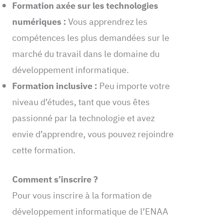
Formation axée sur les technologies
numériques :
Vous apprendrez les
compétences les plus demandées sur le
marché du travail dans le domaine du
développement informatique.
Formation inclusive :
Peu importe votre
niveau d’études, tant que vous êtes
passionné par la technologie et avez
envie d’apprendre, vous pouvez rejoindre
cette formation.
Comment s’inscrire ?
Pour vous inscrire à la formation de
développement informatique de l’ENAA