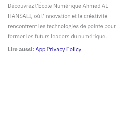
Découvrez l’École Numérique Ahmed AL
HANSALI, où l’innovation et la créativité
rencontrent les technologies de pointe pour
former les futurs leaders du numérique.
Lire aussi:
App Privacy Policy