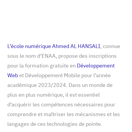
L’école numérique Ahmed AL HANSALI
, connue
sous le nom d’ENAA, propose des inscriptions
pour la formation gratuite en
Développement
Web
et Développement Mobile pour l’année
académique 2023/2024. Dans un monde de
plus en plus numérique, il est essentiel
d’acquérir les compétences nécessaires pour
comprendre et maîtriser les mécanismes et les
langages de ces technologies de pointe.