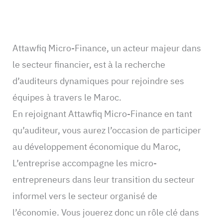
Attawfiq Micro-Finance, un acteur majeur dans
le secteur financier, est à la recherche
d’auditeurs dynamiques pour rejoindre ses
équipes à travers le Maroc.
En rejoignant Attawfiq Micro-Finance en tant
qu’auditeur, vous aurez l’occasion de participer
au développement économique du Maroc,
L’entreprise accompagne les micro-
entrepreneurs dans leur transition du secteur
informel vers le secteur organisé de
l’économie. Vous jouerez donc un rôle clé dans