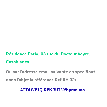
Résidence Patio, 03 rue du Docteur Veyre,
Casablanca
Ou sur l’adresse email suivante en spécifiant
dans l’objet la référence Réf RH 02:
ATTAWFIQ.REKRUT@fbpmc.ma