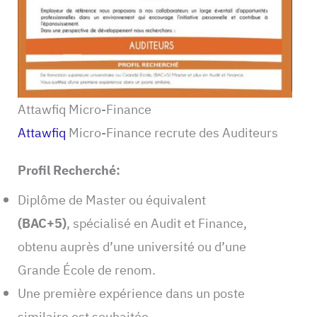
Attawfiq Micro-Finance
Attawfiq
Micro-Finance recrute des Auditeurs
Profil Recherché:
Diplôme de Master ou équivalent
(BAC+5)
, spécialisé en Audit et Finance,
obtenu auprès d’une université ou d’une
Grande École de renom.
Une première expérience dans un poste
similaire est souhaitée.