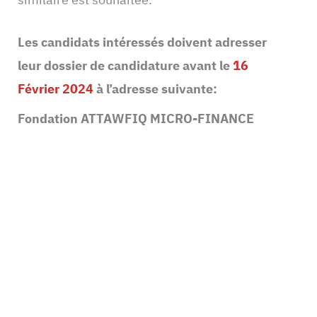
Les candidats intéressés doivent adresser
leur dossier de candidature avant le
16
Février 2024
à l’adresse suivante:
Fondation ATTAWFIQ MICRO-FINANCE