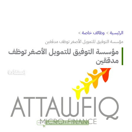
الرئيسية
وظائف خاصة
مؤسسة التوفيق للتمويل الأصغر توظف مدققين
مؤسسة التوفيق للتمويل الأصغر توظف
مدققين