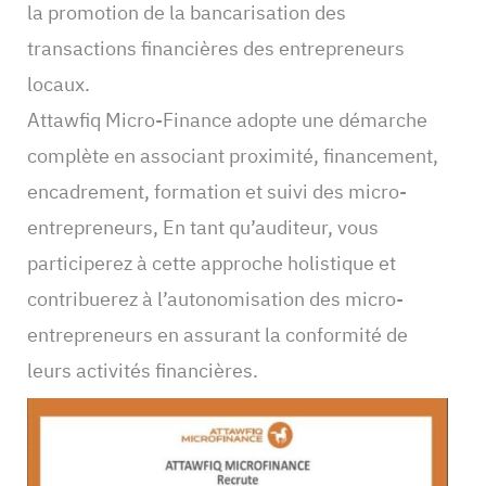
la promotion de la bancarisation des
transactions financières des entrepreneurs
locaux.
Attawfiq Micro-Finance adopte une démarche
complète en associant proximité, financement,
encadrement, formation et suivi des micro-
entrepreneurs, En tant qu’auditeur, vous
participerez à cette approche holistique et
contribuerez à l’autonomisation des micro-
entrepreneurs en assurant la conformité de
leurs activités financières.