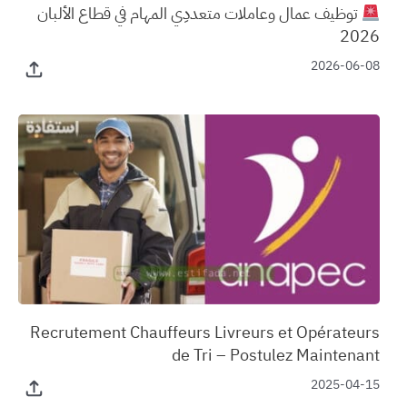
توظيف عمال وعاملات متعددِي المهام في قطاع الألبان
2026
2026-06-08
‏Recrutement Chauffeurs Livreurs et Opérateurs
de Tri – Postulez Maintenant
2025-04-15