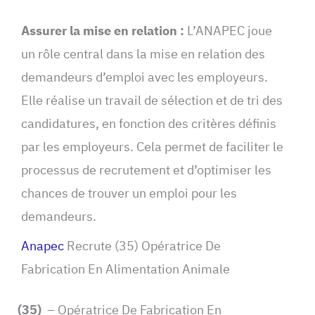
Assurer la mise en relation :
L’ANAPEC joue
un rôle central dans la mise en relation des
demandeurs d’emploi avec les employeurs.
Elle réalise un travail de sélection et de tri des
candidatures, en fonction des critères définis
par les employeurs. Cela permet de faciliter le
processus de recrutement et d’optimiser les
chances de trouver un emploi pour les
demandeurs.
Anapec
Recrute (35) Opératrice De
Fabrication En Alimentation Animale
(35)
– Opératrice De Fabrication En