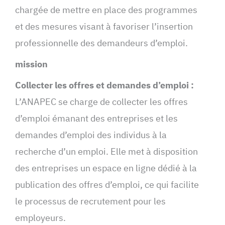
chargée de mettre en place des programmes
et des mesures visant à favoriser l’insertion
professionnelle des demandeurs d’emploi.
mission
Collecter les offres et demandes d’emploi :
L’ANAPEC se charge de collecter les offres
d’emploi émanant des entreprises et les
demandes d’emploi des individus à la
recherche d’un emploi. Elle met à disposition
des entreprises un espace en ligne dédié à la
publication des offres d’emploi, ce qui facilite
le processus de recrutement pour les
employeurs.