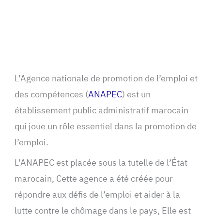
L’Agence nationale de promotion de l’emploi et
des compétences (
ANAPEC
) est un
établissement public administratif marocain
qui joue un rôle essentiel dans la promotion de
l’emploi.
L’ANAPEC est placée sous la tutelle de l’État
marocain, Cette agence a été créée pour
répondre aux défis de l’emploi et aider à la
lutte contre le chômage dans le pays, Elle est