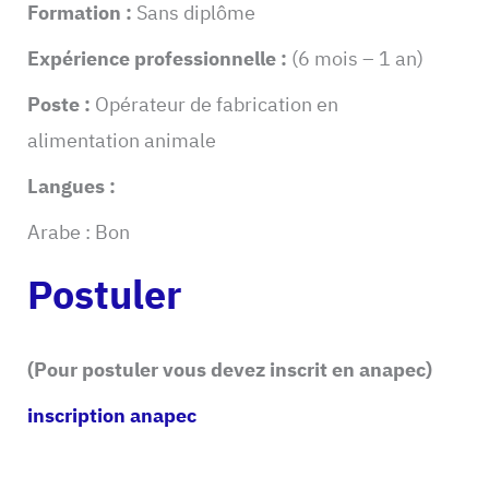
Formation :
Sans diplôme
Expérience professionnelle :
(6 mois – 1 an)
Poste :
Opérateur de fabrication en
alimentation animale
Langues :
Arabe : Bon
Postuler
(Pour postuler vous devez inscrit en anapec)
inscription anapec