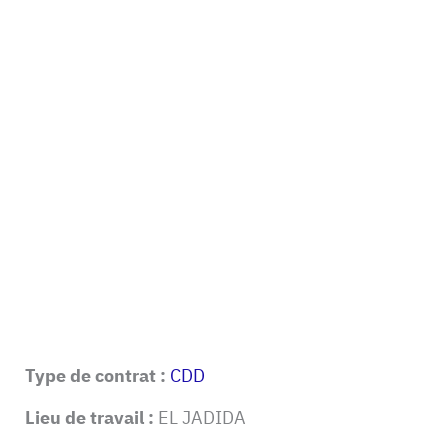
Type de contrat :
CDD
Lieu de travail :
EL JADIDA