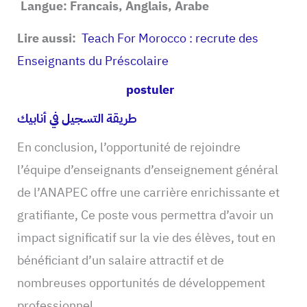
Langue:
Francais, Anglais, Arabe
Lire aussi:
Teach For Morocco : recrute des
Enseignants du Préscolaire
postuler
طريقة التسجيل في أنابيك
En conclusion, l’opportunité de rejoindre
l’équipe d’enseignants d’enseignement général
de l’ANAPEC offre une carrière enrichissante et
gratifiante, Ce poste vous permettra d’avoir un
impact significatif sur la vie des élèves, tout en
bénéficiant d’un salaire attractif et de
nombreuses opportunités de développement
professionnel.