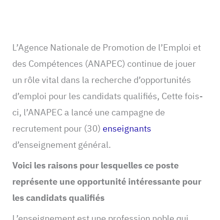
L’Agence Nationale de Promotion de l’Emploi et
des Compétences (ANAPEC) continue de jouer
un rôle vital dans la recherche d’opportunités
d’emploi pour les candidats qualifiés, Cette fois-
ci, l’ANAPEC a lancé une campagne de
recrutement pour (30)
enseignants
d’enseignement général.
Voici les raisons pour lesquelles ce poste
représente une opportunité intéressante pour
les candidats qualifiés
L’enseignement est une profession noble qui