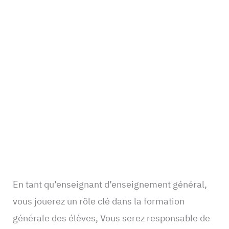
En tant qu’enseignant d’enseignement général,
vous jouerez un rôle clé dans la formation
générale des élèves, Vous serez responsable de