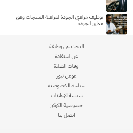
توظيف مراقبي الجودة لمراقبة المنتجات وفق
معايير الجودة
البحث عن وظيفة
عن استفادة
اوقات الصلاة
غوغل نيوز
سياسة الخصوصية
سياسة الإعلانات
خصوصية الكوكيز
اتصل بنا