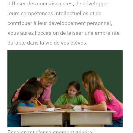
diffuser des connaissances, de développer
leurs compétences intellectuelles et de
contribuer à leur développement personnel,
Vous aurez l’occasion de laisser une empreinte
durable dans la vie de vos élèves.
Enseignant d’enseignement général