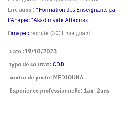
Lire aussi:
“Formation des Enseignants par
l’Anapec “Akadimyate Attadriss
l’
anapec
recrute (30) Enseignant
date :19/10/2023
type de contrat:
CDD
centre de poste: MEDIOUNA
Experience professionnelle: 1an_2ans