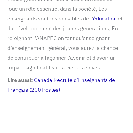
joue un rôle essentiel dans la société, Les
enseignants sont responsables de l’
éducation
et
du développement des jeunes générations, En
rejoignant l’ANAPEC en tant qu’enseignant
d’enseignement général, vous aurez la chance
de contribuer à façonner l’avenir et d’avoir un
impact significatif sur la vie des élèves.
Lire aussi:
Canada Recrute d’Enseignants de
Français (200 Postes)