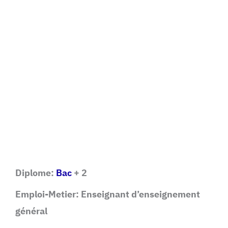
Diplome:
Bac
+ 2
Emploi-Metier: Enseignant d’enseignement
général