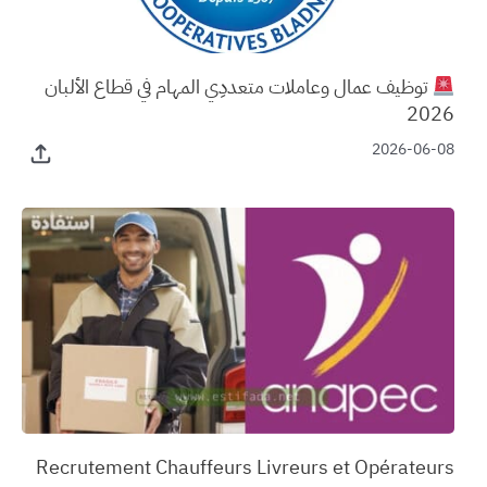
توظيف عمال وعاملات متعددِي المهام في قطاع الألبان
2026
2026-06-08
‏Recrutement Chauffeurs Livreurs et Opérateurs