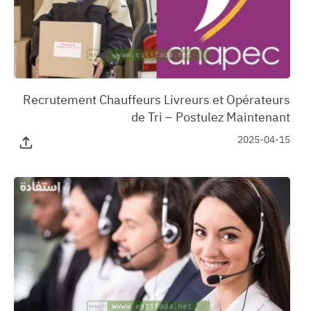
‏Recrutement Chauffeurs Livreurs et Opérateurs
de Tri – Postulez Maintenant
2025-04-15