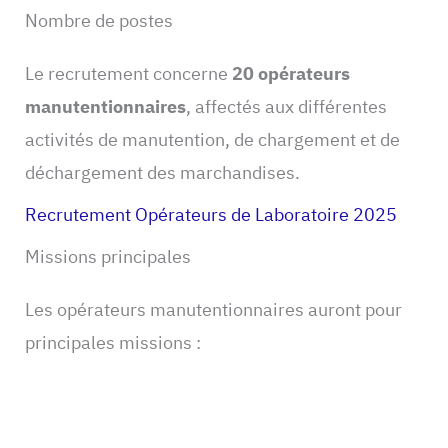
Nombre de postes
Le recrutement concerne
20 opérateurs
manutentionnaires
, affectés aux différentes
activités de manutention, de chargement et de
déchargement des marchandises.
Recrutement Opérateurs de Laboratoire 2025
Missions principales
Les opérateurs manutentionnaires auront pour
principales missions :