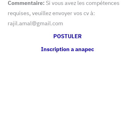
Commentaire:
Si vous avez les compétences
requises, veuillez envoyer vos cv à:
rajil.amal@gmail.com
POSTULER
Inscription a anapec