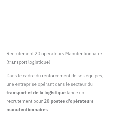
Recrutement 20 operateurs Manutentionnaire
(transport logistique)
Dans le cadre du renforcement de ses équipes,
une entreprise opérant dans le secteur du
transport et de la logistique
lance un
recrutement pour
20 postes d’opérateurs
manutentionnaires
.