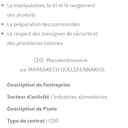
La manipulation, le tri et le rangement
des produits
La préparation des commandes
Le respect des consignes de sécurité et
des procédures internes
(10) Manutentionnaire
sur MARRAKECH GUELIZ-ENNAKHIL
Description de l’entreprise
Secteur d’activité :
Industries alimentaires
Description de Poste
Type de contrat :
CDD