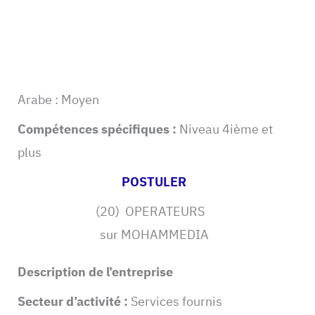
Arabe : Moyen
Compétences spécifiques :
Niveau 4ième et
plus
POSTULER
(20) OPERATEURS
sur MOHAMMEDIA
Description de l’entreprise
Secteur d’activité :
Services fournis