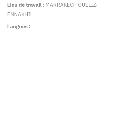
Lieu de travail :
MARRAKECH GUELIZ-
ENNAKHIL
Langues :