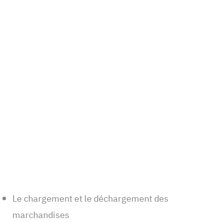
Le chargement et le déchargement des
marchandises