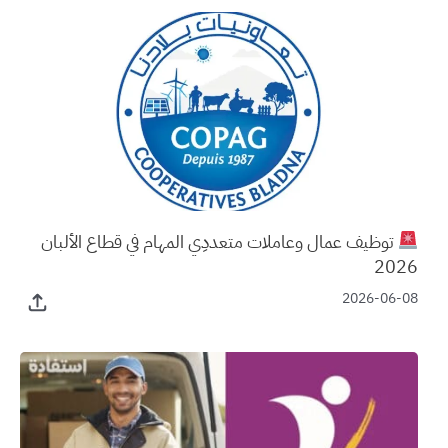
توظيف عمال وعاملات متعددِي المهام في قطاع الألبان
2026
2026-06-08