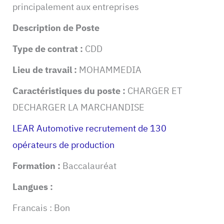
principalement aux entreprises
Description de Poste
Type de contrat :
CDD
Lieu de travail :
MOHAMMEDIA
Caractéristiques du poste :
CHARGER ET
DECHARGER LA MARCHANDISE
LEAR Automotive recrutement de 130
opérateurs de production
Formation :
Baccalauréat
Langues :
Francais : Bon