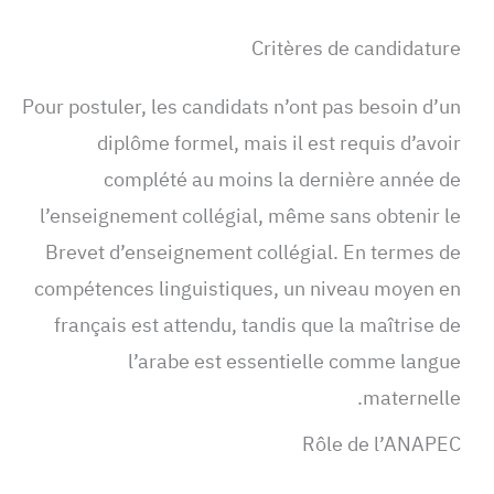
Critères de candidature
Pour postuler, les candidats n’ont pas besoin d’un
diplôme formel, mais il est requis d’avoir
complété au moins la dernière année de
l’enseignement collégial, même sans obtenir le
Brevet d’enseignement collégial. En termes de
compétences linguistiques, un niveau moyen en
français est attendu, tandis que la maîtrise de
l’arabe est essentielle comme langue
maternelle.
Rôle de l’ANAPEC