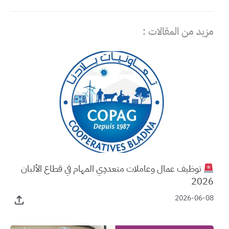
مزيد من المقالات :
توظيف عمال وعاملات متعددِي المهام في قطاع الألبان
2026
2026-06-08