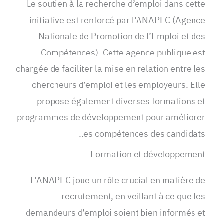
Le soutien à la recherche d’emploi dans cette
initiative est renforcé par l’ANAPEC (Agence
Nationale de Promotion de l’Emploi et des
Compétences). Cette agence publique est
chargée de faciliter la mise en relation entre les
chercheurs d’emploi et les employeurs. Elle
propose également diverses formations et
programmes de développement pour améliorer
les compétences des candidats.
Formation et développement
L’ANAPEC joue un rôle crucial en matière de
recrutement, en veillant à ce que les
demandeurs d’emploi soient bien informés et