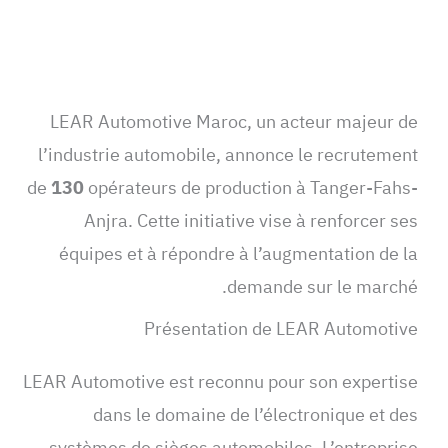
LEAR Automotive Maroc, un acteur majeur de
l’industrie automobile, annonce le recrutement
de
130
opérateurs de production à Tanger-Fahs-
Anjra. Cette initiative vise à renforcer ses
équipes et à répondre à l’augmentation de la
demande sur le marché.
Présentation de LEAR Automotive
LEAR Automotive est reconnu pour son expertise
dans le domaine de l’électronique et des
systèmes de sièges automobiles. L’entreprise