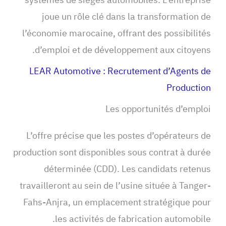
joue un rôle clé dans la transformation de
l’économie marocaine, offrant des possibilités
d’emploi et de développement aux citoyens.
LEAR Automotive : Recrutement d’Agents de
Production
Les opportunités d’emploi
L’offre précise que les postes d’opérateurs de
production sont disponibles sous contrat à durée
déterminée (CDD). Les candidats retenus
travailleront au sein de l’usine située à Tanger-
Fahs-Anjra, un emplacement stratégique pour
les activités de fabrication automobile.