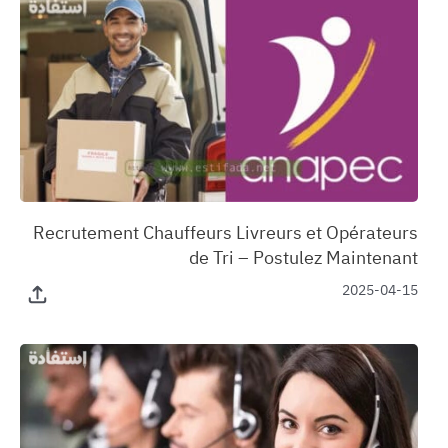
‏Recrutement Chauffeurs Livreurs et Opérateurs
de Tri – Postulez Maintenant
2025-04-15