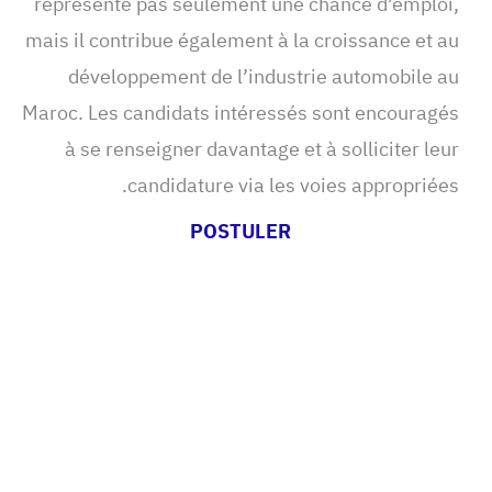
représente pas seulement une chance d’emploi,
mais il contribue également à la croissance et au
développement de l’industrie automobile au
Maroc. Les candidats intéressés sont encouragés
à se renseigner davantage et à solliciter leur
candidature via les voies appropriées.
POSTULER