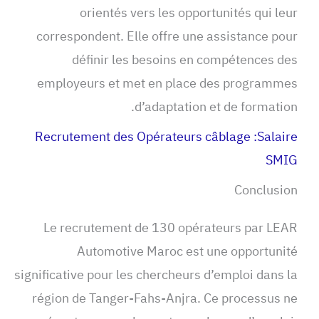
orientés vers les opportunités qui leur
correspondent. Elle offre une assistance pour
définir les besoins en compétences des
employeurs et met en place des programmes
d’adaptation et de formation.
Recrutement des Opérateurs câblage :Salaire
SMIG
Conclusion
Le recrutement de 130 opérateurs par LEAR
Automotive Maroc est une opportunité
significative pour les chercheurs d’emploi dans la
région de Tanger-Fahs-Anjra. Ce processus ne