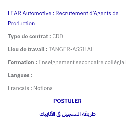
LEAR Automotive : Recrutement d’Agents de
Production
Type de contrat :
CDD
Lieu de travail :
TANGER-ASSILAH
Formation :
Enseignement secondaire collégial
Langues :
Francais : Notions
POSTULER
طريقة التسجيل في الأنابيك