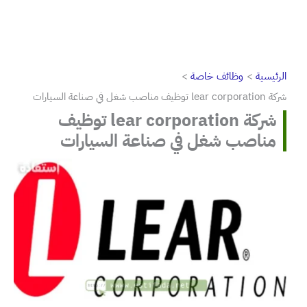
الرئيسية
وظائف خاصة
شركة lear corporation توظيف مناصب شغل في صناعة السيارات
شركة lear corporation توظيف
مناصب شغل في صناعة السيارات