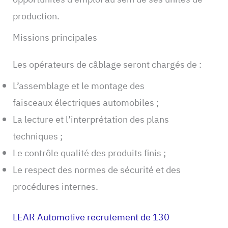
production.
Missions principales
Les opérateurs de câblage seront chargés de :
L’assemblage et le montage des
faisceaux électriques automobiles ;
La lecture et l’interprétation des plans
techniques ;
Le contrôle qualité des produits finis ;
Le respect des normes de sécurité et des
procédures internes.
LEAR Automotive recrutement de 130