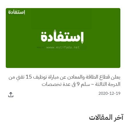
يعلن قطاع الطاقة والمعادن عن مباراة توظيف 15 تقني من
الدرجة الثالثة ~ سلم 9 في عدة تخصصات
2020-12-19
آخر المقالات