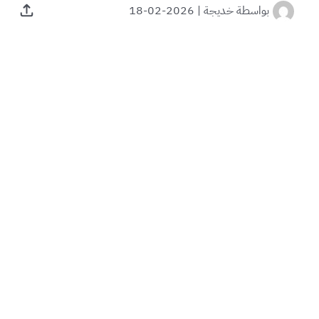
بواسطة
خديجة
|
2026-02-18