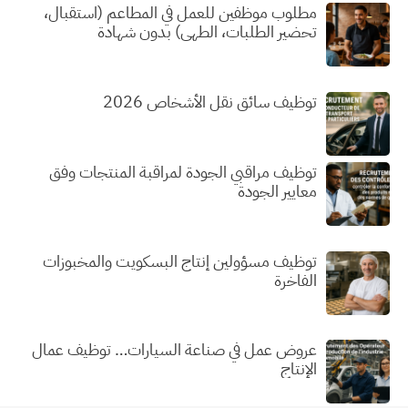
مطلوب موظفين للعمل في المطاعم (استقبال،
تحضير الطلبات، الطهي) بدون شهادة
توظيف سائق نقل الأشخاص 2026
توظيف مراقبي الجودة لمراقبة المنتجات وفق
معايير الجودة
توظيف مسؤولين إنتاج البسكويت والمخبوزات
الفاخرة
عروض عمل في صناعة السيارات… توظيف عمال
الإنتاج