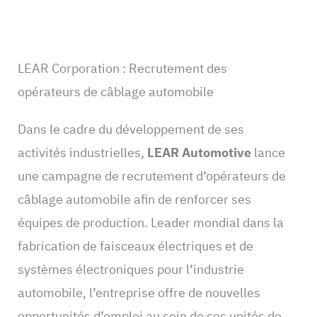
LEAR Corporation : Recrutement des
opérateurs de câblage automobile
Dans le cadre du développement de ses
activités industrielles,
LEAR Automotive
lance
une campagne de recrutement d’opérateurs de
câblage automobile afin de renforcer ses
équipes de production. Leader mondial dans la
fabrication de faisceaux électriques et de
systèmes électroniques pour l’industrie
automobile, l’entreprise offre de nouvelles
opportunités d’emploi au sein de ses unités de