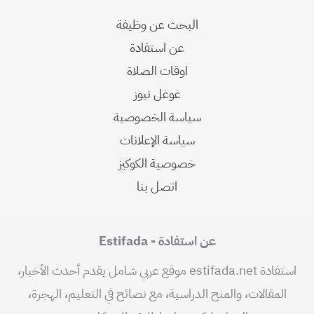
البحث عن وظيفة
عن استفادة
اوقات الصلاة
غوغل نيوز
سياسة الخصوصية
سياسة الإعلانات
خصوصية الكوكيز
اتصل بنا
عن استفادة - Estifada
استفادة estifada.net موقع عربي شامل يقدم أحدث الأخبار،
المقالات، والمنح الدراسية، مع نصائح في التعليم، الهجرة،