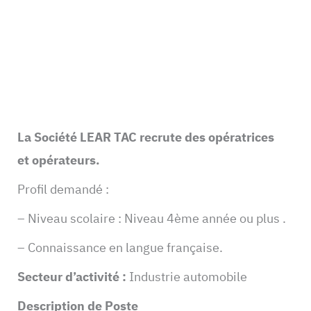
La Société LEAR TAC recrute des opératrices
et opérateurs.
Profil demandé :
– Niveau scolaire : Niveau 4ème année ou plus .
– Connaissance en langue française.
Secteur d’activité :
Industrie automobile
Description de Poste