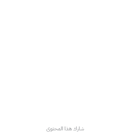
شارك هذا المحتوى