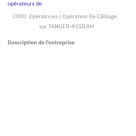
opérateurs de
(300) Opératrices / Opérateur De Câblage
sur TANGER-ASSILAH
Description de l’entreprise