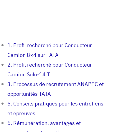
1. Profil recherché pour Conducteur
Camion 8×4 sur TATA
2. Profil recherché pour Conducteur
Camion Solo-14 T
3. Processus de recrutement ANAPEC et
opportunités TATA
5. Conseils pratiques pour les entretiens
et épreuves
6. Rémunération, avantages et