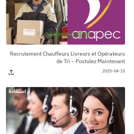
‏Recrutement Chauffeurs Livreurs et Opérateurs
de Tri – Postulez Maintenant
2025-04-15