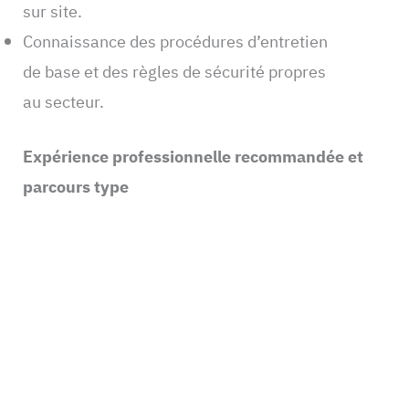
sur site.
Connaissance des procédures d’entretien
de base et des règles de sécurité propres
au secteur.
Expérience professionnelle recommandée et
parcours type