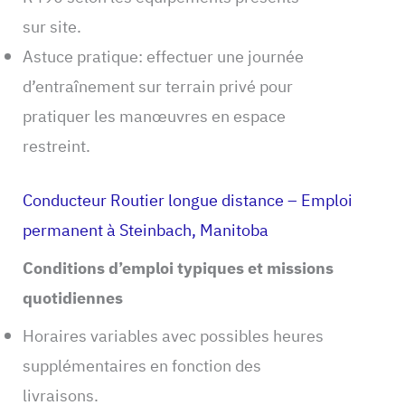
sur site.
Astuce pratique: effectuer une journée
d’entraînement sur terrain privé pour
pratiquer les manœuvres en espace
restreint.
Conducteur Routier longue distance – Emploi
permanent à Steinbach, Manitoba
Conditions d’emploi typiques et missions
quotidiennes
Horaires variables avec possibles heures
supplémentaires en fonction des
livraisons.