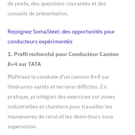
de poste, des questions courantes et des
conseils de présentation.
Rejoignez SomaSteel: des opportunités pour
conducteurs expérimentés
1. Profil recherché pour Conducteur Camion
8×4 sur TATA
Maîtrisez la conduite d’un camion 8×4 sur
itinéraires variés et terrains difficiles. En
pratique, privilégiez des exercices sur zones
industrielles et chantiers pour travailler les
manœuvres de recul et les demi-tours sous
supervision.