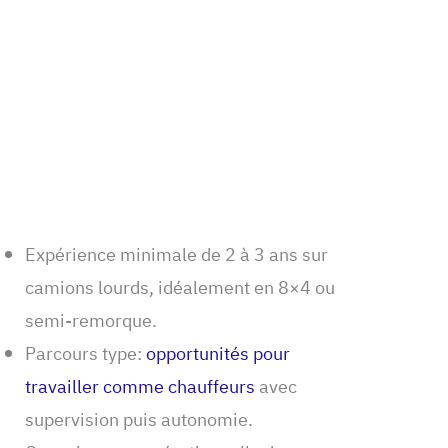
Expérience minimale de 2 à 3 ans sur
camions lourds, idéalement en 8×4 ou
semi-remorque.
Parcours type:
opportunités pour
travailler comme chauffeurs
avec
supervision puis autonomie.