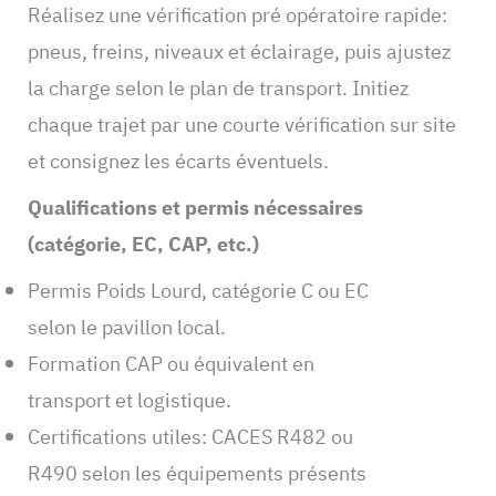
Réalisez une vérification pré opératoire rapide:
pneus, freins, niveaux et éclairage, puis ajustez
la charge selon le plan de transport. Initiez
chaque trajet par une courte vérification sur site
et consignez les écarts éventuels.
Qualifications et permis nécessaires
(catégorie, EC, CAP, etc.)
Permis Poids Lourd, catégorie C ou EC
selon le pavillon local.
Formation CAP ou équivalent en
transport et logistique.
Certifications utiles: CACES R482 ou
R490 selon les équipements présents