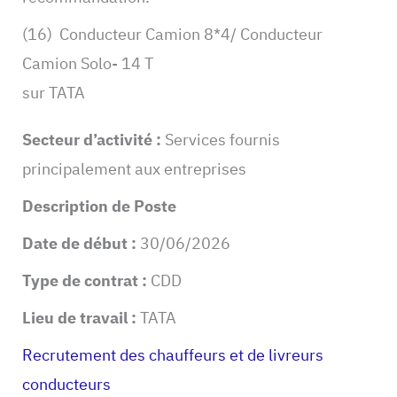
(16) Conducteur Camion 8*4/ Conducteur
Camion Solo- 14 T
sur TATA
Secteur d’activité :
Services fournis
principalement aux entreprises
Description de Poste
Date de début :
30/06/2026
Type de contrat :
CDD
Lieu de travail :
TATA
Recrutement des chauffeurs et de livreurs
conducteurs