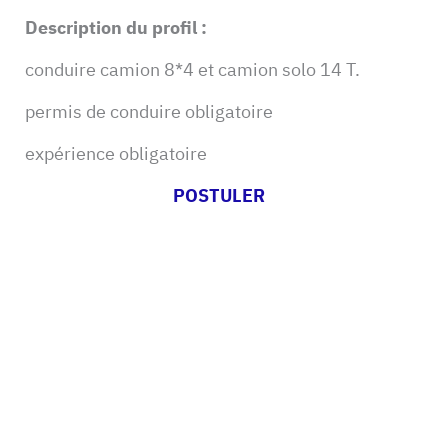
Description du profil :
conduire camion 8*4 et camion solo 14 T.
permis de conduire obligatoire
expérience obligatoire
POSTULER