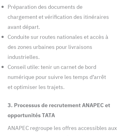
Préparation des documents de
chargement et vérification des itinéraires
avant départ.
Conduite sur routes nationales et accès à
des zones urbaines pour livraisons
industrielles.
Conseil utile: tenir un carnet de bord
numérique pour suivre les temps d’arrêt
et optimiser les trajets.
3. Processus de recrutement ANAPEC et
opportunités TATA
ANAPEC regroupe les offres accessibles aux