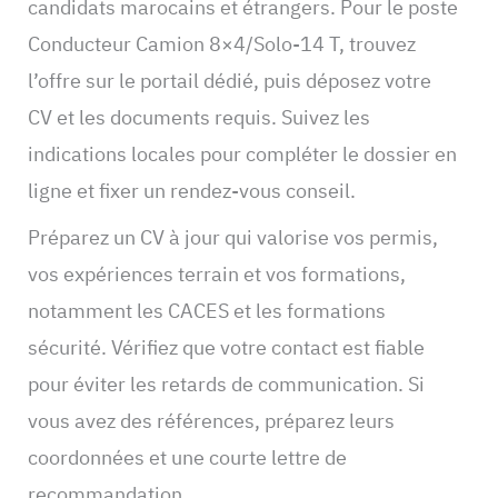
candidats marocains et étrangers. Pour le poste
Conducteur Camion 8×4/Solo-14 T, trouvez
l’offre sur le portail dédié, puis déposez votre
CV et les documents requis. Suivez les
indications locales pour compléter le dossier en
ligne et fixer un rendez-vous conseil.
Préparez un CV à jour qui valorise vos permis,
vos expériences terrain et vos formations,
notamment les CACES et les formations
sécurité. Vérifiez que votre contact est fiable
pour éviter les retards de communication. Si
vous avez des références, préparez leurs
coordonnées et une courte lettre de
recommandation.