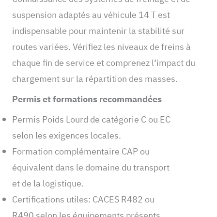
suspension adaptés au véhicule 14 T est
indispensable pour maintenir la stabilité sur
routes variées. Vérifiez les niveaux de freins à
chaque fin de service et comprenez l’impact du
chargement sur la répartition des masses.
Permis et formations recommandées
Permis Poids Lourd de catégorie C ou EC
selon les exigences locales.
Formation complémentaire CAP ou
équivalent dans le domaine du transport
et de la logistique.
Certifications utiles: CACES R482 ou
R490 selon les équipements présents