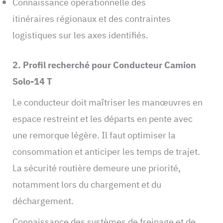
Connaissance opérationnelle des
itinéraires régionaux et des contraintes
logistiques sur les axes identifiés.
2. Profil recherché pour Conducteur Camion
Solo-14 T
Le conducteur doit maîtriser les manœuvres en
espace restreint et les départs en pente avec
une remorque légère. Il faut optimiser la
consommation et anticiper les temps de trajet.
La sécurité routière demeure une priorité,
notamment lors du chargement et du
déchargement.
Connaissance des systèmes de freinage et de