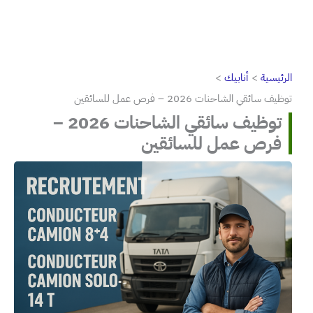
الرئيسية
أنابيك
توظيف سائقي الشاحنات 2026 – فرص عمل للسائقين
توظيف سائقي الشاحنات 2026 –
فرص عمل للسائقين