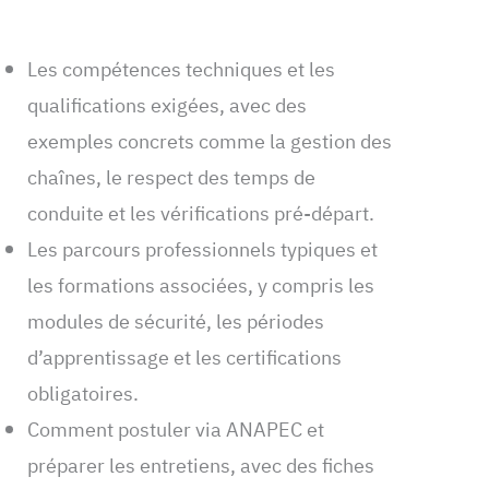
Les compétences techniques et les
qualifications exigées, avec des
exemples concrets comme la gestion des
chaînes, le respect des temps de
conduite et les vérifications pré-départ.
Les parcours professionnels typiques et
les formations associées, y compris les
modules de sécurité, les périodes
d’apprentissage et les certifications
obligatoires.
Comment postuler via ANAPEC et
préparer les entretiens, avec des fiches