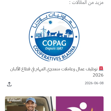
مزيد من المقالات :
توظيف عمال وعاملات متعددِي المهام في قطاع الألبان
2026
2026-06-08