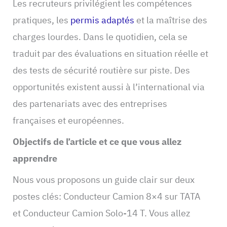
Les recruteurs privilégient les compétences
pratiques, les
permis adaptés
et la maîtrise des
charges lourdes. Dans le quotidien, cela se
traduit par des évaluations en situation réelle et
des tests de sécurité routière sur piste. Des
opportunités existent aussi à l’international via
des partenariats avec des entreprises
françaises et européennes.
Objectifs de l’article et ce que vous allez
apprendre
Nous vous proposons un guide clair sur deux
postes clés: Conducteur Camion 8×4 sur TATA
et Conducteur Camion Solo-14 T. Vous allez