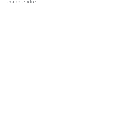
comprendre: