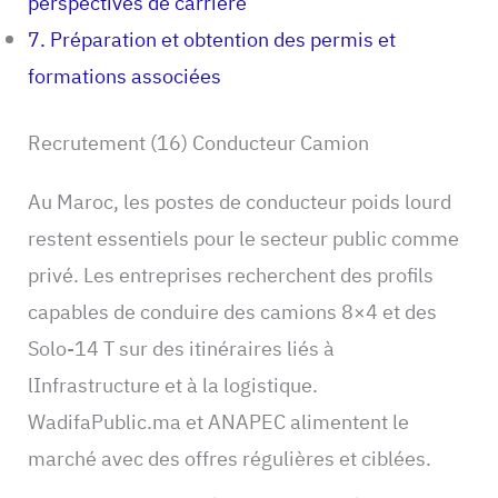
perspectives de carrière
7. Préparation et obtention des permis et
formations associées
Recrutement (16) Conducteur Camion
Au Maroc, les postes de conducteur poids lourd
restent essentiels pour le secteur public comme
privé. Les entreprises recherchent des profils
capables de conduire des camions 8×4 et des
Solo-14 T sur des itinéraires liés à
lInfrastructure et à la logistique.
WadifaPublic.ma et ANAPEC alimentent le
marché avec des offres régulières et ciblées.