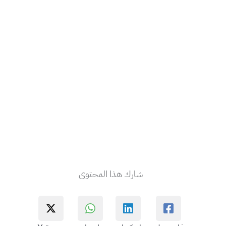
شارك هذا المحتوى