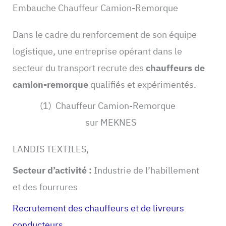
Embauche Chauffeur Camion-Remorque
Dans le cadre du renforcement de son équipe
logistique, une entreprise opérant dans le
secteur du transport recrute des
chauffeurs de
camion-remorque
qualifiés et expérimentés.
(1) Chauffeur Camion-Remorque
sur MEKNES
LANDIS TEXTILES,
Secteur d’activité :
Industrie de l’habillement
et des fourrures
Recrutement des chauffeurs et de livreurs
conducteurs