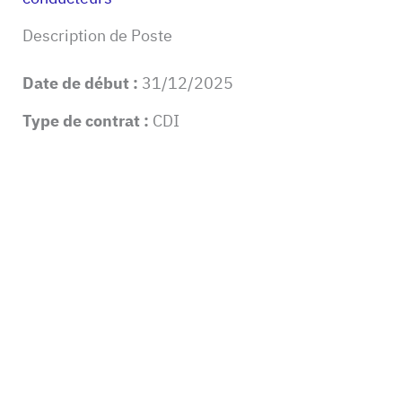
Description de Poste
Date de début :
31/12/2025
Type de contrat :
CDI