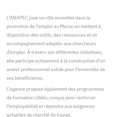
L’ANAPEC joue un rôle essentiel dans la
promotion de l’emploi au Maroc en mettant à
disposition des outils, des ressources et un
accompagnement adaptés aux chercheurs
d’emploi. À travers ses différentes initiatives,
elle participe activement à la construction d’un
avenir professionnel solide pour l’ensemble de
ses bénéficiaires.
L’agence propose également des programmes
de formation ciblés, conçus pour renforcer
l’employabilité et répondre aux exigences
actuelles du marché du travail.