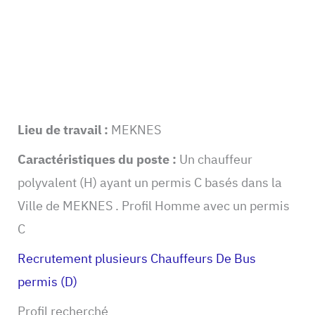
Lieu de travail :
MEKNES
Caractéristiques du poste :
Un chauffeur
polyvalent (H) ayant un permis C basés dans la
Ville de MEKNES . Profil Homme avec un permis
C
Recrutement plusieurs Chauffeurs De Bus
permis (D)
Profil recherché