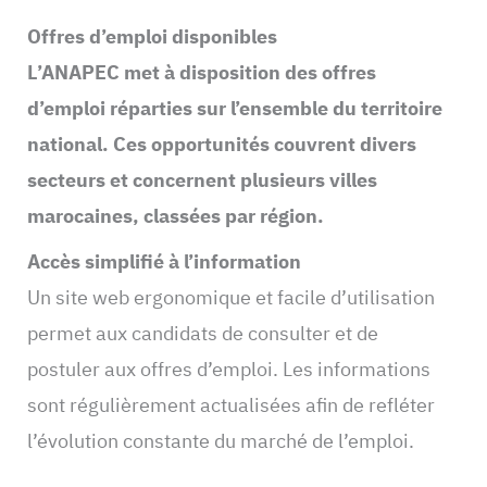
Offres d’emploi disponibles
L’ANAPEC met à disposition des offres
d’emploi réparties sur l’ensemble du territoire
national. Ces opportunités couvrent divers
secteurs et concernent plusieurs villes
marocaines, classées par région.
Accès simplifié à l’information
Un site web ergonomique et facile d’utilisation
permet aux candidats de consulter et de
postuler aux offres d’emploi. Les informations
sont régulièrement actualisées afin de refléter
l’évolution constante du marché de l’emploi.