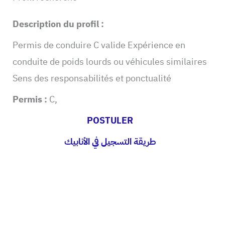
Description du profil :
Permis de conduire C valide Expérience en
conduite de poids lourds ou véhicules similaires
Sens des responsabilités et ponctualité
Permis :
C,
POSTULER
طريقة التسجيل في الأنابيك