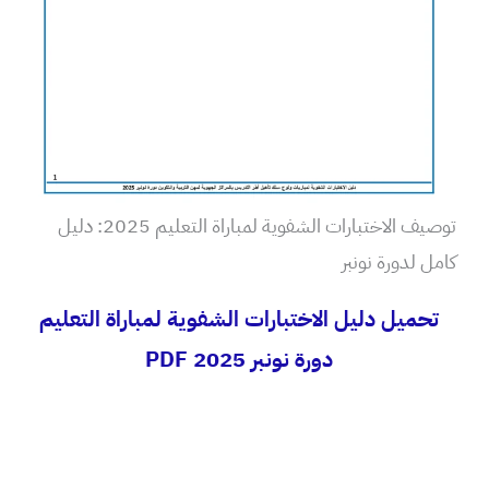
توصيف الاختبارات الشفوية لمباراة التعليم 2025: دليل
كامل لدورة نونبر
تحميل دليل الاختبارات الشفوية لمباراة التعليم
دورة نونبر 2025 PDF