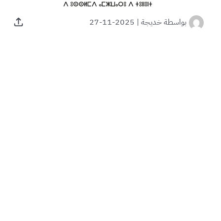
بواسطة
خديجة
|
2025-11-27