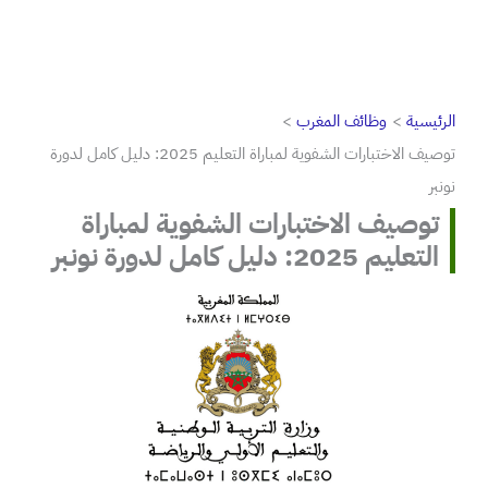
الرئيسية
وظائف المغرب
توصيف الاختبارات الشفوية لمباراة التعليم 2025: دليل كامل لدورة
نونبر
توصيف الاختبارات الشفوية لمباراة
التعليم 2025: دليل كامل لدورة نونبر