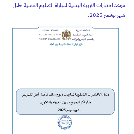
موعد اختبارات التربية البدنية لمباراة التعليم العملية خلال
شهر نوفمبر 2025.