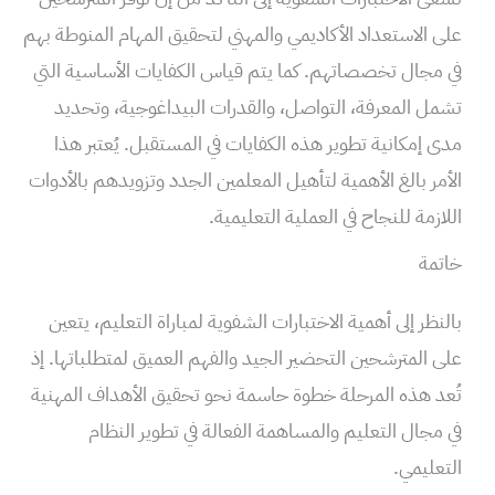
على الاستعداد الأكاديمي والمهني لتحقيق المهام المنوطة بهم
في مجال تخصصاتهم. كما يتم قياس الكفايات الأساسية التي
تشمل المعرفة، التواصل، والقدرات البيداغوجية، وتحديد
مدى إمكانية تطوير هذه الكفايات في المستقبل. يُعتبر هذا
الأمر بالغ الأهمية لتأهيل المعلمين الجدد وتزويدهم بالأدوات
اللازمة للنجاح في العملية التعليمية.
خاتمة
بالنظر إلى أهمية الاختبارات الشفوية لمباراة التعليم، يتعين
على المترشحين التحضير الجيد والفهم العميق لمتطلباتها. إذ
تُعد هذه المرحلة خطوة حاسمة نحو تحقيق الأهداف المهنية
في مجال التعليم والمساهمة الفعالة في تطوير النظام
التعليمي.