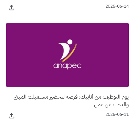
2025-06-14
يوم التوظيف من أنابيك: فرصة لتحضير مستقبلك المهني
والبحث عن عمل
2025-06-11