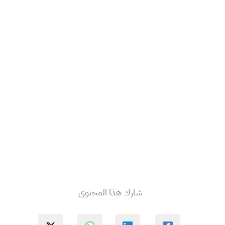
شارك هذا المحتوى