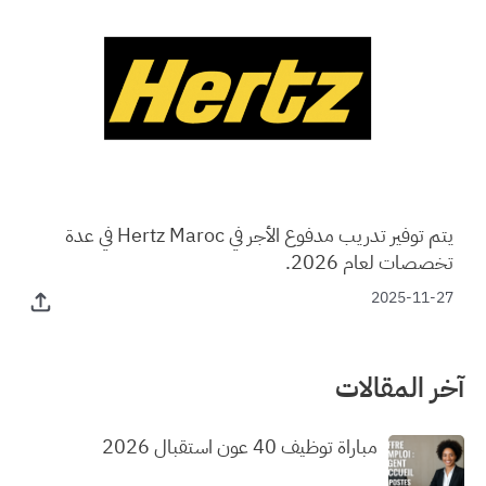
يتم توفير تدريب مدفوع الأجر في Hertz Maroc في عدة
تخصصات لعام 2026.
2025-11-27
آخر المقالات
مباراة توظيف 40 عون استقبال 2026