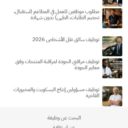
مطلوب موظفين للعمل في المطاعم (استقبال،
تحضير الطلبات، الطهي) بدون شهادة
توظيف سائق نقل الأشخاص 2026
توظيف مراقبي الجودة لمراقبة المنتجات وفق
معايير الجودة
توظيف مسؤولين إنتاج البسكويت والمخبوزات
الفاخرة
البحث عن وظيفة
عن استفادة