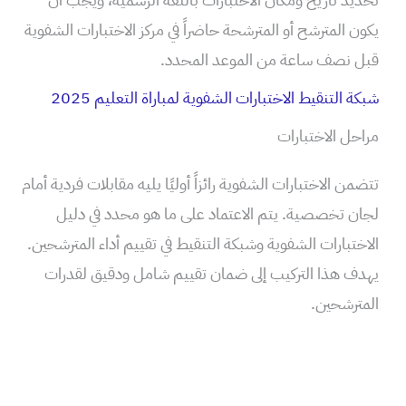
يكون المترشح أو المترشحة حاضراً في مركز الاختبارات الشفوية
قبل نصف ساعة من الموعد المحدد.
شبكة التنقيط الاختبارات الشفوية لمباراة التعليم 2025
مراحل الاختبارات
تتضمن الاختبارات الشفوية رائزاً أوليًا يليه مقابلات فردية أمام
لجان تخصصية. يتم الاعتماد على ما هو محدد في دليل
الاختبارات الشفوية وشبكة التنقيط في تقييم أداء المترشحين.
يهدف هذا التركيب إلى ضمان تقييم شامل ودقيق لقدرات
المترشحين.