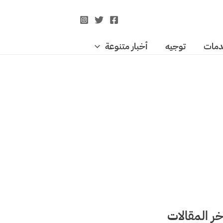
مات
توجيه
أخبار متنوعة
خر المقالات