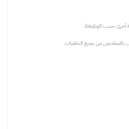
لغة أخرى حسب الوظيفة).