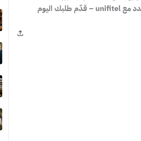
 طلبك اليوم