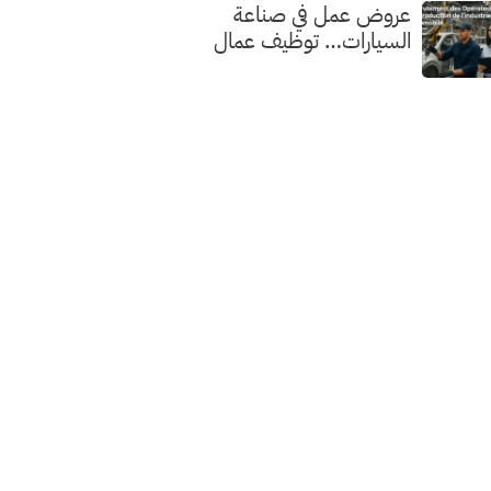
عروض عمل في صناعة
السيارات… توظيف عمال
الإنتاج