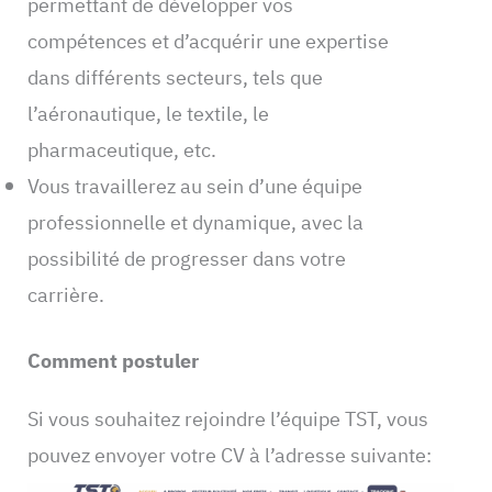
permettant de développer vos
compétences et d’acquérir une expertise
dans différents secteurs, tels que
l’aéronautique, le textile, le
pharmaceutique, etc.
Vous travaillerez au sein d’une équipe
professionnelle et dynamique, avec la
possibilité de progresser dans votre
carrière.
Comment postuler
Si vous souhaitez rejoindre l’équipe TST, vous
pouvez envoyer votre CV à l’adresse suivante: