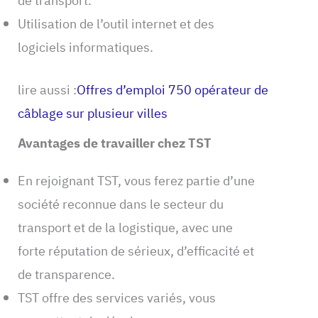
de transport.
Utilisation de l’outil internet et des
logiciels informatiques.
lire aussi :
Offres d’emploi 750 opérateur de
câblage sur plusieur villes
Avantages de travailler chez TST
En rejoignant TST, vous ferez partie d’une
société reconnue dans le secteur du
transport et de la logistique, avec une
forte réputation de sérieux, d’efficacité et
de transparence.
TST offre des services variés, vous