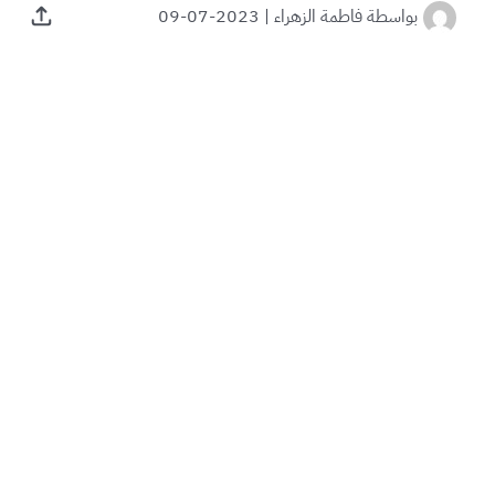
بواسطة
فاطمة الزهراء
|
2023-07-09