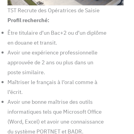
TST Recrute des Opératrices de Saisie
Profil recherché:
Être titulaire d’un Bac+2 ou d’un diplôme
en douane et transit.
Avoir une expérience professionnelle
approuvée de 2 ans ou plus dans un
poste similaire.
Maîtriser le français à l’oral comme à
l’écrit.
Avoir une bonne maîtrise des outils
informatiques tels que Microsoft Office
(Word, Excel) et avoir une connaissance
du système PORTNET et BADR.