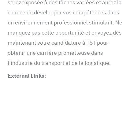
serez exposée à des tâches variées et aurez la
chance de développer vos compétences dans
un environnement professionnel stimulant. Ne
manquez pas cette opportunité et envoyez dès
maintenant votre candidature à TST pour
obtenir une carrière prometteuse dans
l’industrie du transport et de la logistique.
External Links: