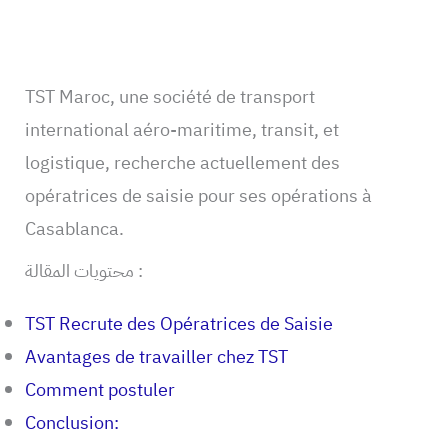
TST Maroc, une société de transport
international aéro-maritime, transit, et
logistique, recherche actuellement des
opératrices de saisie pour ses opérations à
Casablanca.
محتويات المقالة :
TST Recrute des Opératrices de Saisie
Avantages de travailler chez TST
Comment postuler
Conclusion: