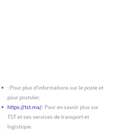
: Pour plus d’informations sur le poste et
pour postuler.
https://tst.ma/
: Pour en savoir plus sur
TST et ses services de transport et
logistique.