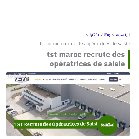
الرئيسية
وظائف تكترا
tst maroc recrute des opératrices de saisie
tst maroc recrute des
opératrices de saisie