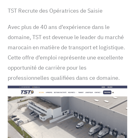
TST Recrute des Opératrices de Saisie
Avec plus de 40 ans d’expérience dans le
domaine, TST est devenue le leader du marché
marocain en matière de transport et logistique.
Cette offre d’emploi représente une excellente
opportunité de carrière pour les
professionnelles qualifiées dans ce domaine.