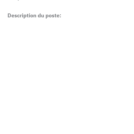
Description du poste: