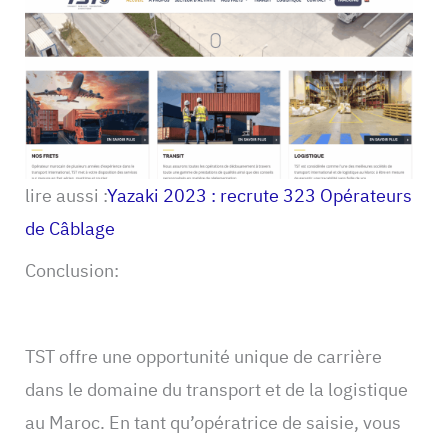
lire aussi :
Yazaki 2023 : recrute 323 Opérateurs
de Câblage
Conclusion:
TST offre une opportunité unique de carrière
dans le domaine du transport et de la logistique
au Maroc. En tant qu’opératrice de saisie, vous