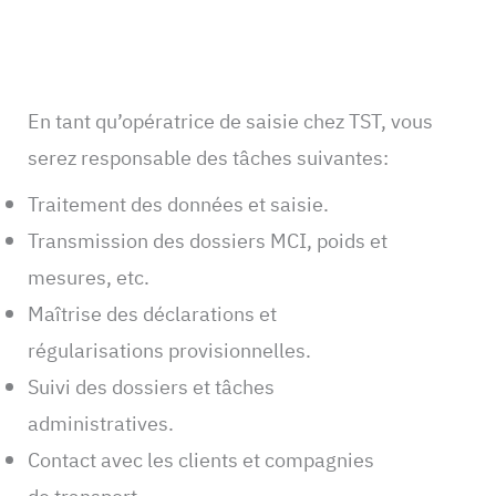
En tant qu’opératrice de saisie chez TST, vous
serez responsable des tâches suivantes:
Traitement des données et saisie.
Transmission des dossiers MCI, poids et
mesures, etc.
Maîtrise des déclarations et
régularisations provisionnelles.
Suivi des dossiers et tâches
administratives.
Contact avec les clients et compagnies