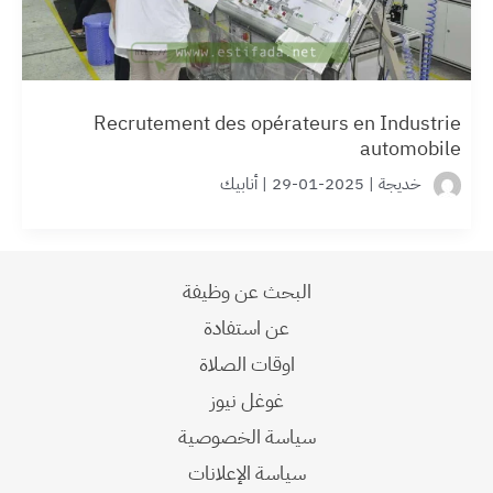
Recrutement des opérateurs en Industrie
automobile
خديجة
|
2025-01-29
|
أنابيك
البحث عن وظيفة
عن استفادة
اوقات الصلاة
غوغل نيوز
سياسة الخصوصية
سياسة الإعلانات