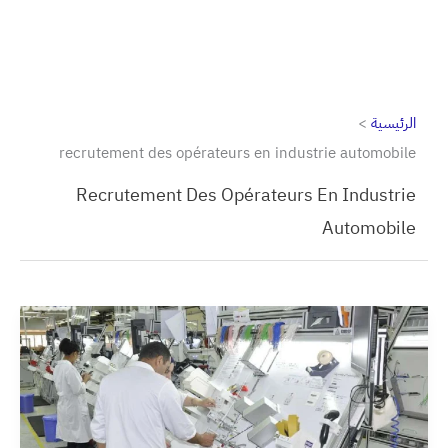
الرئيسية
recrutement des opérateurs en industrie automobile
Recrutement Des Opérateurs En Industrie
Automobile