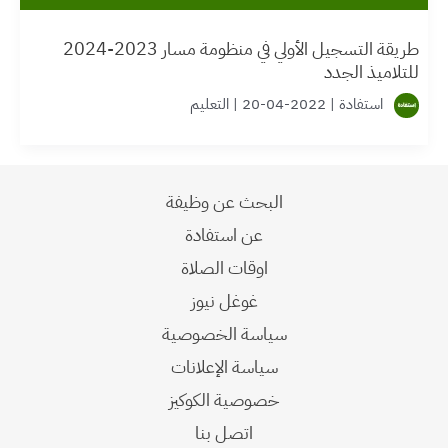
طريقة التسجيل الأولي في منظومة مسار 2023-2024
للتلاميذ الجدد
استفادة
|
2022-04-20
|
التعليم
البحث عن وظيفة
عن استفادة
اوقات الصلاة
غوغل نيوز
سياسة الخصوصية
سياسة الإعلانات
خصوصية الكوكيز
اتصل بنا