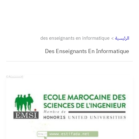
الرئيسية
des enseignants en informatique
Des Enseignants En Informatique