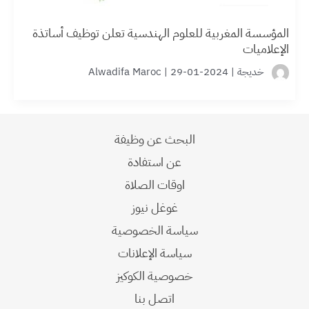
المؤسسة المغربية للعلوم الهندسية تعلن توظيف أساتذة
الإعلاميات
خديجة
|
2024-01-29
|
Alwadifa Maroc
البحث عن وظيفة
عن استفادة
اوقات الصلاة
غوغل نيوز
سياسة الخصوصية
سياسة الإعلانات
خصوصية الكوكيز
اتصل بنا