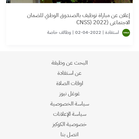
إعلان عن مباراة توظيف بالصندوق الوطني للضمان
الاجتماعي (CNSS) 2022
استفادة
|
2022-04-02
|
وظائف خاصة
البحث عن وظيفة
عن استفادة
اوقات الصلاة
غوغل نيوز
سياسة الخصوصية
سياسة الإعلانات
خصوصية الكوكيز
اتصل بنا