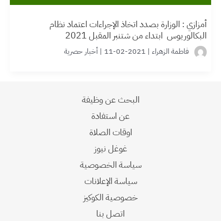
أمزازي : الوزارة بصدد اتخاذ الإجراءات اعتماد نظام
البكالوريوس ابتداء من شتنبر المقبل 2021
فاطمة الزهراء
|
2021-02-11
|
أخبار حصرية
البحث عن وظيفة
عن استفادة
اوقات الصلاة
غوغل نيوز
سياسة الخصوصية
سياسة الإعلانات
خصوصية الكوكيز
اتصل بنا