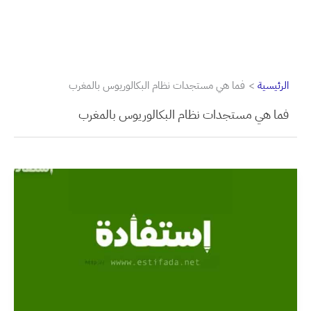
الرئيسية
فما هي مستجدات نظام البكالوريوس بالمغرب
فما هي مستجدات نظام البكالوريوس بالمغرب