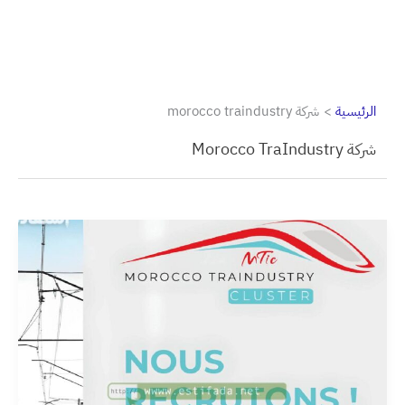
الرئيسية
شركة morocco traindustry
شركة Morocco TraIndustry