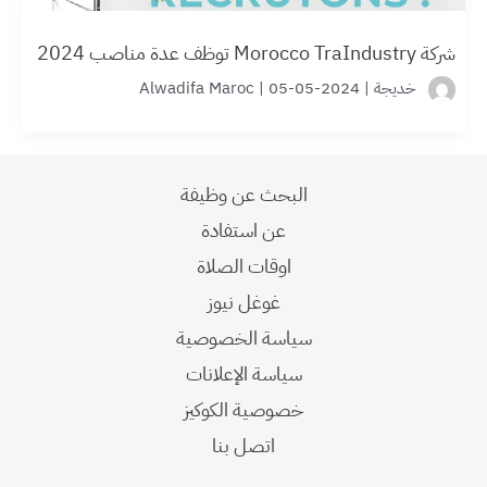
شركة Morocco TraIndustry توظف عدة مناصب 2024
خديجة
|
2024-05-05
|
Alwadifa Maroc
البحث عن وظيفة
عن استفادة
اوقات الصلاة
غوغل نيوز
سياسة الخصوصية
سياسة الإعلانات
خصوصية الكوكيز
اتصل بنا