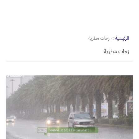
الرئيسية
زخات مطرية
زخات مطرية