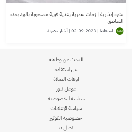
نشرة إنذارية | زخات مطرية رعدية قوية مصحوبة بالبرد بعدة
المناطق
استفادة
|
2023-09-02
|
أخبار حصرية
البحث عن وظيفة
عن استفادة
اوقات الصلاة
غوغل نيوز
سياسة الخصوصية
سياسة الإعلانات
خصوصية الكوكيز
اتصل بنا