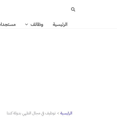
خطي
البحث
لى
لمحتوى
الرئيسية
وظائف
مستجدا
الرئيسية
توظيف في مجال الطهي بدولة كندا