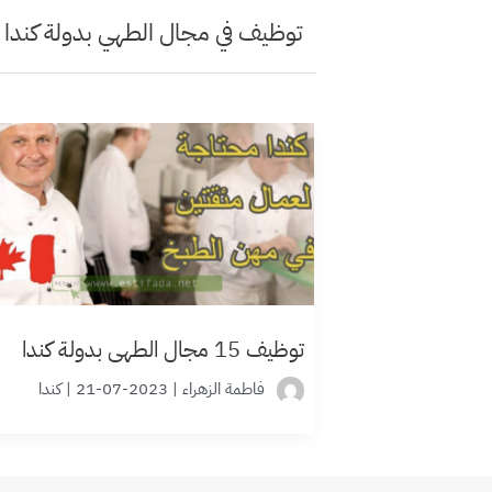
توظيف في مجال الطهي بدولة كندا
توظيف 15 مجال الطهي بدولة كندا
فاطمة الزهراء
|
2023-07-21
|
كندا