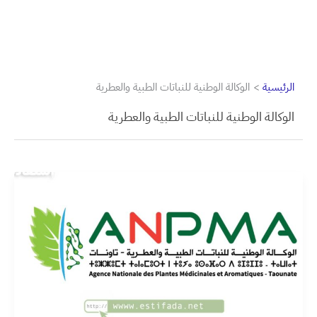
الرئيسية
الوكالة الوطنية للنباتات الطبية والعطرية
الوكالة الوطنية للنباتات الطبية والعطرية