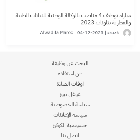
مباراة توظيف 4 مناصب بالوكالة الوطنية للنباتات الطبية
والعطرية بتاونات 2023
خديجة
|
2023-12-04
|
Alwadifa Maroc
البحث عن وظيفة
عن استفادة
اوقات الصلاة
غوغل نيوز
سياسة الخصوصية
سياسة الإعلانات
خصوصية الكوكيز
اتصل بنا