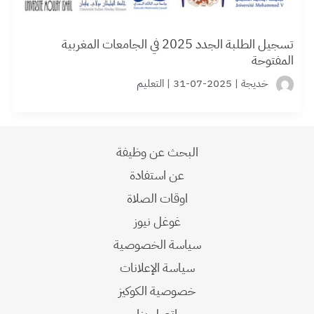
تسجيل الطلبة الجدد 2025 في الجامعات المغربية
المفتوحة
خديجة
|
2025-07-31
|
التعليم
البحث عن وظيفة
عن استفادة
اوقات الصلاة
غوغل نيوز
سياسة الخصوصية
سياسة الإعلانات
خصوصية الكوكيز
اتصل بنا