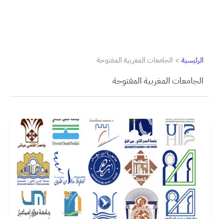
الرئيسية
الجامعات المغربية المفتوحة
الجامعات المغربية المفتوحة