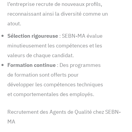
l’entreprise recrute de nouveaux profils,
reconnaissant ainsi la diversité comme un
atout.
Sélection rigoureuse
: SEBN-MA évalue
minutieusement les compétences et les
valeurs de chaque candidat.
Formation continue
: Des programmes
de formation sont offerts pour
développer les compétences techniques
et comportementales des employés.
Recrutement des Agents de Qualité chez SEBN-
MA