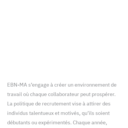
EBN-MA s’engage à créer un environnement de
travail où chaque collaborateur peut prospérer.
La politique de recrutement vise à attirer des
individus talentueux et motivés, qu’ils soient
débutants ou expérimentés. Chaque année,