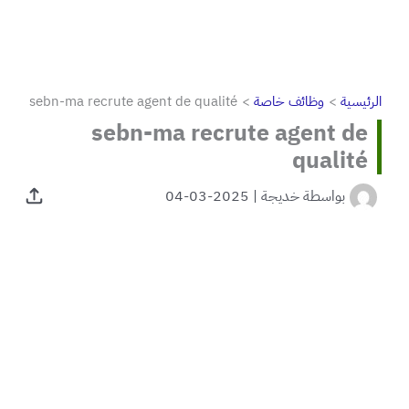
الرئيسية
وظائف خاصة
sebn-ma recrute agent de qualité
sebn-ma recrute agent de
qualité
بواسطة
خديجة
|
2025-03-04