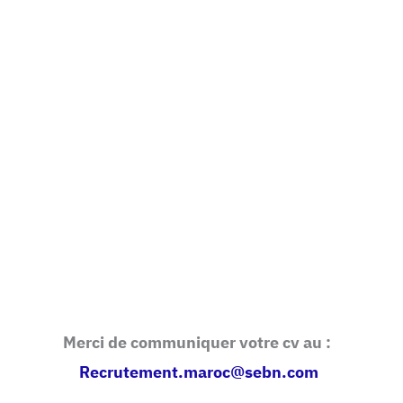
Merci de communiquer votre cv au :
Recrutement.maroc@sebn.com