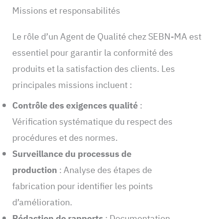
Missions et responsabilités
Le rôle d’un Agent de Qualité chez SEBN-MA est
essentiel pour garantir la conformité des
produits et la satisfaction des clients. Les
principales missions incluent :
Contrôle des exigences qualité
:
Vérification systématique du respect des
procédures et des normes.
Surveillance du processus de
production
: Analyse des étapes de
fabrication pour identifier les points
d’amélioration.
Rédaction de rapports
: Documentation