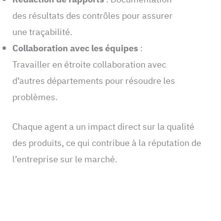
des résultats des contrôles pour assurer
une traçabilité.
Collaboration avec les équipes
:
Travailler en étroite collaboration avec
d’autres départements pour résoudre les
problèmes.
Chaque agent a un impact direct sur la qualité
des produits, ce qui contribue à la réputation de
l’entreprise sur le marché.