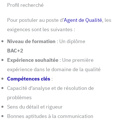
Profil recherché
Pour postuler au poste d’
Agent de Qualité
, les
exigences sont les suivantes :
Niveau de formation
: Un diplôme
BAC+2
Expérience souhaitée
: Une première
expérience dans le domaine de la qualité
Compétences clés
:
Capacité d’analyse et de résolution de
problèmes
Sens du détail et rigueur
Bonnes aptitudes à la communication