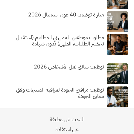
مباراة توظيف 40 عون استقبال 2026
مطلوب موظفين للعمل في المطاعم (استقبال،
تحضير الطلبات، الطهي) بدون شهادة
توظيف سائق نقل الأشخاص 2026
توظيف مراقبي الجودة لمراقبة المنتجات وفق
معايير الجودة
البحث عن وظيفة
عن استفادة