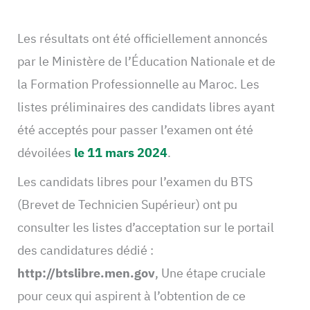
Les résultats ont été officiellement annoncés
par le Ministère de l’Éducation Nationale et de
la Formation Professionnelle au Maroc. Les
listes préliminaires des candidats libres ayant
été acceptés pour passer l’examen ont été
dévoilées
le 11 mars 2024
.
Les candidats libres pour l’examen du BTS
(Brevet de Technicien Supérieur) ont pu
consulter les listes d’acceptation sur le portail
des candidatures dédié :
http://btslibre.men.gov
, Une étape cruciale
pour ceux qui aspirent à l’obtention de ce