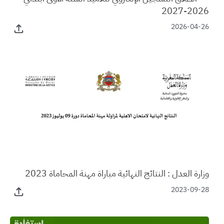
2026-2027
2026-04-26
وزارة العدل : النتائج النهائية مباراة مهنة المحاماة 2023
2023-09-28