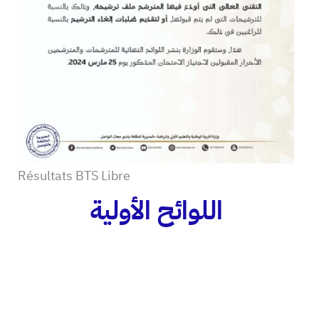
Résultats BTS Libre
اللوائح الأولية