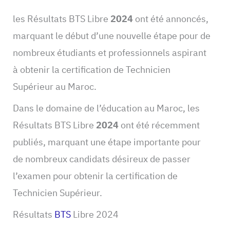
les Résultats BTS Libre
2024
ont été annoncés,
marquant le début d’une nouvelle étape pour de
nombreux étudiants et professionnels aspirant
à obtenir la certification de Technicien
Supérieur au Maroc.
Dans le domaine de l’éducation au Maroc, les
Résultats BTS Libre
2024
ont été récemment
publiés, marquant une étape importante pour
de nombreux candidats désireux de passer
l’examen pour obtenir la certification de
Technicien Supérieur.
Résultats
BTS
Libre 2024