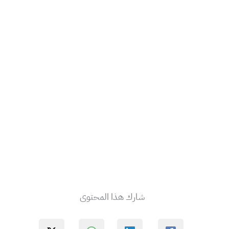
شارك هذا المحتوى