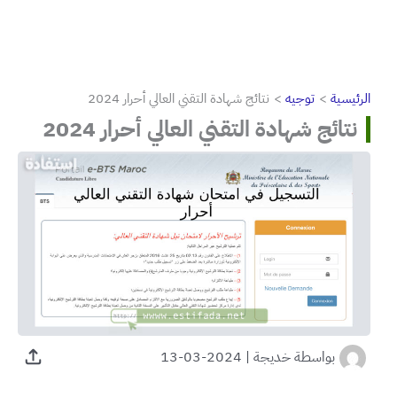
الرئيسية
توجيه
نتائج شهادة التقني العالي أحرار 2024
نتائج شهادة التقني العالي أحرار 2024
بواسطة
خديجة
|
2024-03-13