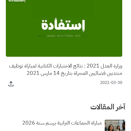
وزارة العدل 2021 : نتائج الاختبارات الكتابية لمباراة توظيف
منتدبين قضائيين المجراة بتاريخ 14 مارس 2021
2021-03-30
آخر المقالات
مباراة الجماعات الترابية برسم سنة 2026