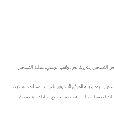
ن التسجيل إلكترونيًا عبر موقعها الرسمي. عملية التسجيل
ين البدء بزيارة الموقع الإلكتروني للقوات المسلحة الملكية.
بإنشاء حساب خاص به يتضمن جميع البيانات الشخصية