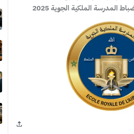
اط المدرسة الملكية الجوية 2025