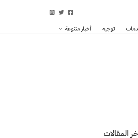
مات
توجيه
أخبار متنوعة
خر المقالات