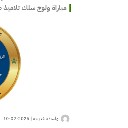
مباراة ولوج سلك تلاميذ ضب
بواسطة
خديجة
|
2025-02-10