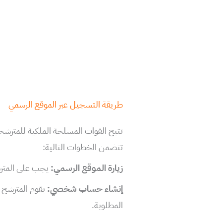
طريقة التسجيل عبر الموقع الرسمي
تتيح القوات المسلحة الملكية للمترشحي
تتضمن الخطوات التالية:
زيارة الموقع الرسمي:
يجب على المترشح
إنشاء حساب شخصي:
يقوم المترشح 
المطلوبة.