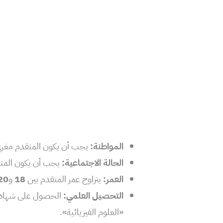
المواطنة:
يجب أن يكون المتقدم مغرب
الحالة الاجتماعية:
يجب أن يكون المتقد
العمر:
يتراوح عمر المتقدم بين
18
و
20
التحصيل العلمي:
«العلوم الفيزيائية».