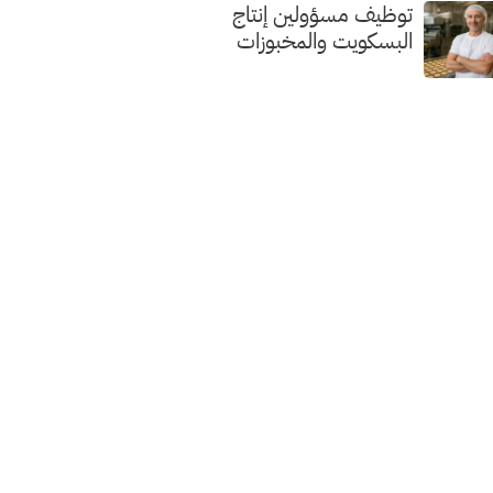
توظيف مسؤولين إنتاج
البسكويت والمخبوزات
الفاخرة