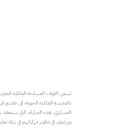
تسعى القوات المسلحة الملكية المغربي
بالمدرسة الملكية الجوية، إلى تقديم ف
ويرغبون في تطوير مهاراتهم في بيئة تعلي