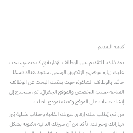
كيفية التقديم
بعد ذلك، للتقديم على الوظائف الإدارية في كابجيميني، يجب
عليك زيارة موقعهم الإلكتروني الرسمي. ستجد هناك قسمًا
خاصًا بالوظائف الشاغرة، حيث يمكنك البحث عن الوظائف
المتاحة حسب التخصص والموقع الجغرافي. ثم، ستحتاج إلى
إنشاء حساب على الموقع وتعبئة نموذج الطلب.
من ثم، يُطلب منك إرفاق سيرتك الذاتية وخطاب تغطية يُبرز
مهاراتك وخبراتك. تأكد من أن سيرتك الذاتية مكتوبة بشكل