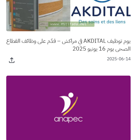
يوم توظيف AKDITAL في مراكش – قدّم على وظائف القطاع
الصحي يوم 16 يونيو 2025
2025-06-14