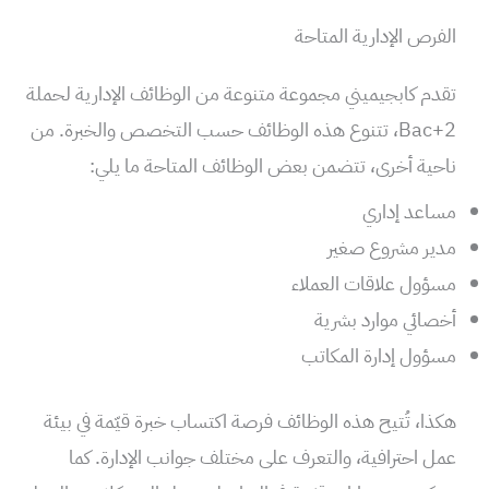
الفرص الإدارية المتاحة
تقدم كابجيميني مجموعة متنوعة من الوظائف الإدارية لحملة
Bac+2، تتنوع هذه الوظائف حسب التخصص والخبرة. من
ناحية أخرى، تتضمن بعض الوظائف المتاحة ما يلي:
مساعد إداري
مدير مشروع صغير
مسؤول علاقات العملاء
أخصائي موارد بشرية
مسؤول إدارة المكاتب
هكذا، تُتيح هذه الوظائف فرصة اكتساب خبرة قيّمة في بيئة
عمل احترافية، والتعرف على مختلف جوانب الإدارة. كما