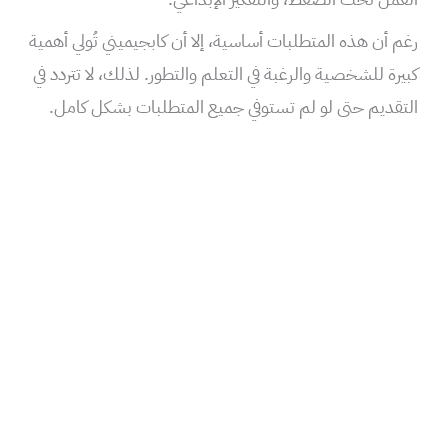
رغم أن هذه المتطلبات أساسية، إلا أن كابجيميني تُولي أهمية
كبيرة للشخصية والرغبة في التعلم والتطور. لذلك، لا تتردد في
التقديم حتى لو لم تستوفي جميع المتطلبات بشكل كامل.