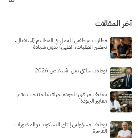
آخر المقالات
مطلوب موظفين للعمل في المطاعم (استقبال،
تحضير الطلبات، الطهي) بدون شهادة
توظيف سائق نقل الأشخاص 2026
توظيف مراقبي الجودة لمراقبة المنتجات وفق
معايير الجودة
توظيف مسؤولين إنتاج البسكويت والمخبوزات
الفاخرة