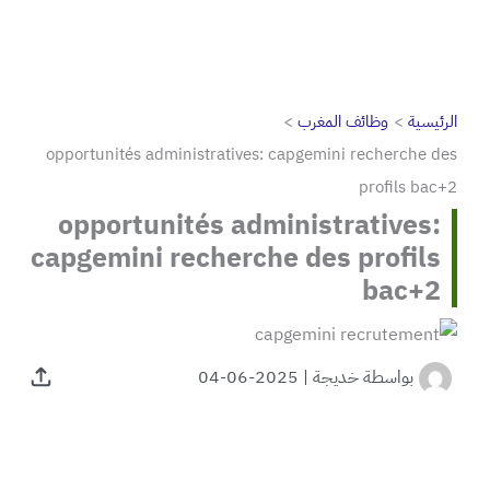
الرئيسية
وظائف المغرب
opportunités administratives: capgemini recherche des
profils bac+2
opportunités administratives:
capgemini recherche des profils
bac+2
بواسطة
خديجة
|
2025-06-04