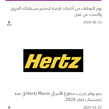
يوم التوظيف من أنابيك: فرصة لتحضير مستقبلك المهني
والبحث عن عمل
2025-06-11
يتم توفير تدريب مدفوع الأجر في Hertz Maroc في عدة
تخصصات لعام 2026.
2025-11-27