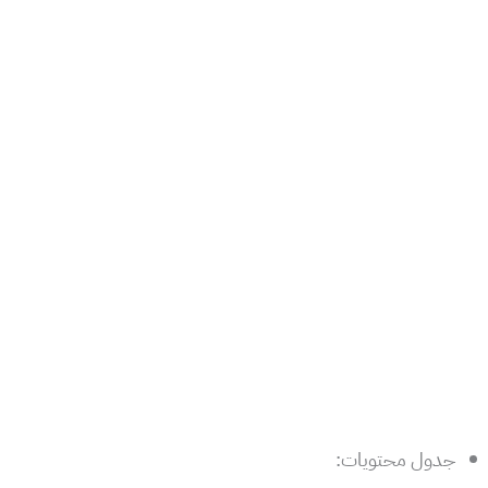
جدول محتويات: