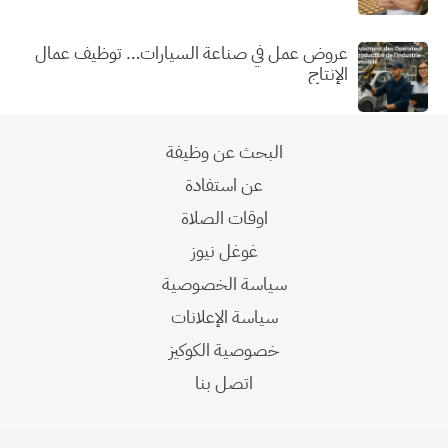
عروض عمل في صناعة السيارات… توظيف عمال
الإنتاج
البحث عن وظيفة
عن استفادة
اوقات الصلاة
غوغل نيوز
سياسة الخصوصية
سياسة الإعلانات
خصوصية الكوكيز
اتصل بنا