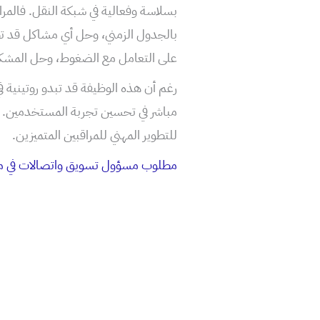
بسلاسة وفعالية في شبكة النقل. فالمرا
بالجدول الزمني، وحل أي مشاكل قد تط
على التعامل مع الضغوط، وحل المشكل
رغم أن هذه الوظيفة قد تبدو روتينية 
للتطوير المهني للمراقبين المتميزين.
مطلوب مسؤول تسويق واتصالات في مط