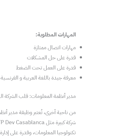
المهارات المطلوبة:
مهارات اتصال ممتازة
قدرة على حل المشكلات
قدرة على العمل تحت الضغط
معرفة جيدة باللغة العربية و الفرنسية
مدير أنظمة المعلومات: قلب الشركة ا
من ناحية أخرى، تُعتبر وظيفة مدير أنظ
تكنولوجيا المعلومات، وقدرة على إدارة