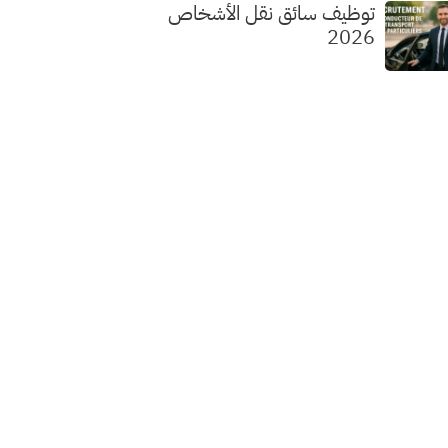
توظيف سائق نقل الأشخاص
2026