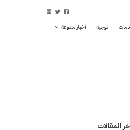
مات
توجيه
أخبار متنوعة
خر المقالات