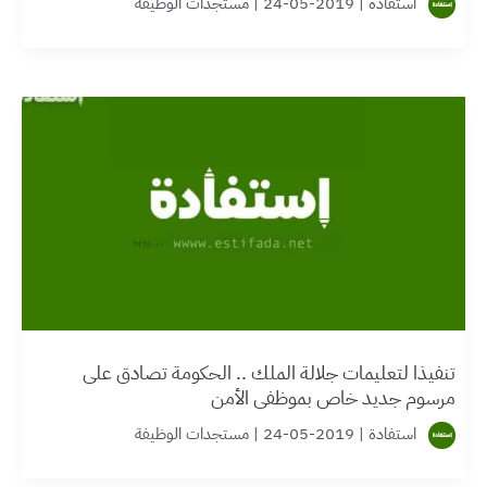
استفادة
|
2019-05-24
|
مستجدات الوظيفة
تنفيذا لتعليمات جلالة الملك .. الحكومة تصادق على
مرسوم جديد خاص بموظفي الأمن
استفادة
|
2019-05-24
|
مستجدات الوظيفة