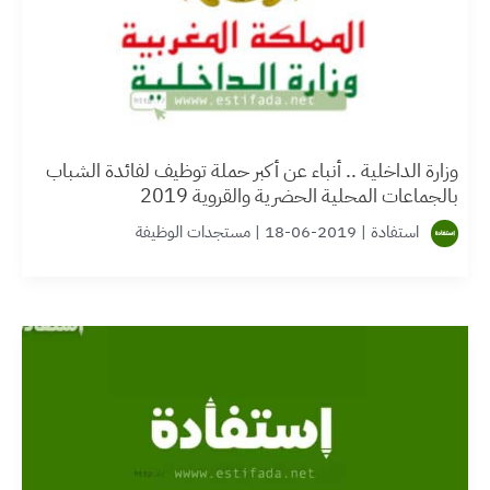
وزارة الداخلية .. أنباء عن أكبر حملة توظيف لفائدة الشباب
بالجماعات المحلية الحضرية والقروية 2019
استفادة
|
2019-06-18
|
مستجدات الوظيفة