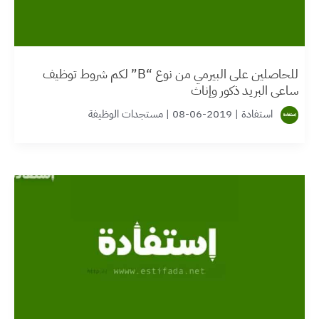
للحاصلين على البيرمي من نوع “B” لكم شروط توظيف
ساعي البريد ذكور وإناث
استفادة
|
2019-06-08
|
مستجدات الوظيفة