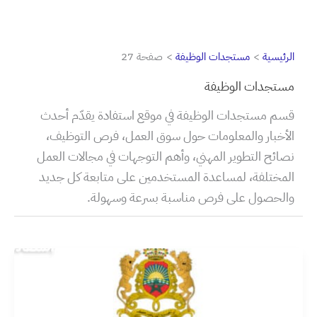
الرئيسية
مستجدات الوظيفة
صفحة 27
مستجدات الوظيفة
قسم مستجدات الوظيفة في موقع استفادة يقدّم أحدث
الأخبار والمعلومات حول سوق العمل، فرص التوظيف،
نصائح التطوير المهني، وأهم التوجهات في مجالات العمل
المختلفة، لمساعدة المستخدمين على متابعة كل جديد
والحصول على فرص مناسبة بسرعة وسهولة.