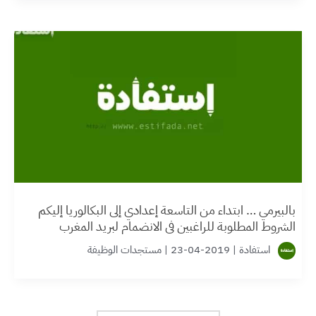
بالبيرمي … ابتداء من التاسعة إعدادي إلى البكالوريا إليكم
الشروط المطلوبة للراغبين في الانضمام لبريد المغرب
استفادة
|
2019-04-23
|
مستجدات الوظيفة