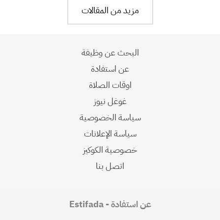
مزيد من المقالات
البحث عن وظيفة
عن استفادة
اوقات الصلاة
غوغل نيوز
سياسة الخصوصية
سياسة الإعلانات
خصوصية الكوكيز
اتصل بنا
عن استفادة - Estifada