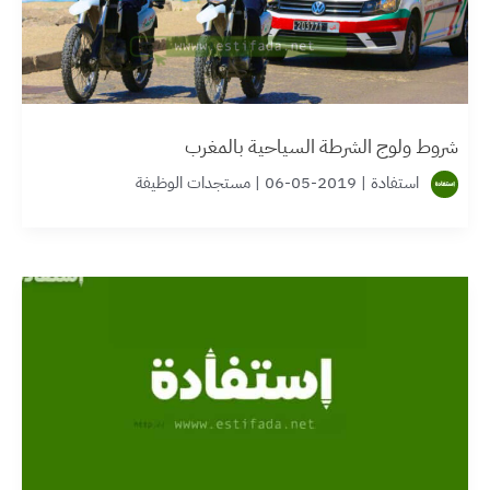
شروط ولوج الشرطة السياحية بالمغرب
استفادة
|
2019-05-06
|
مستجدات الوظيفة