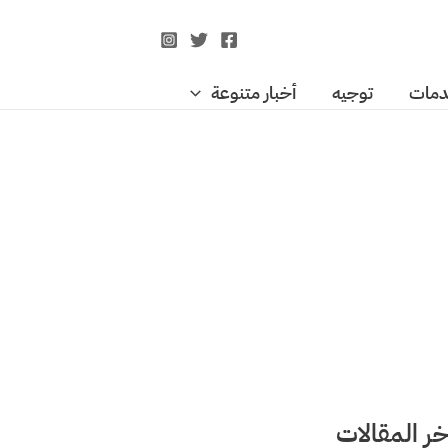
مات
توجيه
أخبار متنوعة
خر المقالات