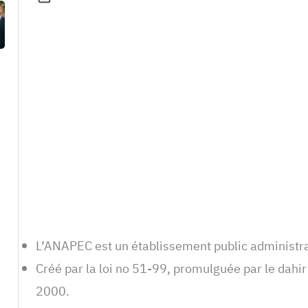
L’ANAPEC est un établissement public administr
Créé par la loi no 51-99, promulguée par le dahi
2000.