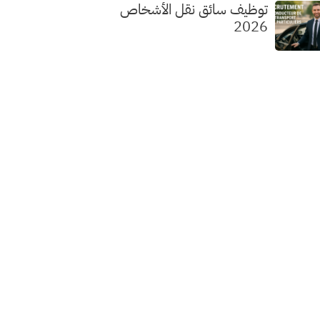
توظيف سائق نقل الأشخاص
2026