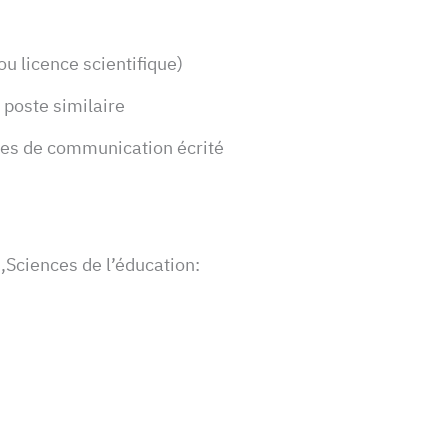
ou licence scientifique)
 poste similaire
ques de communication écrité
,Sciences de l’éducation: