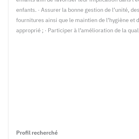
enfants. · Assurer la bonne gestion de l’unité, d
fournitures ainsi que le maintien de l’hygiène et
approprié ; · Participer à l’amélioration de la qu
Profil recherché