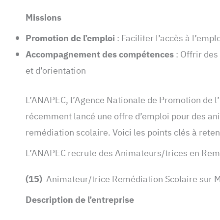
Missions
Promotion de l’emploi
: Faciliter l’accès à l’emp
Accompagnement des compétences
: Offrir de
et d’orientation
L’ANAPEC, l’Agence Nationale de Promotion de l
récemment lancé une offre d’emploi pour des an
remédiation scolaire. Voici les points clés à reten
L’ANAPEC recrute des Animateurs/trices en Remé
(15)
Animateur/trice Remédiation Scolaire su
Description de l’entreprise