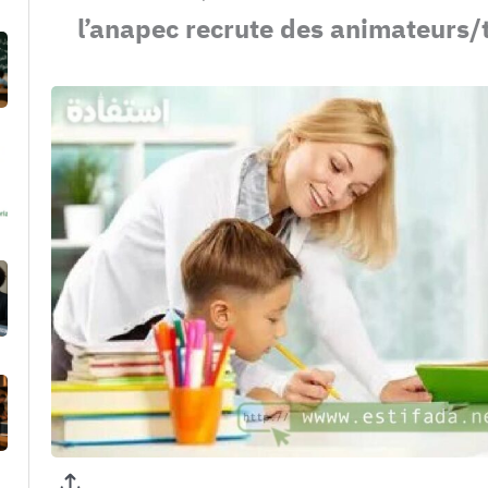
l’anapec recrute des animateurs/