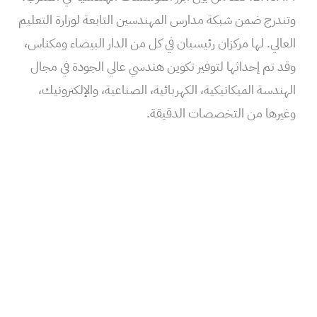
وتندرج ضمن شبكة مدارس المهندسين التابعة لوزارة التعليم
العالي. لها مركزان رئيسيان في كل من الدار البيضاء ومكناس،
وقد تم إحداثها لتوفير تكوين هندسي عالي الجودة في مجال
الهندسة الميكانيكية، الكهربائية، الصناعية، والإلكترونيك،
وغيرها من التخصصات الدقيقة.