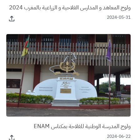
ولوج المعاهد و المدارس الفلاحية و الزراعية بالمغرب 2024
2024-05-31
ولوج المدرسة الوطنية للفلاحة بمكناس ENAM
2024-06-22