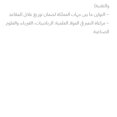
والتقنية)
– التوازن ما بين جهات المملكة لضمان توزيع عادل للمقاعد
– مراعاة التميز في المواد العلمية: الرياضيات، الفيزياء، والعلوم
الصناعية