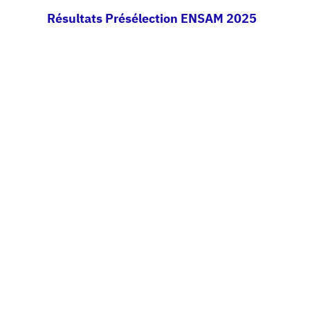
Résultats Présélection ENSAM 2025