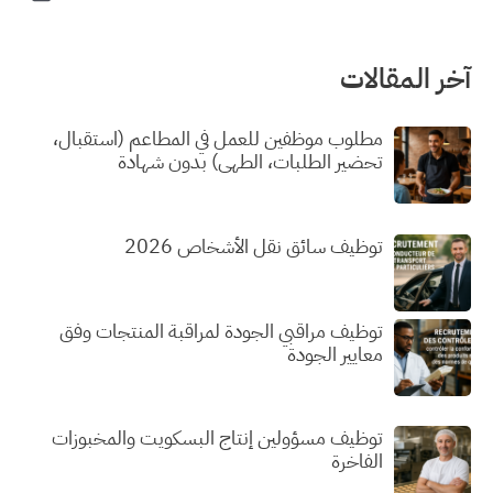
آخر المقالات
مطلوب موظفين للعمل في المطاعم (استقبال،
تحضير الطلبات، الطهي) بدون شهادة
توظيف سائق نقل الأشخاص 2026
توظيف مراقبي الجودة لمراقبة المنتجات وفق
معايير الجودة
توظيف مسؤولين إنتاج البسكويت والمخبوزات
الفاخرة