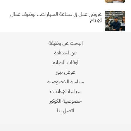
عروض عمل في صناعة السيارات… توظيف عمال
الإنتاج
البحث عن وظيفة
عن استفادة
اوقات الصلاة
غوغل نيوز
سياسة الخصوصية
سياسة الإعلانات
خصوصية الكوكيز
اتصل بنا