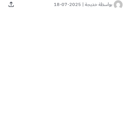
بواسطة
خديجة
|
2025-07-18