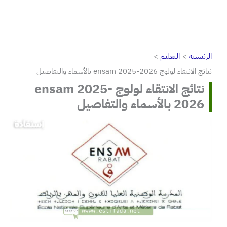
الرئيسية
التعليم
نتائج الانتقاء لولوج ensam 2025-2026 بالأسماء والتفاصيل
نتائج الانتقاء لولوج ensam 2025-
2026 بالأسماء والتفاصيل