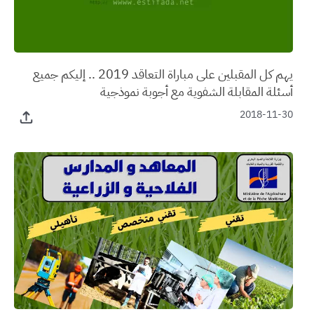
يهم كل المقبلين على مباراة التعاقد 2019 .. إليكم جميع
أسئلة المقابلة الشفوية مع أجوبة نموذجية
2018-11-30