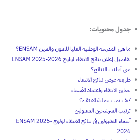
جدول محتويات:
ما هي المدرسة الوطنية العليا للفنون والمهن ENSAM؟
تفاصيل إعلان نتائج الانتقاء لولوج ENSAM 2025-2026
متى أعلنت النتائج؟
طريقة عرض نتائج الانتقاء
معايير الانتقاء واعتماد الأسماء
كيف تمت عملية الانتقاء؟
ترتيب المترشحين المقبولين
أسماء المقبولين في نتائج الانتقاء لولوج ENSAM 2025-
2026