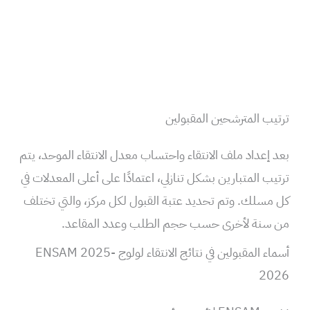
ترتيب المترشحين المقبولين
بعد إعداد ملف الانتقاء واحتساب معدل الانتقاء الموحد، يتم
ترتيب المتبارين بشكل تنازلي، اعتمادًا على أعلى المعدلات في
كل مسلك. وتم تحديد عتبة القبول لكل مركز، والتي تختلف
من سنة لأخرى حسب حجم الطلب وعدد المقاعد.
أسماء المقبولين في نتائج الانتقاء لولوج ENSAM 2025-
2026