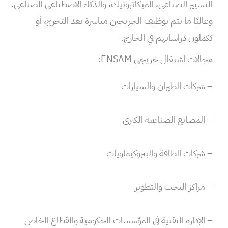
التسيير الصناعي، الميكاترونيك، والذكاء الاصطناعي الصناعي.
وغالبًا ما يتم توظيف الخريجين مباشرة بعد التخرج، أو
يُكملون دراساتهم في الخارج.
مجالات اشتغال خريجي ENSAM:
– شركات الطيران والسيارات
– المصانع الصناعية الكبرى
– شركات الطاقة والبتروكيماويات
– مراكز البحث والتطوير
– الإدارة التقنية في المؤسسات الحكومية والقطاع الخاص