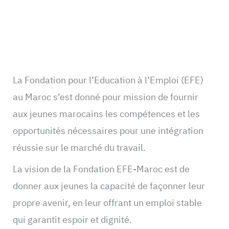
La Fondation pour l’Education à l’Emploi (EFE)
au Maroc s’est donné pour mission de fournir
aux jeunes marocains les compétences et les
opportunités nécessaires pour une intégration
réussie sur le marché du travail.
La vision de la Fondation EFE-Maroc est de
donner aux jeunes la capacité de façonner leur
propre avenir, en leur offrant un emploi stable
qui garantit espoir et dignité.