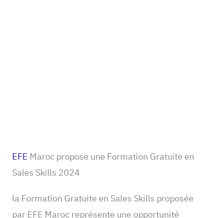
EFE
Maroc propose une Formation Gratuite en
Sales Skills 2024
la Formation Gratuite en Sales Skills proposée
par EFE Maroc représente une opportunité