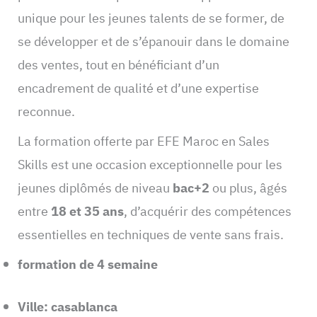
unique pour les jeunes talents de se former, de
se développer et de s’épanouir dans le domaine
des ventes, tout en bénéficiant d’un
encadrement de qualité et d’une expertise
reconnue.
La formation offerte par EFE Maroc en Sales
Skills est une occasion exceptionnelle pour les
jeunes diplômés de niveau
bac+2
ou plus, âgés
entre
18 et 35 ans
, d’acquérir des compétences
essentielles en techniques de vente sans frais.
formation de 4 semaine
Ville: casablanca