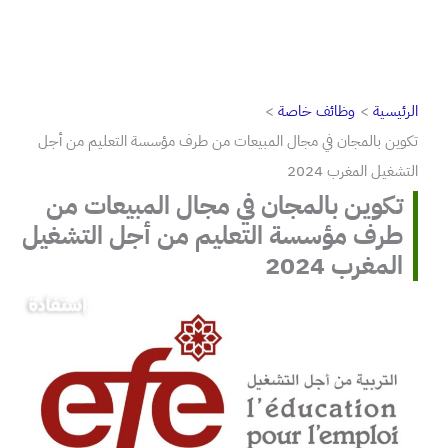
الرئيسية
وظائف خاصة
تكوين بالمجان في مجال المبيعات من طرف مؤسسة التعليم من أجل
التشغيل المغرب 2024
تكوين بالمجان في مجال المبيعات من
طرف مؤسسة التعليم من أجل التشغيل
المغرب 2024