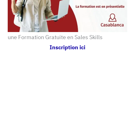
une Formation Gratuite en Sales Skills
Inscription ici