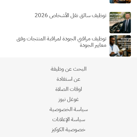
توظيف سائق نقل الأشخاص 2026
توظيف مراقبي الجودة لمراقبة المنتجات وفق
معايير الجودة
البحث عن وظيفة
عن استفادة
اوقات الصلاة
غوغل نيوز
سياسة الخصوصية
سياسة الإعلانات
خصوصية الكوكيز