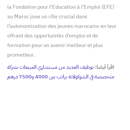
la Fondation pour l’Education à l’Emploi (EFE)
au Maroc joue un rôle crucial dans
l’autonomisation des jeunes marocains en leur
offrant des opportunités d’emploi et de
formation pour un avenir meilleur et plus
prometteur.
اقرأ أيضا:
توظيف العديد من مستشاري المبيعات بشركة
متخصصة في الشوكولاتة براتب بين 4000 و7500 درهم