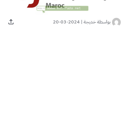
بواسطة
خديجة
|
2024-03-20