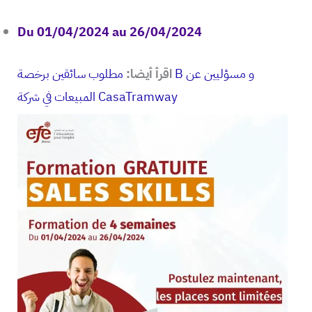
Du 01/04/2024 au 26/04/2024
اقرأ أيضا:
مطلوب سائقين برخصة B و مسؤليين عن
المبيعات في شركة CasaTramway