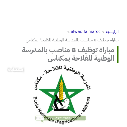
الرئيسية
alwadifa maroc
مباراة توظيف 8 مناصب بالمدرسة الوطنية للفلاحة بمكناس
مباراة توظيف 8 مناصب بالمدرسة
الوطنية للفلاحة بمكناس