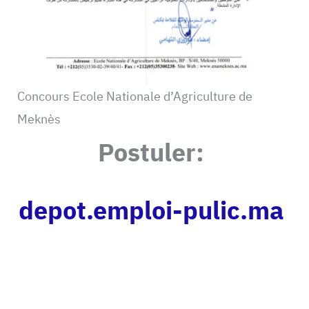
Concours Ecole Nationale d’Agriculture de
Meknès
Postuler:
depot.emploi-pulic.ma