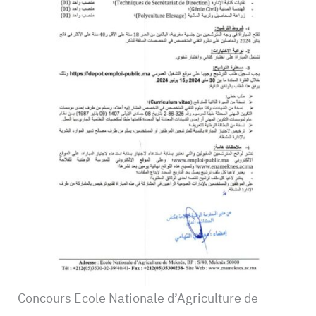
Concours Ecole Nationale d’Agriculture de