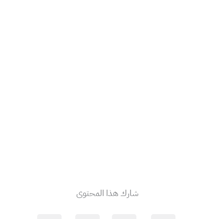
شارك هذا المحتوى