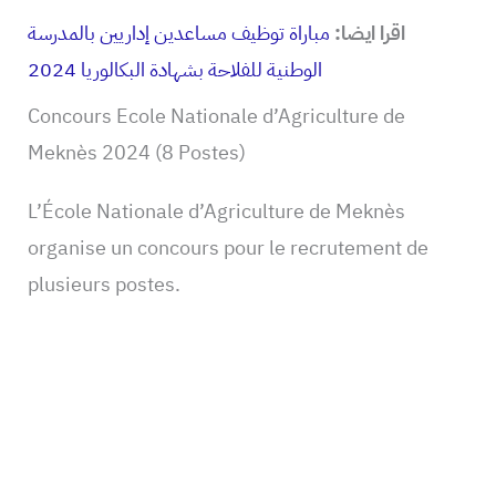
اقرا ايضا:
مباراة توظيف مساعدين إداريين بالمدرسة
الوطنية للفلاحة بشهادة البكالوريا 2024
Concours Ecole Nationale d’Agriculture de
Meknès 2024 (8 Postes)
L’École Nationale d’Agriculture de Meknès
organise un concours pour le recrutement de
plusieurs postes.