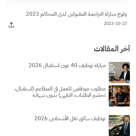
ولوج مباراة التراجمة المقبولين لدى المحاكم 2023
2023-10-23
آخر المقالات
مباراة توظيف 40 عون استقبال 2026
مطلوب موظفين للعمل في المطاعم (استقبال،
تحضير الطلبات، الطهي) بدون شهادة
توظيف سائق نقل الأشخاص 2026