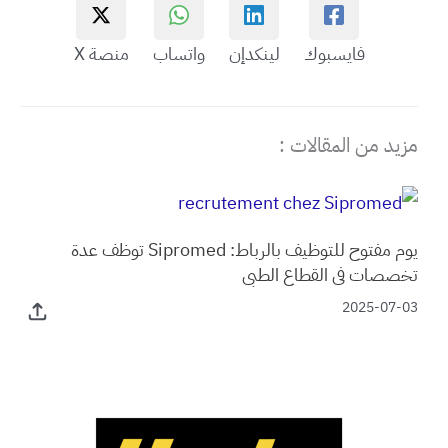
فايسبوك
لينكدإن
واتساب
منصة X
مزيد من المقالات :
يوم مفتوح للتوظيف بالرباط: Sipromed توظف عدة
تخصصات في القطاع الطبي
2025-07-03