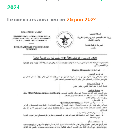
2024
Le concours aura lieu en
25 juin 2024