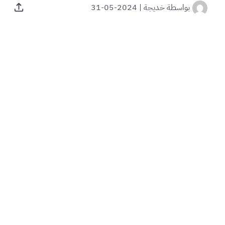
بواسطة
خديجة
|
2024-05-31