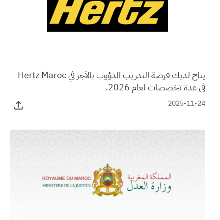
يتاح لديك فرصة التدريب الدؤوب بالأجر في Hertz Maroc
في عدة تخصصات لعام 2026.
2025-11-24