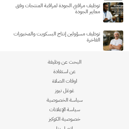
توظيف مراقبي الجودة لمراقبة المنتجات وفق
معايير الجودة
توظيف مسؤولين إنتاج البسكويت والمخبوزات
الفاخرة
البحث عن وظيفة
عن استفادة
اوقات الصلاة
غوغل نيوز
سياسة الخصوصية
سياسة الإعلانات
خصوصية الكوكيز
اتصل بنا