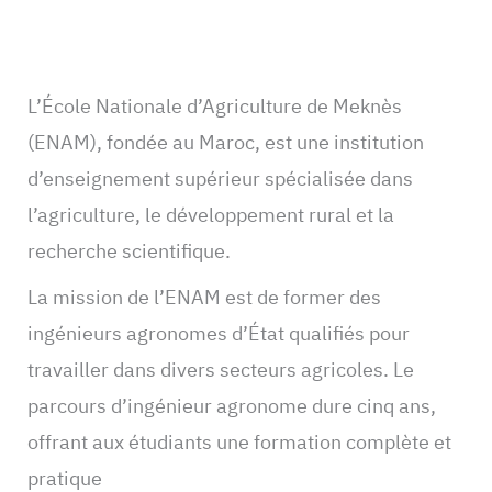
L’École Nationale d’Agriculture de Meknès
(ENAM), fondée au Maroc, est une institution
d’enseignement supérieur spécialisée dans
l’agriculture, le développement rural et la
recherche scientifique.
La mission de l’ENAM est de former des
ingénieurs agronomes d’État qualifiés pour
travailler dans divers secteurs agricoles. Le
parcours d’ingénieur agronome dure cinq ans,
offrant aux étudiants une formation complète et
pratique