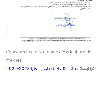
Concours Ecole Nationale d’Agriculture de
Meknès
اقرا ايضا:
عتبات الانتقاء للمدارس العليا 2023-2024