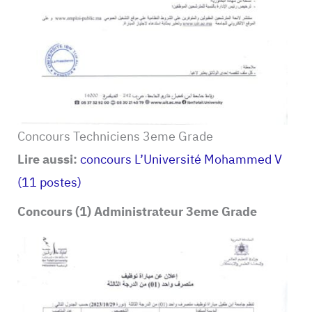
Concours Techniciens 3eme Grade
Lire aussi:
concours L’Université Mohammed V
(11 postes)
Concours (1) Administrateur 3eme Grade