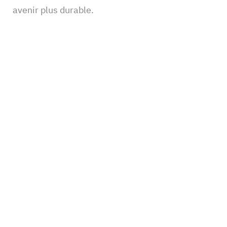
avenir plus durable.