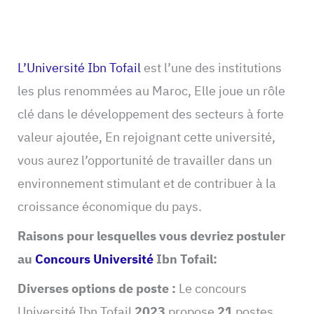
L’Université Ibn Tofail
est l’une des institutions
les plus renommées au Maroc, Elle joue un rôle
clé dans le développement des secteurs à forte
valeur ajoutée, En rejoignant cette université,
vous aurez l’opportunité de travailler dans un
environnement stimulant et de contribuer à la
croissance économique du pays.
Raisons pour lesquelles vous devriez postuler
au
Concours Université
Ibn Tofail:
Diverses options de poste :
Le concours
Université Ibn Tofail
2023
propose
21
postes