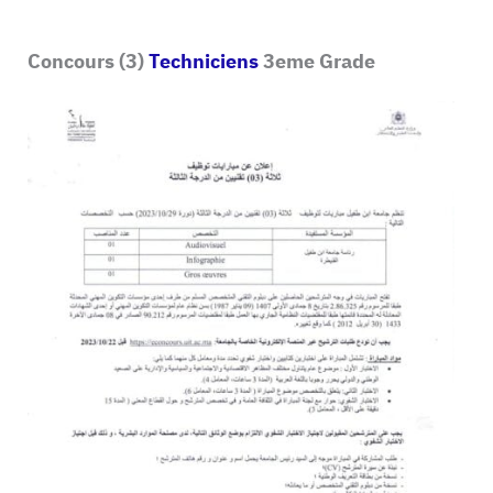
Concours (3)
Techniciens
3eme Grade