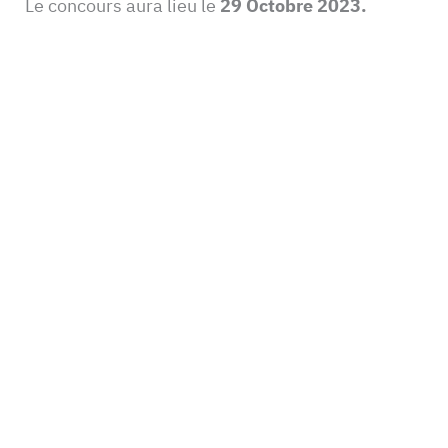
Le concours aura lieu le
29 Octobre 2023.