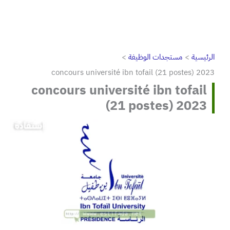
الرئيسية
مستجدات الوظيفة
concours université ibn tofail (21 postes) 2023
concours université ibn tofail
(21 postes) 2023