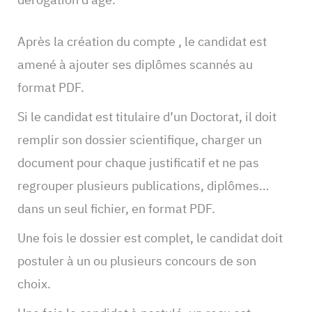
Après la création du compte , le candidat est
amené à ajouter ses diplômes scannés au
format PDF.
Si le candidat est titulaire d’un Doctorat, il doit
remplir son dossier scientifique, charger un
document pour chaque justificatif et ne pas
regrouper plusieurs publications, diplômes…
dans un seul fichier, en format PDF.
Une fois le dossier est complet, le candidat doit
postuler à un ou plusieurs concours de son
choix.