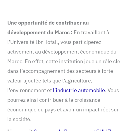
Une opportunité de contribuer au
développement du Maroc :
En travaillant à
l’Université Ibn Tofail, vous participerez
activement au développement économique du
Maroc. En effet, cette institution joue un rôle clé
dans l’accompagnement des secteurs à forte
valeur ajoutée tels que l’agriculture,
l’environnement et
l’industrie automobile
. Vous
pourrez ainsi contribuer à la croissance
économique du pays et avoir un impact réel sur
la société.