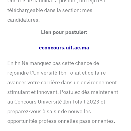
Une fois le candidat à postulé, un reçu est
téléchargeable dans la section: mes
candidatures.
Lien pour postuler:
econcours.uit.ac.ma
En fin Ne manquez pas cette chance de
rejoindre l’Université Ibn Tofail et de faire
avancer votre carrière dans un environnement
stimulant et innovant. Postulez dès maintenant
au Concours Université Ibn Tofail 2023 et
préparez-vous à saisir de nouvelles
opportunités professionnelles passionnantes.