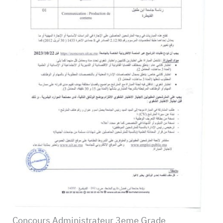
Concours Administrateur 3eme Grade