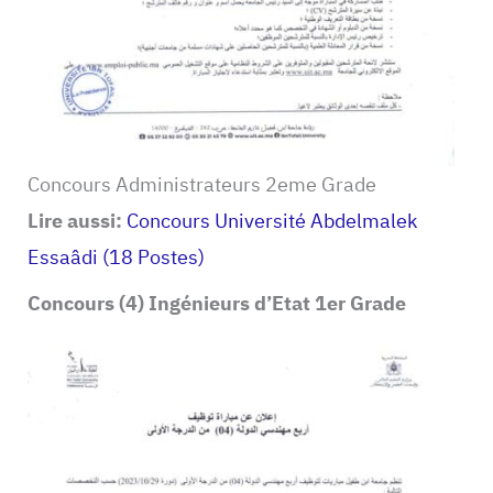
Concours Administrateurs 2eme Grade
Lire aussi:
Concours Université Abdelmalek
Essaâdi (18 Postes)
Concours (4) Ingénieurs d’Etat 1er Grade