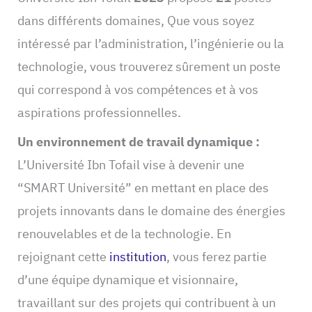
dans différents domaines, Que vous soyez
intéressé par l’administration, l’ingénierie ou la
technologie, vous trouverez sûrement un poste
qui correspond à vos compétences et à vos
aspirations professionnelles.
Un environnement de travail dynamique :
L’Université Ibn Tofail vise à devenir une
“SMART Université” en mettant en place des
projets innovants dans le domaine des énergies
renouvelables et de la technologie. En
rejoignant cette
institution
, vous ferez partie
d’une équipe dynamique et visionnaire,
travaillant sur des projets qui contribuent à un