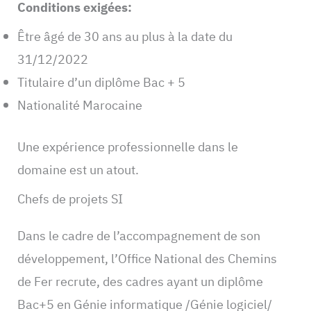
Conditions exigées:
Être âgé de 30 ans au plus à la date du
31/12/2022
Titulaire d’un diplôme Bac + 5
Nationalité Marocaine
Une expérience professionnelle dans le
domaine est un atout.
Chefs de projets SI
Dans le cadre de l’accompagnement de son
développement, l’Office National des Chemins
de Fer recrute, des cadres ayant un diplôme
Bac+5 en Génie informatique /Génie logiciel/