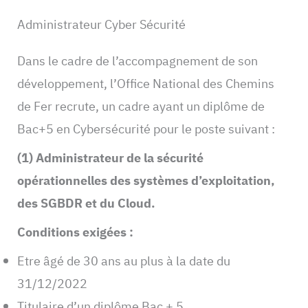
Administrateur Cyber Sécurité
Dans le cadre de l’accompagnement de son
développement, l’Office National des Chemins
de Fer recrute, un cadre ayant un diplôme de
Bac+5 en Cybersécurité pour le poste suivant :
(1) Administrateur de la sécurité
opérationnelles des systèmes d’exploitation,
des SGBDR et du Cloud.
Conditions exigées :
Etre âgé de 30 ans au plus à la date du
31/12/2022
Titulaire d’un diplôme Bac + 5