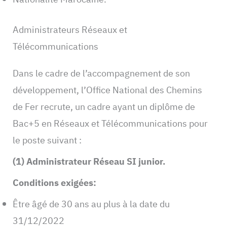
Administrateurs Réseaux et
Télécommunications
Dans le cadre de l’accompagnement de son
développement, l’Office National des Chemins
de Fer recrute, un cadre ayant un diplôme de
Bac+5 en Réseaux et Télécommunications pour
le poste suivant :
(1) Administrateur Réseau SI junior.
Conditions exigées:
Être âgé de 30 ans au plus à la date du
31/12/2022