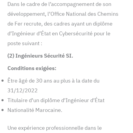
Dans le cadre de l’accompagnement de son
développement, l’Office National des Chemins
de Fer recrute, des cadres ayant un diplôme
d’Ingénieur d’État en Cybersécurité pour le
poste suivant :
(2) Ingénieurs Sécurité SI.
Conditions exigées:
Être âgé de 30 ans au plus à la date du
31/12/2022
Titulaire d’un diplôme d’Ingénieur d’État
Nationalité Marocaine.
Une expérience professionnelle dans le