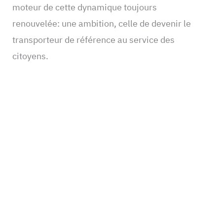
moteur de cette dynamique toujours
renouvelée: une ambition, celle de devenir le
transporteur de référence au service des
citoyens.