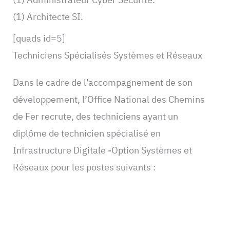
(1) Architecte SI.
[quads id=5]
Techniciens Spécialisés Systèmes et Réseaux
Dans le cadre de l’accompagnement de son
développement, l’Office National des Chemins
de Fer recrute, des techniciens ayant un
diplôme de technicien spécialisé en
Infrastructure Digitale -Option Systèmes et
Réseaux pour les postes suivants :