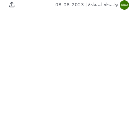
بواسطة
استفادة
|
2023-08-08