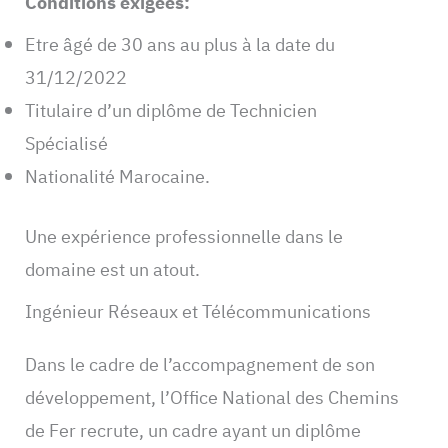
Conditions exigées:
Etre âgé de 30 ans au plus à la date du
31/12/2022
Titulaire d’un diplôme de Technicien
Spécialisé
Nationalité Marocaine.
Une expérience professionnelle dans le
domaine est un atout.
Ingénieur Réseaux et Télécommunications
Dans le cadre de l’accompagnement de son
développement, l’Office National des Chemins
de Fer recrute, un cadre ayant un diplôme