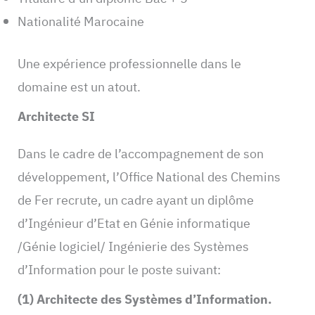
Nationalité Marocaine
Une expérience professionnelle dans le
domaine est un atout.
Architecte SI
Dans le cadre de l’accompagnement de son
développement, l’Office National des Chemins
de Fer recrute, un cadre ayant un diplôme
d’Ingénieur d’Etat en Génie informatique
/Génie logiciel/ Ingénierie des Systèmes
d’Information pour le poste suivant:
(1) Architecte des Systèmes d’Information.