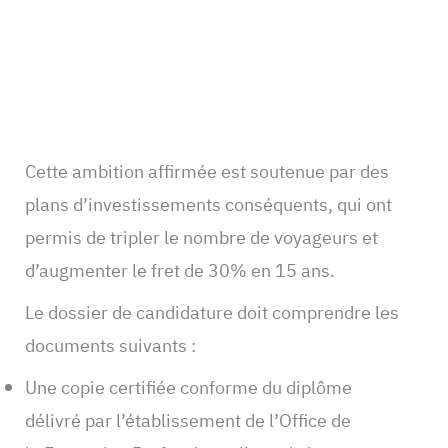
Cette ambition affirmée est soutenue par des
plans d’investissements conséquents, qui ont
permis de tripler le nombre de voyageurs et
d’augmenter le fret de 30% en 15 ans.
Le dossier de candidature doit comprendre les
documents suivants :
Une copie certifiée conforme du diplôme
délivré par l’établissement de l’Office de