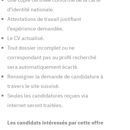
d’identité nationale.
Attestations de travail justifiant
l’expérience demandée.
Le CV actualisé.
Tout dossier incomplet ou ne
correspondant pas au profil recherché
sera automatiquement écarté.
Renseigner la demande de candidature à
travers le site susvisé.
Seules les candidatures reçues via
internet seront traitées.
Les candidats intéressés par cette offre