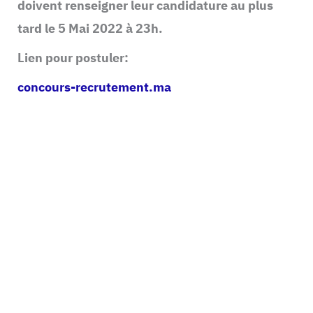
doivent renseigner leur candidature au plus
tard le 5 Mai 2022 à 23h.
Lien pour postuler:
concours-recrutement.ma