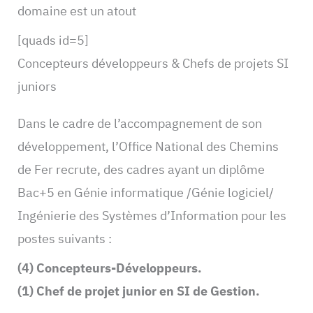
domaine est un atout
[quads id=5]
Concepteurs développeurs & Chefs de projets SI
juniors
Dans le cadre de l’accompagnement de son
développement, l’Office National des Chemins
de Fer recrute, des cadres ayant un diplôme
Bac+5 en Génie informatique /Génie logiciel/
Ingénierie des Systèmes d’Information pour les
postes suivants :
(4) Concepteurs-Développeurs.
(1) Chef de projet junior en SI de Gestion.