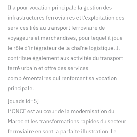
Il a pour vocation principale la gestion des
infrastructures ferroviaires et l’exploitation des
services liés au transport ferroviaire de
voyageurs et marchandises, pour lequel il joue
le rôle d’intégrateur de la chaîne logistique. Il
contribue également aux activités du transport
ferré urbain et offre des services
complémentaires qui renforcent sa vocation
principale.
[quads id=5]
L’ONCF est au cœur de la modernisation du
Maroc et les transformations rapides du secteur
ferroviaire en sont la parfaite illustration. Le