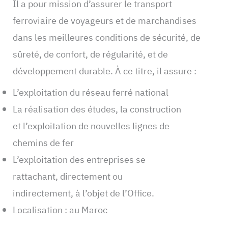
Il a pour mission d’assurer le transport
ferroviaire de voyageurs et de marchandises
dans les meilleures conditions de sécurité, de
sûreté, de confort, de régularité, et de
développement durable. À ce titre, il assure :
L’exploitation du réseau ferré national
La réalisation des études, la construction
et l’exploitation de nouvelles lignes de
chemins de fer
L’exploitation des entreprises se
rattachant, directement ou
indirectement, à l’objet de l’Office.
Localisation : au Maroc