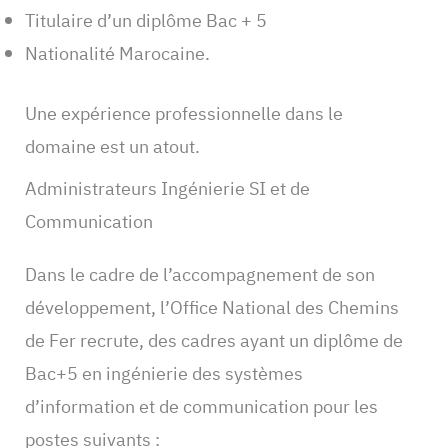
Titulaire d’un diplôme Bac + 5
Nationalité Marocaine.
Une expérience professionnelle dans le
domaine est un atout.
Administrateurs Ingénierie SI et de
Communication
Dans le cadre de l’accompagnement de son
développement, l’Office National des Chemins
de Fer recrute, des cadres ayant un diplôme de
Bac+5 en ingénierie des systèmes
d’information et de communication pour les
postes suivants :