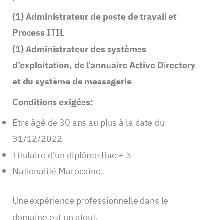
(1) Administrateur de poste de travail et
Process ITIL
(1) Administrateur des systèmes
d’exploitation, de l’annuaire Active Directory
et du système de messagerie
Conditions exigées:
Etre âgé de 30 ans au plus à la date du
31/12/2022
Titulaire d’un diplôme Bac + 5
Nationalité Marocaine.
Une expérience professionnelle dans le
domaine est un atout.