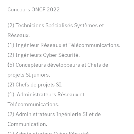
Concours ONCF 2022
(2) Techniciens Spécialisés Systèmes et
Réseaux.
(1) Ingénieur Réseaux et Télécommunications.
(2) Ingénieurs Cyber Sécurité.
(
5) Concepteurs développeurs et Chefs de
projets SI juniors.
(2) Chefs de projets SI.
(1) Administrateurs Réseaux et
Télécommunications.
(2) Administrateurs Ingénierie SI et de
Communication.
(1) Administrateur Cyber Sécurité.