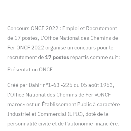
Concours ONCF 2022 : Emploi et Recrutement
de 17 postes, L’Office National des Chemins de
Fer ONCF 2022 organise un concours pour le
recrutement de
17 postes
répartis comme suit :
Présentation ONCF
Créé par Dahir n°1-63 -225 du 05 août 1963,
l’Office National des Chemins de Fer «ONCF
maroc» est un Établissement Public à caractère
Industriel et Commercial (EPIC), doté de la
personnalité civile et de l’autonomie financière.