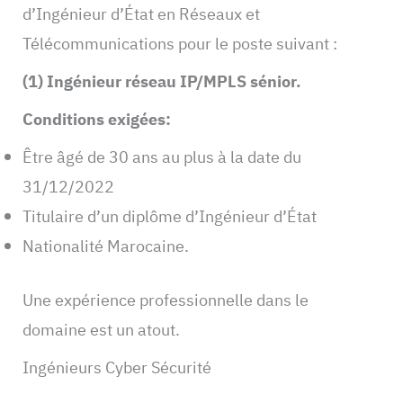
d’Ingénieur d’État en Réseaux et
Télécommunications pour le poste suivant :
(1) Ingénieur réseau IP/MPLS sénior.
Conditions exigées:
Être âgé de 30 ans au plus à la date du
31/12/2022
Titulaire d’un diplôme d’Ingénieur d’État
Nationalité Marocaine.
Une expérience professionnelle dans le
domaine est un atout.
Ingénieurs Cyber Sécurité