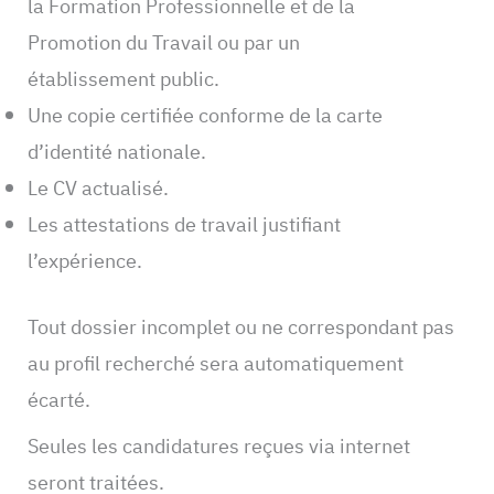
la Formation Professionnelle et de la
Promotion du Travail ou par un
établissement public.
Une copie certifiée conforme de la carte
d’identité nationale.
Le CV actualisé.
Les attestations de travail justifiant
l’expérience.
Tout dossier incomplet ou ne correspondant pas
au profil recherché sera automatiquement
écarté.
Seules les candidatures reçues via internet
seront traitées.