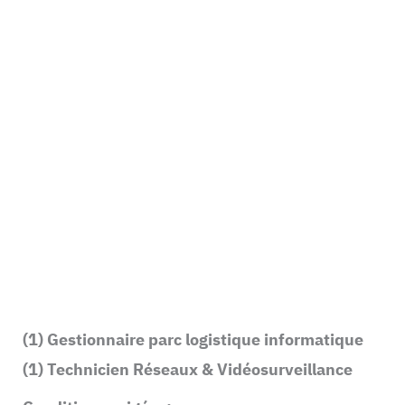
(1) Gestionnaire parc logistique informatique
(1) Technicien Réseaux & Vidéosurveillance