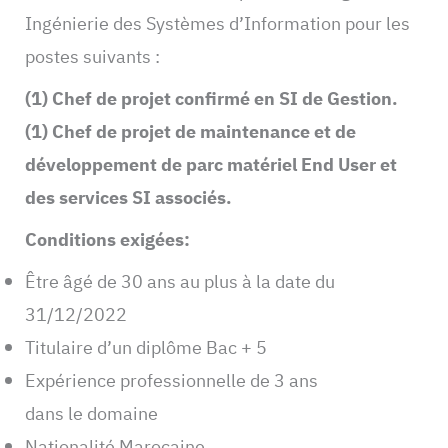
Ingénierie des Systèmes d’Information pour les
postes suivants :
(1) Chef de projet confirmé en SI de Gestion.
(1) Chef de projet de maintenance et de
développement de parc matériel End User et
des services SI associés.
Conditions exigées:
Être âgé de 30 ans au plus à la date du
31/12/2022
Titulaire d’un diplôme Bac + 5
Expérience professionnelle de 3 ans
dans le domaine
Nationalité Marocaine.