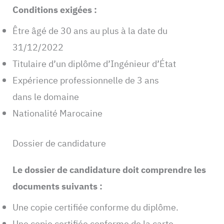
Conditions exigées :
Être âgé de 30 ans au plus à la date du
31/12/2022
Titulaire d’un diplôme d’Ingénieur d’État
Expérience professionnelle de 3 ans
dans le domaine
Nationalité Marocaine
Dossier de candidature
Le dossier de candidature doit comprendre les
documents suivants :
Une copie certifiée conforme du diplôme.
Une copie certifiée conforme de la carte