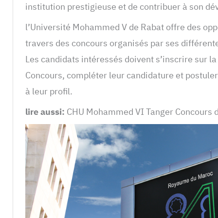
institution prestigieuse et de contribuer à son d
l’Université Mohammed V de Rabat offre des opp
travers des concours organisés par ses différent
Les candidats intéressés doivent s’inscrire sur l
Concours, compléter leur candidature et postule
à leur profil.
lire aussi:
CHU Mohammed VI Tanger Concours de