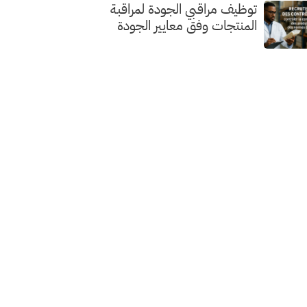
توظيف مراقبي الجودة لمراقبة
المنتجات وفق معايير الجودة