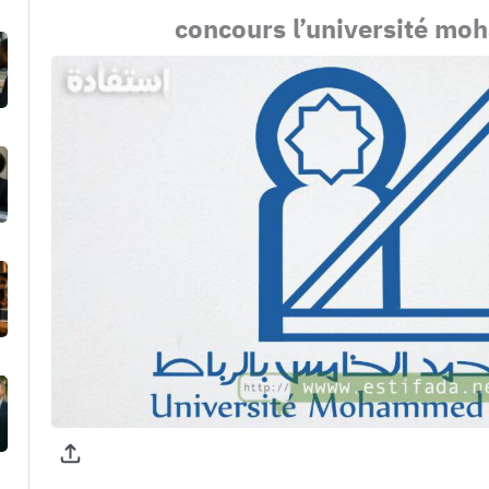
concours l’université mo