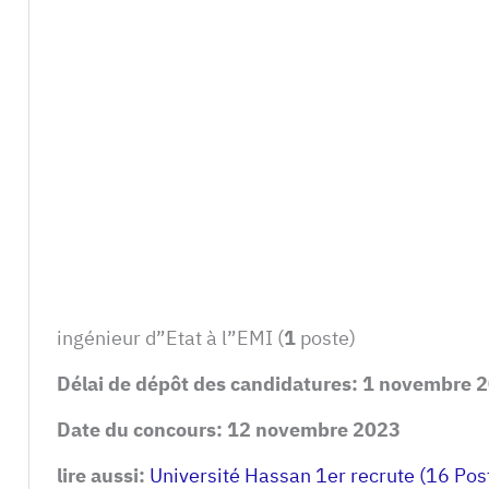
ingénieur d”Etat à l”EMI (
1
poste)
Délai de dépôt des candidatures:
1 novembre 
Date du concours: 12 novembre 2023
lire aussi:
Université Hassan 1er recrute (16 Pos