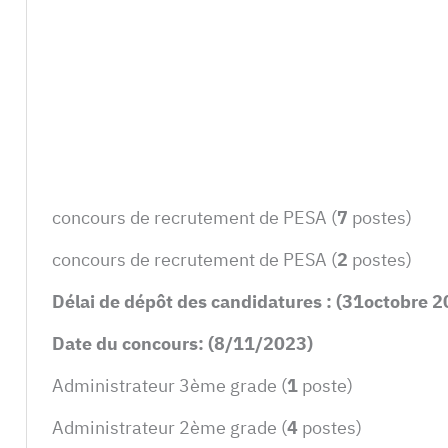
concours de recrutement de PESA (
7
postes)
concours de recrutement de PESA (
2
postes)
Délai de dépôt des candidatures : (31octobre 2
Date du concours:
(8/11/2023)
Administrateur 3ème grade (
1
poste)
Administrateur 2ème grade (
4
postes)