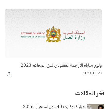
ولوج مباراة التراجمة المقبولين لدى المحاكم 2023
2023-10-23
آخر المقالات
مباراة توظيف 40 عون استقبال 2026