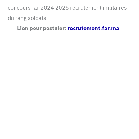
concours far 2024 2025 recrutement militaires
du rang soldats
Lien pour postuler:
recrutement.far.ma