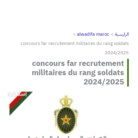
الرئيسية
alwadifa maroc
concours far recrutement militaires du rang soldats
2024/2025
concours far recrutement
militaires du rang soldats
2024/2025