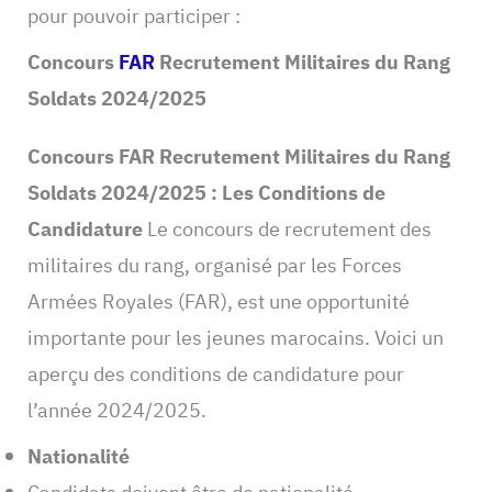
pour pouvoir participer :
Concours
FAR
Recrutement Militaires du Rang
Soldats 2024/2025
Concours FAR Recrutement Militaires du Rang
Soldats 2024/2025 : Les Conditions de
Candidature
Le concours de recrutement des
militaires du rang, organisé par les Forces
Armées Royales (FAR), est une opportunité
importante pour les jeunes marocains. Voici un
aperçu des conditions de candidature pour
l’année 2024/2025.
Nationalité