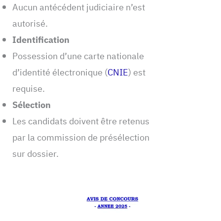
Aucun antécédent judiciaire n’est
autorisé.
Identification
Possession d’une carte nationale
d’identité électronique (
CNIE
) est
requise.
Sélection
Les candidats doivent être retenus
par la commission de présélection
sur dossier.