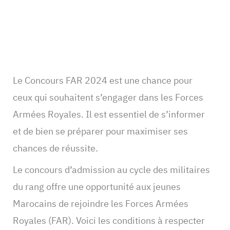
Le Concours FAR 2024 est une chance pour
ceux qui souhaitent s’engager dans les Forces
Armées Royales. Il est essentiel de s’informer
et de bien se préparer pour maximiser ses
chances de réussite.
Le concours d’admission au cycle des militaires
du rang offre une opportunité aux jeunes
Marocains de rejoindre les Forces Armées
Royales (FAR). Voici les conditions à respecter