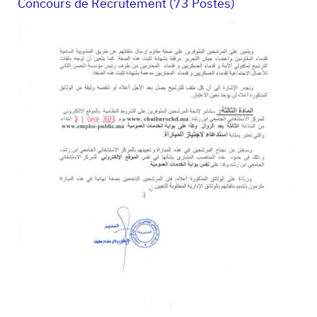
Concours de Recrutement (73 Postes)