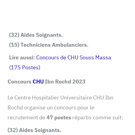
(32) Aides Soignants.
(15) Techniciens Ambulanciers.
Lire aussi:
Concours de CHU Souss Massa
(175 Postes)
Concours
CHU
Ibn Rochd 2023
Le Centre Hospitalier Universitaire CHU Ibn
Rochd organise un concours pour le
recrutement de
47 postes
répartis comme suit:
(32) Aides Soignants.