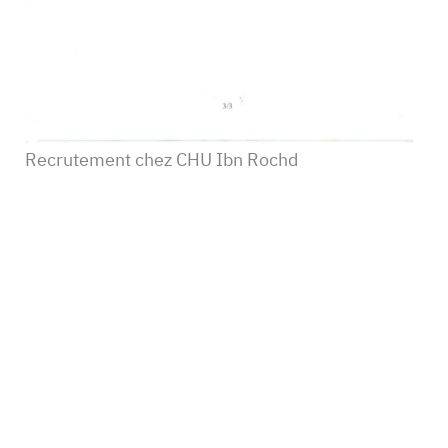
Recrutement chez CHU Ibn Rochd