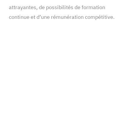
attrayantes, de possibilités de formation
continue et d’une rémunération compétitive.