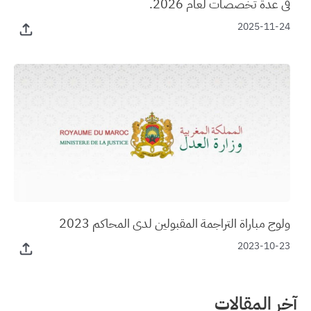
في عدة تخصصات لعام 2026.
2025-11-24
ولوج مباراة التراجمة المقبولين لدى المحاكم 2023
2023-10-23
آخر المقالات