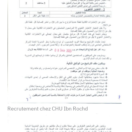
Recrutement chez CHU Ibn Rochd