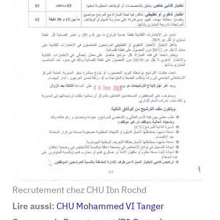
Recrutement chez CHU Ibn Rochd
Lire aussi:
CHU Mohammed VI Tanger