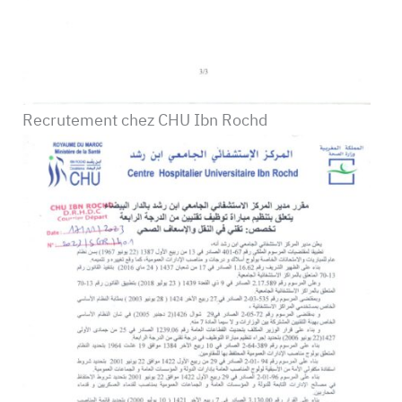
Recrutement chez CHU Ibn Rochd