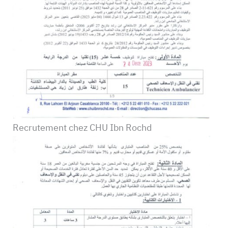
Recrutement chez CHU Ibn Rochd