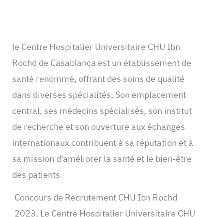
le Centre Hospitalier Universitaire CHU Ibn
Rochd de Casablanca est un établissement de
santé renommé, offrant des soins de qualité
dans diverses spécialités, Son emplacement
central, ses médecins spécialisés, son institut
de recherche et son ouverture aux échanges
internationaux contribuent à sa réputation et à
sa mission d’améliorer la santé et le bien-être
des patients
Concours de Recrutement CHU Ibn Rochd
2023, Le Centre Hospitalier Universitaire CHU