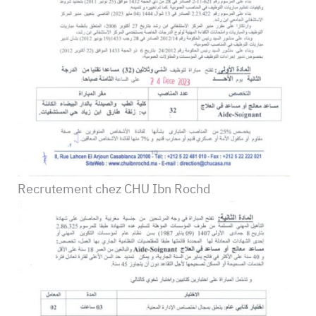
Recrutement chez CHU Ibn Rochd