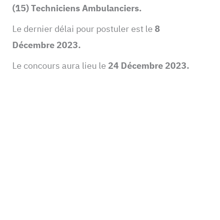
(15) Techniciens Ambulanciers.
Le dernier délai pour postuler est le
8
Décembre 2023.
Le concours aura lieu le
24 Décembre 2023.