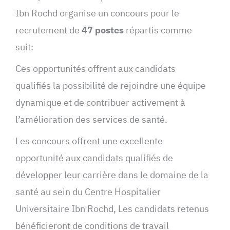
Ibn Rochd organise un concours pour le
recrutement de
47 postes
répartis comme
suit:
Ces opportunités offrent aux candidats
qualifiés la possibilité de rejoindre une équipe
dynamique et de contribuer activement à
l’amélioration des services de santé.
Les concours offrent une excellente
opportunité aux candidats qualifiés de
développer leur carrière dans le domaine de la
santé au sein du Centre Hospitalier
Universitaire Ibn Rochd, Les candidats retenus
bénéficieront de conditions de travail