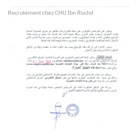
Recrutement chez CHU Ibn Rochd