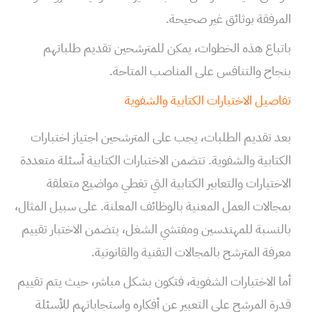
المرفقة بوثائق غير صحيحة.
باتباع هذه الخطوات، يمكن للمترشحين تقديم طلباتهم
بنجاح والتنافس على المناصب المتاحة.
تفاصيل الاختبارات الكتابية والشفوية
بعد تقديم الطلبات، يجب على المترشحين اجتياز اختبارات
الكتابية والشفوية. تتضمن الاختبارات الكتابية أسئلة متعددة
الاختيارات والتعابير الكتابية التي تغطي مواضيع متعلقة
بمجالات العمل المعنية بالوظائف المعلنة. على سبيل المثال،
بالنسبة للمهندسين ومفتشي الشغل، يتضمن الاختبار تقييم
معرفة المترشح بالمجالات التقنية والقانونية.
أما الاختبارات الشفوية، فتكون بشكل مباشر، حيث يتم تقييم
قدرة المرشح على التعبير عن أفكاره واستجاباتهم للأسئلة