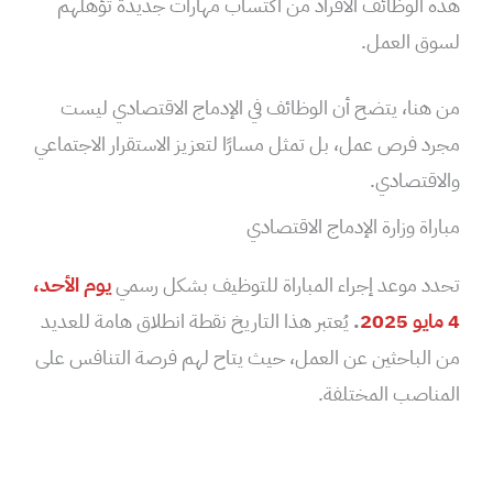
هذه الوظائف الأفراد من اكتساب مهارات جديدة تؤهلهم
لسوق العمل.
من هنا، يتضح أن الوظائف في الإدماج الاقتصادي ليست
مجرد فرص عمل، بل تمثل مسارًا لتعزيز الاستقرار الاجتماعي
والاقتصادي.
مباراة وزارة الإدماج الاقتصادي
تحدد موعد إجراء المباراة للتوظيف بشكل رسمي
يوم الأحد،
4 مايو 2025
.
يُعتبر هذا التاريخ نقطة انطلاق هامة للعديد
من الباحثين عن العمل، حيث يتاح لهم فرصة التنافس على
المناصب المختلفة.