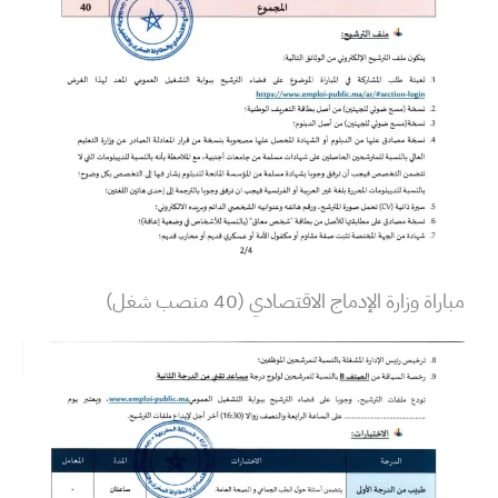
مباراة وزارة الإدماج الاقتصادي (40 منصب شغل)