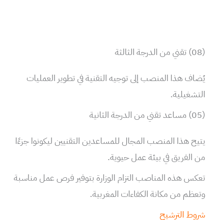
(08) تقني من الدرجة الثالثة
يُضاف هذا المنصب إلى توجيه التقنية في تطوير العمليات
التشغيلية.
(05) مساعد تقني من الدرجة الثانية
يتيح هذا المنصب المجال للمساعدين التقنيين ليكونوا جزءًا
من الفريق في بيئة عمل حيوية.
تعكس هذه المناصب التزام الوزارة بتوفير فرص عمل مناسبة
وتعظم من مكانة الكفاءات المغربية.
شروط الترشيح