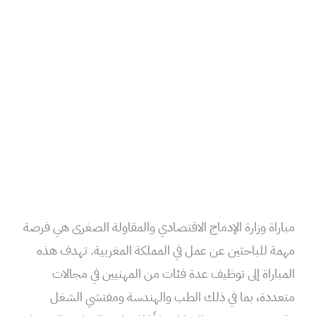
مباراة وزارة الإدماج الاقتصادي والمقاولة الصغرى هي فرصة
مهمة للباحثين عن عمل في المملكة المغربية. تهدف هذه
المباراة إلى توظيف عدة فئات من المهنيين في مجالات
متعددة، بما في ذلك الطب والهندسة ومفتشي الشغل