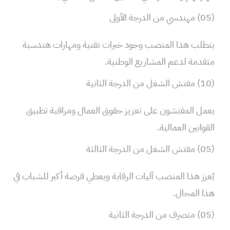
(05) مهندسي من الدرجة الأولى
يتطلب هذا المنصب وجود خبرات تقنية ومهارات هندسية
متقدمة لدعم المشاريع الوطنية.
(10) مفتش الشغل من الدرجة الثانية
يعمل المفتشون على تعزيز حقوق العمال ومراقبة تطبيق
القوانين العمالية.
(05) مفتش الشغل من الدرجة الثالثة
يُعزز هذا المنصب آليات الرقابة ويعطي فرصة أكبر للشباب في
هذا المجال.
(05) متصرف من الدرجة الثانية