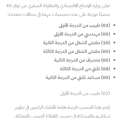
تعلن وزارة الإدماج الاقتصادي والمقاولة الصغرى عن توفر 40
منصبًا موزعة على عدة تخصصات مهمة في مجالات متعددة:
(02) طبيب من الدرجة الأولى
(05) مهندسي من الدرجة الأولى
(10) مفتش الشغل من الدرجة الثانية
(05) مفتش الشغل من الدرجة الثالثة
(05) متصرف من الدرجة الثانية
(08) تقني من الدرجة الثالثة
(05) مساعد تقني من الدرجة الثانية
(02) طبيب من الدرجة الأولى
يُعتبر هذا المنصب فرصة هامة للأطباء الراغبين في تطوير
مهاراتهم والمشاركة في تحسين القطاع الصحي بالمملكة.