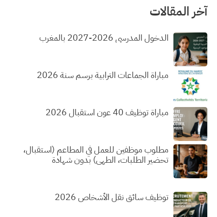
آخر المقالات
الدخول المدرسي 2026-2027 بالمغرب
مباراة الجماعات الترابية برسم سنة 2026
مباراة توظيف 40 عون استقبال 2026
مطلوب موظفين للعمل في المطاعم (استقبال،
تحضير الطلبات، الطهي) بدون شهادة
توظيف سائق نقل الأشخاص 2026