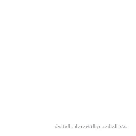
عدد المناصب والتخصصات المتاحة