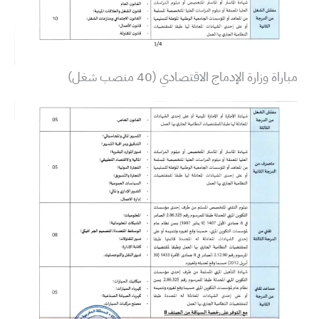
مباراة وزارة الإدماج الاقتصادي (40 منصب شغل)