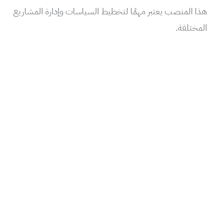
هذا المنصب يعتبر مهمًا لتخطيط السياسات وإدارة المشاريع
المختلفة.