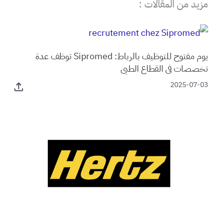
مزيد من المقالات :
يوم مفتوح للتوظيف بالرباط: Sipromed توظف عدة
تخصصات في القطاع الطبي
2025-07-03