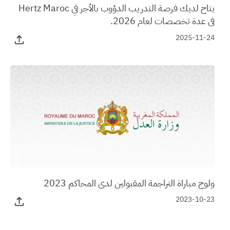
يتاح لديك فرصة التدريب الدؤوب بالأجر في Hertz Maroc
في عدة تخصصات لعام 2026.
2025-11-24
ولوج مباراة التراجمة المقبولين لدى المحاكم 2023
2023-10-23