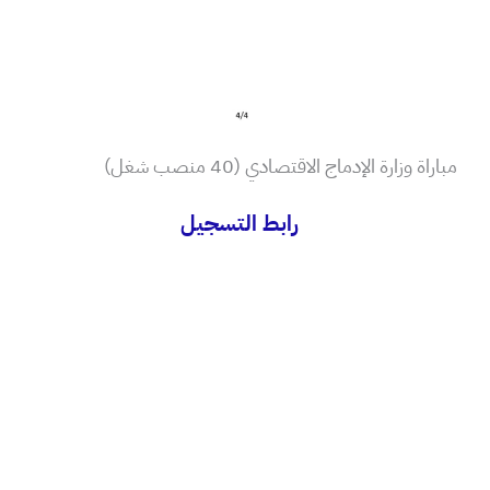
مباراة وزارة الإدماج الاقتصادي (40 منصب شغل)
رابط التسجيل