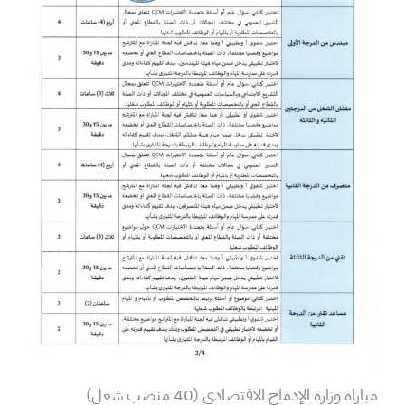
مباراة وزارة الإدماج الاقتصادي (40 منصب شغل)