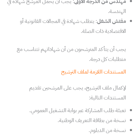
مهندس من الدرجة الأولى
: يجب أن يحمل المرشح شهادة في
الهندسة.
مفتش الشغل
: يتطلب شهادة في المجالات القانونية أو
الاقتصادية ذات الصلة.
يجب أن يتأكد المترشحون من أن شهاداتهم تتناسب مع
متطلبات كل درجة.
المستندات اللازمة لملف الترشيح
لإكمال ملف الترشيح، يجب على المرشحين تقديم
المستندات التالية:
تعبئة طلب المشاركة عبر بوابة التشغيل العمومي.
نسخة من بطاقة التعريف الوطنية.
نسخة من الدبلوم.