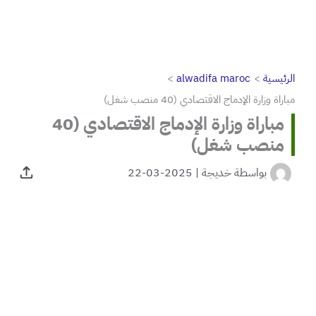
الرئيسية
alwadifa maroc
مباراة وزارة الإدماج الاقتصادي (40 منصب شغل)
مباراة وزارة الإدماج الاقتصادي (40
منصب شغل)
بواسطة
خديجة
|
2025-03-22