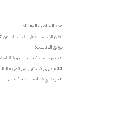
عدد المناصب المعلنة
:
يُعلن المجلس الأعلى للحسابات عن
67 
توزيع المناصب
:
5
محررين قضائيين من الدرجة الرابعة.
32
محررين قضائيين من الدرجة الثالثة
8
مهندسي دولة من الدرجة الأولى.