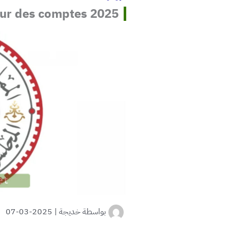
ur des comptes 2025
بواسطة
خديجة
|
2025-03-07