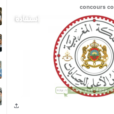
concours co