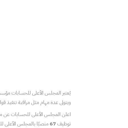
يُعتبر المجلس الأعلى للحسابات مؤسس
ويتولى عدة مهام مثل مراقبة تنفيذ قوا
اعلن المجلس الأعلى للحسابات عن مب
توظيف
67
منصبًا بالمجلس الأعلى 