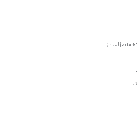
منصبًا
شاغرًا.
.