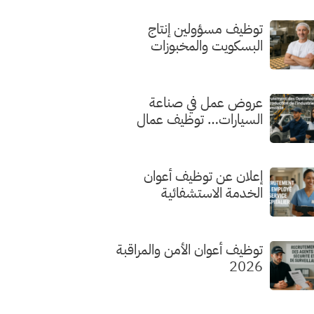
توظيف مسؤولين إنتاج
البسكويت والمخبوزات
الفاخرة
عروض عمل في صناعة
السيارات… توظيف عمال
الإنتاج
إعلان عن توظيف أعوان
الخدمة الاستشفائية
توظيف أعوان الأمن والمراقبة
2026