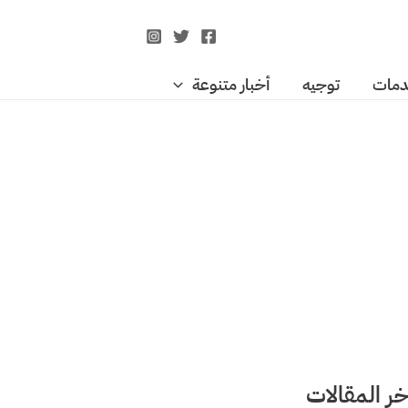
مات
توجيه
أخبار متنوعة
خر المقالات