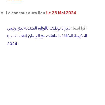
Le concour aura lieu
Le 25 Mai 2024
اقرا أيضا:
مباراة توظيف بالوزارة المنتدبة لدى رئيس
الحكومة المكلفة بالعلاقات مع البرلمان (50 منصب)
2024