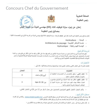
Concours Chef du Gouvernement