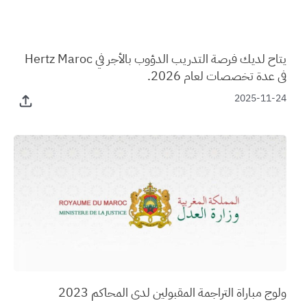
يتاح لديك فرصة التدريب الدؤوب بالأجر في Hertz Maroc
في عدة تخصصات لعام 2026.
2025-11-24
ولوج مباراة التراجمة المقبولين لدى المحاكم 2023