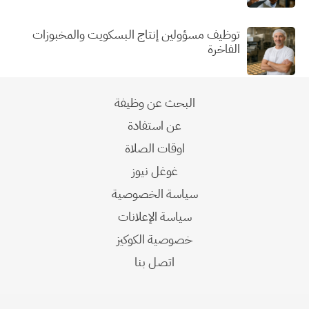
توظيف مسؤولين إنتاج البسكويت والمخبوزات
الفاخرة
البحث عن وظيفة
عن استفادة
اوقات الصلاة
غوغل نيوز
سياسة الخصوصية
سياسة الإعلانات
خصوصية الكوكيز
اتصل بنا