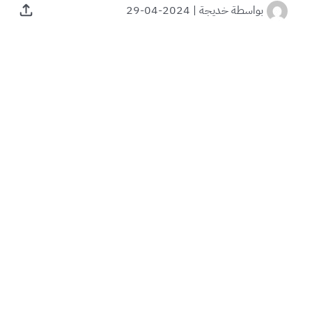
بواسطة
خديجة
|
2024-04-29