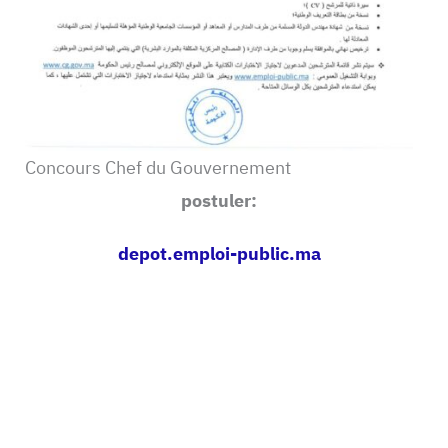
Concours Chef du Gouvernement
postuler:
depot.emploi-public.ma