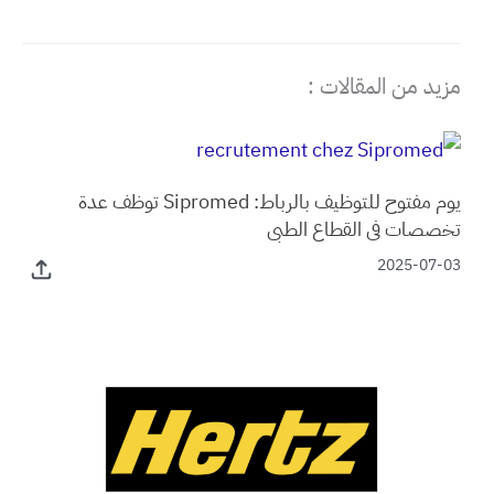
مزيد من المقالات :
يوم مفتوح للتوظيف بالرباط: Sipromed توظف عدة
تخصصات في القطاع الطبي
2025-07-03