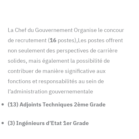
La Chef du Gouvernement Organise le concour
de recrutement (
16
postes),Les postes offrent
non seulement des perspectives de carrière
solides, mais également la possibilité de
contribuer de manière significative aux
fonctions et responsabilités au sein de
l’administration gouvernementale
(13) Adjoints Techniques 2ème Grade
(3) Ingénieurs d’Etat 1er Grade