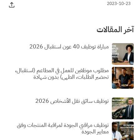
2023-10-23
آخر المقالات
مباراة توظيف 40 عون استقبال 2026
مطلوب موظفين للعمل في المطاعم (استقبال،
تحضير الطلبات، الطهي) بدون شهادة
توظيف سائق نقل الأشخاص 2026
توظيف مراقبي الجودة لمراقبة المنتجات وفق
معايير الجودة