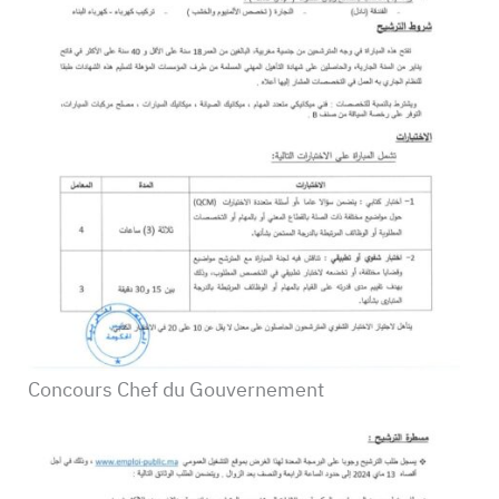
Concours Chef du Gouvernement