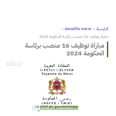
الرئيسية
alwadifa maroc
مباراة توظيف 16 منصب برئاسة الحكومة 2024
مباراة توظيف 16 منصب برئاسة
الحكومة 2024