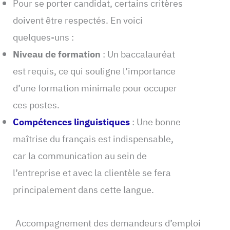
Pour se porter candidat, certains critères
doivent être respectés. En voici
quelques-uns :
Niveau de formation
: Un baccalauréat
est requis, ce qui souligne l’importance
d’une formation minimale pour occuper
ces postes.
Compétences linguistiques
: Une bonne
maîtrise du français est indispensable,
car la communication au sein de
l’entreprise et avec la clientèle se fera
principalement dans cette langue.
Accompagnement des demandeurs d’emploi