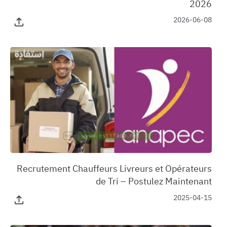
2026
2026-06-08
‏Recrutement Chauffeurs Livreurs et Opérateurs
de Tri – Postulez Maintenant
2025-04-15