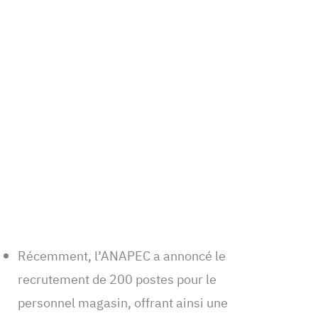
Récemment, l’ANAPEC a annoncé le
recrutement de 200 postes pour le
personnel magasin, offrant ainsi une