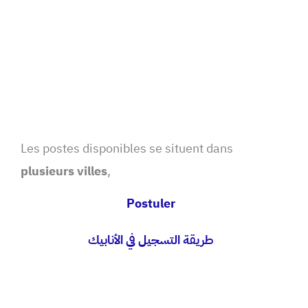
Les postes disponibles se situent dans
plusieurs villes
,
Postuler
طريقة التسجيل في الأنابيك