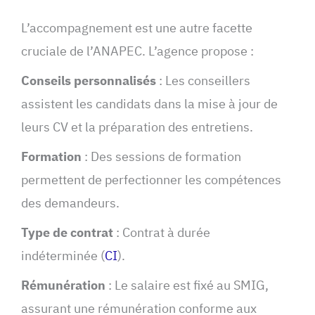
L’accompagnement est une autre facette
cruciale de l’ANAPEC. L’agence propose :
Conseils personnalisés
: Les conseillers
assistent les candidats dans la mise à jour de
leurs CV et la préparation des entretiens.
Formation
: Des sessions de formation
permettent de perfectionner les compétences
des demandeurs.
Type de contrat
: Contrat à durée
indéterminée (
CI
).
Rémunération
: Le salaire est fixé au SMIG,
assurant une rémunération conforme aux