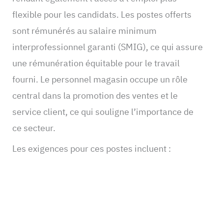
flexible pour les candidats. Les postes offerts
sont rémunérés au salaire minimum
interprofessionnel garanti (SMIG), ce qui assure
une rémunération équitable pour le travail
fourni. Le personnel magasin occupe un rôle
central dans la promotion des ventes et le
service client, ce qui souligne l’importance de
ce secteur.
Les exigences pour ces postes incluent :