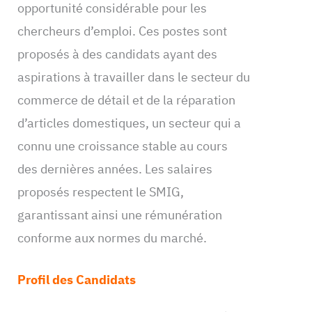
opportunité considérable pour les
chercheurs d’emploi. Ces postes sont
proposés à des candidats ayant des
aspirations à travailler dans le secteur du
commerce de détail et de la réparation
d’articles domestiques, un secteur qui a
connu une croissance stable au cours
des dernières années. Les salaires
proposés respectent le SMIG,
garantissant ainsi une rémunération
conforme aux normes du marché.
Profil des Candidats