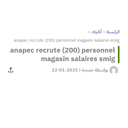
الرئيسية
أنابيك
anapec recrute (200) personnel magasin salaires smig
anapec recrute (200) personnel
magasin salaires smig
بواسطة
خديجة
|
2025-01-22