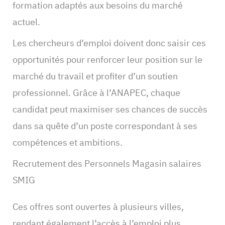
formation adaptés aux besoins du marché
actuel.
Les chercheurs d’emploi doivent donc saisir ces
opportunités pour renforcer leur position sur le
marché du travail et profiter d’un soutien
professionnel. Grâce à l’ANAPEC, chaque
candidat peut maximiser ses chances de succès
dans sa quête d’un poste correspondant à ses
compétences et ambitions.
Recrutement des Personnels Magasin salaires
SMIG
Ces offres sont ouvertes à plusieurs villes,
rendant également l’accès à l’emploi plus