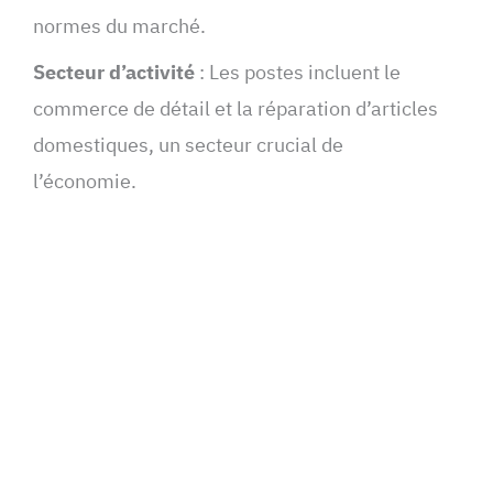
normes du marché.
Secteur d’activité
: Les postes incluent le
commerce de détail et la réparation d’articles
domestiques, un secteur crucial de
l’économie.