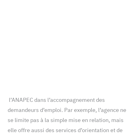
l’ANAPEC dans l’accompagnement des
demandeurs d’emploi. Par exemple, l’agence ne
se limite pas à la simple mise en relation, mais
elle offre aussi des services d’orientation et de