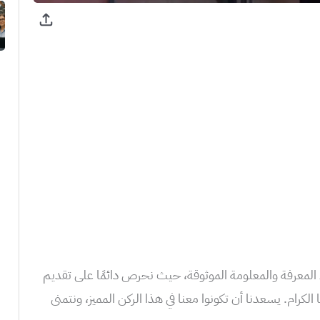
المعرفة والمعلومة الموثوقة، حيث نحرص دائمًا على تقديم
كرام. يسعدنا أن تكونوا معنا في هذا الركن المميز، ونتمنى