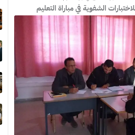
ختبارات الشفوية في مباراة التعليم