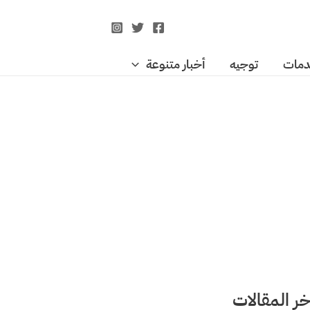
مات
توجيه
أخبار متنوعة
خر المقالات