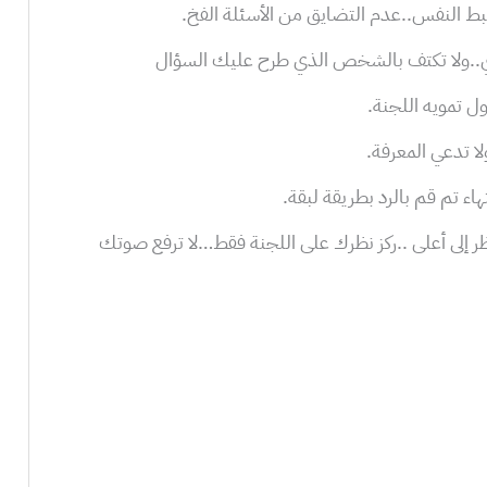
تنظر إلى أعلى ..ركز نظرك على اللجنة فقط…لا ترفع صوتك