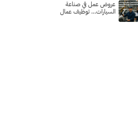
عروض عمل في صناعة
السيارات… توظيف عمال
الإنتاج